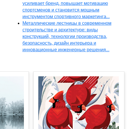
усиливает бренд, повышает мотивацию
спортсменов и становится мощным
инструментом спортивного маркетинга...
Металлические лестницы в современном
строительстве и архитектуре: виды
конструкций, технологии производства,
безопасность, дизайн интерьера и
инновационные инженерные решения...