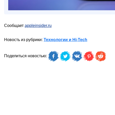
Сообщает
appleinsider.ru
Новость из рубрики:
Технологии и Hi-Tech
Поделиться новостью: