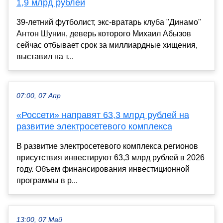
1,9 млрд рублей
39-летний футболист, экс-вратарь клуба "Динамо"
Антон Шунин, деверь которого Михаил Абызов
сейчас отбывает срок за миллиардные хищения,
выставил на т...
07:00, 07 Апр
«Россети» направят 63,3 млрд рублей на
развитие электросетевого комплекса
В развитие электросетевого комплекса регионов
присутствия инвестируют 63,3 млрд рублей в 2026
году. Объем финансирования инвестиционной
программы в р...
13:00, 07 Май