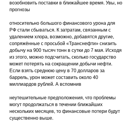
возобновить поставки в ближайшее время. Увы, но
прогнозы
относительно большого финансового урона для
РФ стали сбываться. К затратам, связанным с
удалением хлора, возможно, добавятся другие,
сопряжённые с просьбой «Транснефти» снизить
добычу на 900 тысяч тонн в сутки до 7 мая. Исходя
из этого, можно подсчитать, сколько государство
может потерять на сокращении добычи нефти.
Если взять среднюю цену в 70 долларов за
баррель, урон может составить около 40
миллиардов рублей. А вспомнив
неутешительные предположения, что проблемы
могут продолжаться в течении ближайших
нескольких месяцев, то финансовые потери будут
существенно выше.