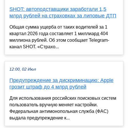
SHOT: автоподставщики заработали 1,5
млрд рублей на страховках за липовые ДТП
Общая сумма ущерба от таких водителей за 1
квартал 2026 года составляет 1 миллиард 404
миллиона рублей. Об этом сообщает Telegram-
канал SHOT. «Страхо...
12:00, 02 Июл
Предупреждение за дискриминацию: Apple
грозит штраф до 4 млрд рублей
Для использования российских поисковых систем
пользователь вручную меняет настройки.
Федеральная антимонопольная служба (ФАС)
выдала предупреждение к...