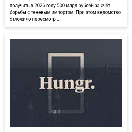
получить в 2026 году 500 млрд рублей за счёт
борьбы с теневым импортом. При этом ведомство
отложило пересмотр ...