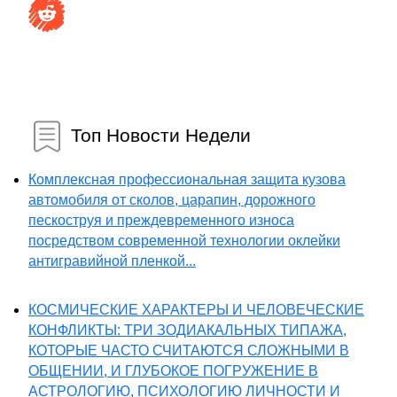
Топ Новости Недели
Комплексная профессиональная защита кузова
автомобиля от сколов, царапин, дорожного
пескоструя и преждевременного износа
посредством современной технологии оклейки
антигравийной пленкой...
КОСМИЧЕСКИЕ ХАРАКТЕРЫ И ЧЕЛОВЕЧЕСКИЕ
КОНФЛИКТЫ: ТРИ ЗОДИАКАЛЬНЫХ ТИПАЖА,
КОТОРЫЕ ЧАСТО СЧИТАЮТСЯ СЛОЖНЫМИ В
ОБЩЕНИИ, И ГЛУБОКОЕ ПОГРУЖЕНИЕ В
АСТРОЛОГИЮ, ПСИХОЛОГИЮ ЛИЧНОСТИ И