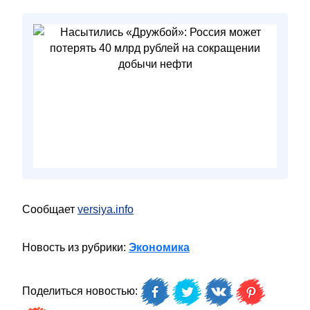
Сообщает
versiya.info
Новость из рубрики:
Экономика
Поделиться новостью: