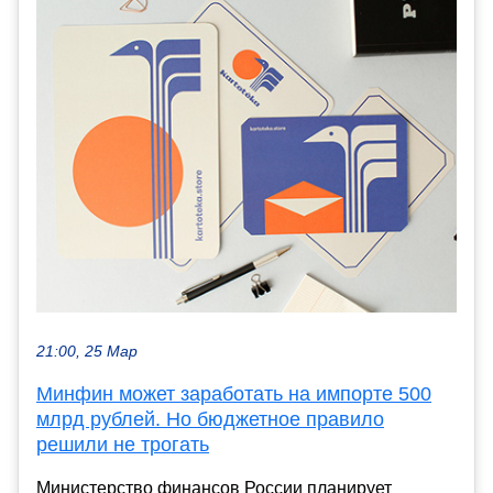
21:00, 25 Мар
Минфин может заработать на импорте 500
млрд рублей. Но бюджетное правило
решили не трогать
Министерство финансов России планирует