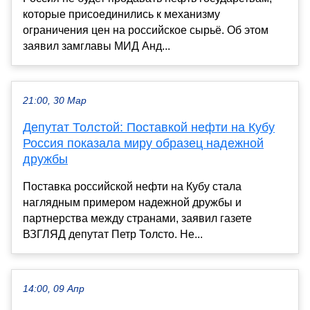
которые присоединились к механизму
ограничения цен на российское сырьё. Об этом
заявил замглавы МИД Анд...
21:00, 30 Мар
Депутат Толстой: Поставкой нефти на Кубу
Россия показала миру образец надежной
дружбы
Поставка российской нефти на Кубу стала
наглядным примером надежной дружбы и
партнерства между странами, заявил газете
ВЗГЛЯД депутат Петр Толсто. Не...
14:00, 09 Апр