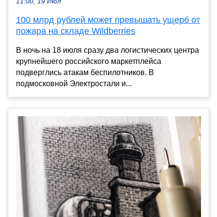
11:00, 19 Июл
100 млрд рублей может превышать ущерб от
пожара на складе Wildberries
В ночь на 18 июля сразу два логистических центра
крупнейшего российского маркетплейса
подверглись атакам беспилотников. В
подмосковной Электростали и...