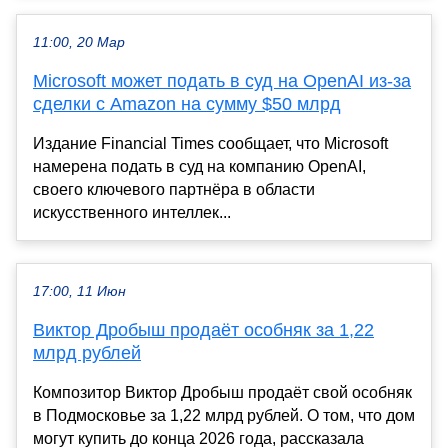
11:00, 20 Мар
Microsoft может подать в суд на OpenAI из-за
сделки с Amazon на сумму $50 млрд
Издание Financial Times сообщает, что Microsoft
намерена подать в суд на компанию OpenAI,
своего ключевого партнёра в области
искусственного интеллек...
17:00, 11 Июн
Виктор Дробыш продаёт особняк за 1,22
млрд рублей
Композитор Виктор Дробыш продаёт свой особняк
в Подмосковье за 1,22 млрд рублей. О том, что дом
могут купить до конца 2026 года, рассказала