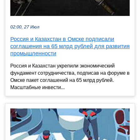
02:00, 27 Июл
Россия и Казахстан в Омске подписали
соглашения на 65 млрд рублей для развития
промышленности
Россия и Казахстан укрепили экономический
фундамент сотрудничества, подписав на форуме в
Омске пакет соглашений на 65 млрд рублей.
Масштабные инвести...