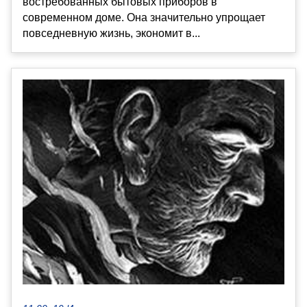
востребованных бытовых приборов в
современном доме. Она значительно упрощает
повседневную жизнь, экономит в...