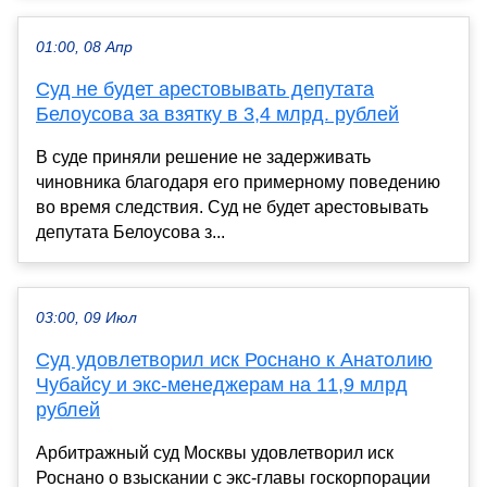
01:00, 08 Апр
Суд не будет арестовывать депутата
Белоусова за взятку в 3,4 млрд. рублей
В суде приняли решение не задерживать
чиновника благодаря его примерному поведению
во время следствия. Суд не будет арестовывать
депутата Белоусова з...
03:00, 09 Июл
Суд удовлетворил иск Роснано к Анатолию
Чубайсу и экс-менеджерам на 11,9 млрд
рублей
Арбитражный суд Москвы удовлетворил иск
Роснано о взыскании с экс-главы госкорпорации