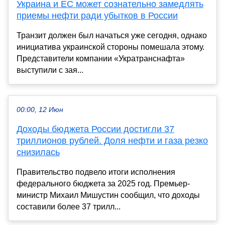
Украина и ЕС может сознательно замедлять
приемы нефти ради убытков в России
Транзит должен был начаться уже сегодня, однако
инициатива украинской стороны помешала этому.
Представители компании «Укратранснафта»
выступили с зая...
00:00, 12 Июн
Доходы бюджета России достигли 37
триллионов рублей. Доля нефти и газа резко
снизилась
Правительство подвело итоги исполнения
федерального бюджета за 2025 год. Премьер-
министр Михаил Мишустин сообщил, что доходы
составили более 37 трилл...