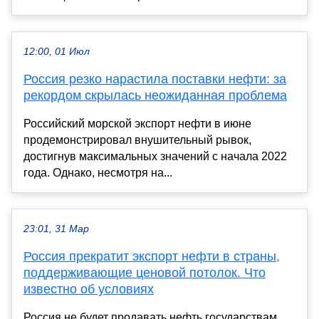
12:00, 01 Июл
Россия резко нарастила поставки нефти: за
рекордом скрылась неожиданная проблема
Российский морской экспорт нефти в июне
продемонстрировал внушительный рывок,
достигнув максимальных значений с начала 2022
года. Однако, несмотря на...
23:01, 31 Мар
Россия прекратит экспорт нефти в страны,
поддерживающие ценовой потолок. Что
известно об условиях
Россия не будет продавать нефть государствам,