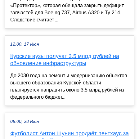
«Протектор», которая обещала закрыть дефицит
запчастей для Boeing 737, Airbus A320 и Ту-214.
Следствие считает,...
12:00, 17 Июн
Курские вузы получат 3,5 млрд рублей на
обновление инфраструктуры
До 2030 года на ремонт и модернизацию объектов
высшего образования Курской области
планируется направить около 3,5 млрд рублей из
федерального бюджет...
05:00, 28 Июл
Футболист Антон Шунин продаёт пентхаус за