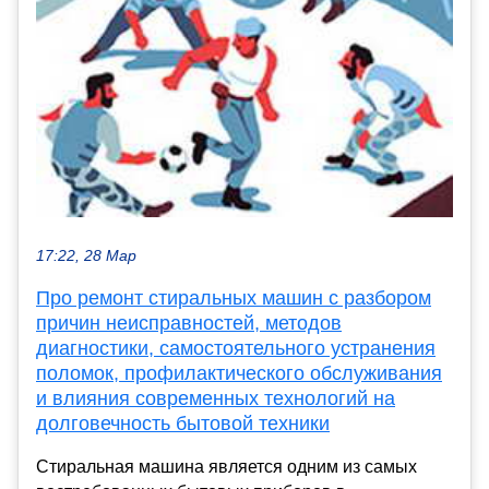
17:22, 28 Мар
Про ремонт стиральных машин с разбором
причин неисправностей, методов
диагностики, самостоятельного устранения
поломок, профилактического обслуживания
и влияния современных технологий на
долговечность бытовой техники
Стиральная машина является одним из самых