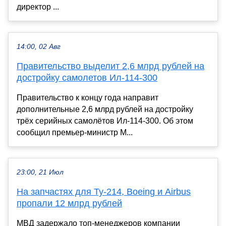
директор ...
14:00, 02 Авг
Правительство выделит 2,6 млрд рублей на
достройку самолетов Ил-114-300
Правительство к концу года направит
дополнительные 2,6 млрд рублей на достройку
трёх серийных самолётов Ил-114-300. Об этом
сообщил премьер-министр М...
23:00, 21 Июл
На запчастях для Ту-214, Boeing и Airbus
пропали 12 млрд рублей
МВД задержало топ-менеджеров компании