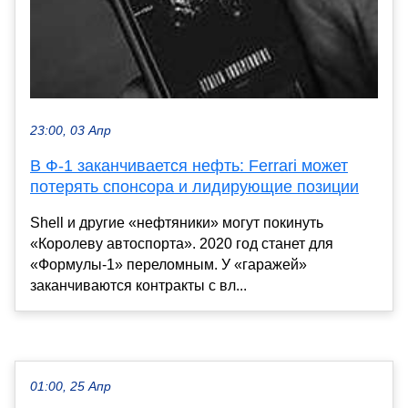
23:00, 03 Апр
В Ф-1 заканчивается нефть: Ferrari может
потерять спонсора и лидирующие позиции
Shell и другие «нефтяники» могут покинуть
«Королеву автоспорта». 2020 год станет для
«Формулы-1» переломным. У «гаражей»
заканчиваются контракты с вл...
01:00, 25 Апр