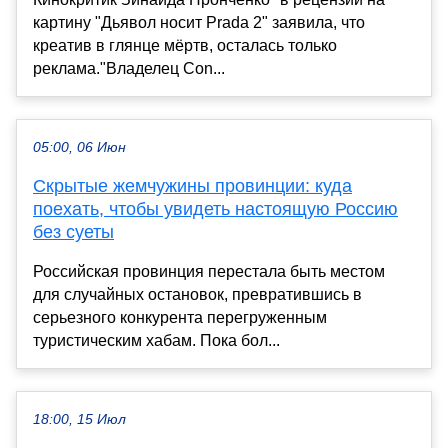
картину "Дьявол носит Prada 2" заявила, что
креатив в глянце мёртв, осталась только
реклама."Владелец Con...
05:00, 06 Июн
Скрытые жемчужины провинции: куда
поехать, чтобы увидеть настоящую Россию
без суеты
Российская провинция перестала быть местом
для случайных остановок, превратившись в
серьезного конкурента перегруженным
туристическим хабам. Пока бол...
18:00, 15 Июл