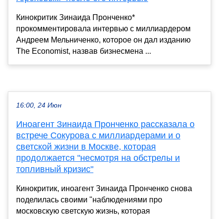
Кинокритик Зинаида Пронченко*
прокомментировала интервью с миллиардером
Андреем Мельниченко, которое он дал изданию
The Economist, назвав бизнесмена ...
16:00, 24 Июн
Иноагент Зинаида Пронченко рассказала о
встрече Сокурова с миллиардерами и о
светской жизни в Москве, которая
продолжается "несмотря на обстрелы и
топливный кризис"
Кинокритик, иноагент Зинаида Пронченко снова
поделилась своими "наблюдениями про
московскую светскую жизнь, которая