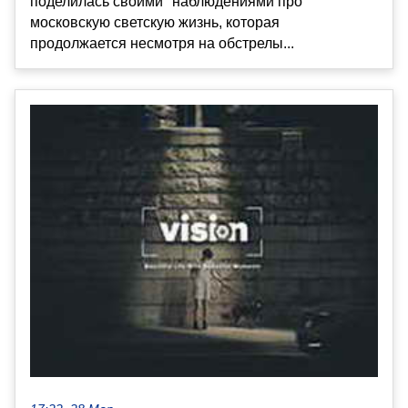
поделилась своими "наблюдениями про
московскую светскую жизнь, которая
продолжается несмотря на обстрелы...