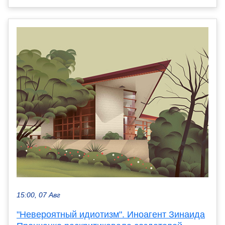
15:00, 07 Авг
"Невероятный идиотизм". Иноагент Зинаида