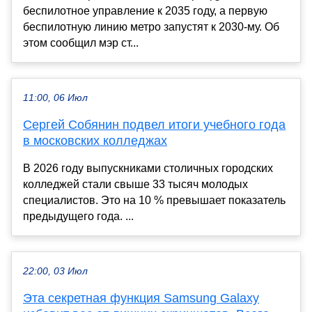
беспилотное управление к 2035 году, а первую
беспилотную линию метро запустят к 2030-му. Об
этом сообщил мэр ст...
11:00, 06 Июл
Сергей Собянин подвел итоги учебного года
в московских колледжах
В 2026 году выпускниками столичных городских
колледжей стали свыше 33 тысяч молодых
специалистов. Это на 10 % превышает показатель
предыдущего года. ...
22:00, 03 Июл
Эта секретная функция Samsung Galaxy