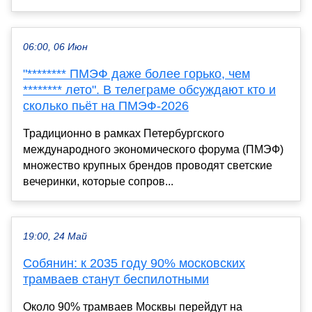
06:00, 06 Июн
"******** ПМЭФ даже более горько, чем
******** лето". В телеграме обсуждают кто и
сколько пьёт на ПМЭФ-2026
Традиционно в рамках Петербургского
международного экономического форума (ПМЭФ)
множество крупных брендов проводят светские
вечеринки, которые сопров...
19:00, 24 Май
Собянин: к 2035 году 90% московских
трамваев станут беспилотными
Около 90% трамваев Москвы перейдут на