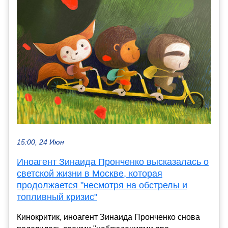
15:00, 24 Июн
Иноагент Зинаида Пронченко высказалась о
светской жизни в Москве, которая
продолжается "несмотря на обстрелы и
топливный кризис"
Кинокритик, иноагент Зинаида Пронченко снова