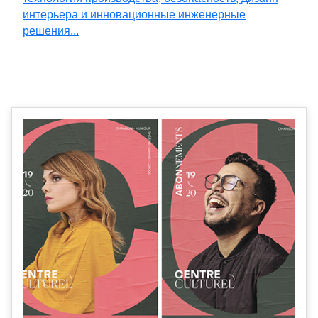
интерьера и инновационные инженерные
решения...