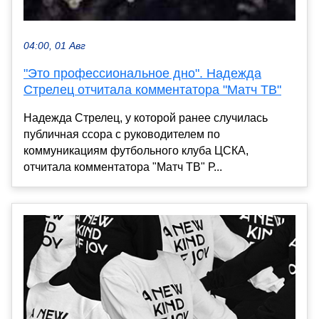
04:00, 01 Авг
"Это профессиональное дно". Надежда
Стрелец отчитала комментатора "Матч ТВ"
Надежда Стрелец, у которой ранее случилась
публичная ссора с руководителем по
коммуникациям футбольного клуба ЦСКА,
отчитала комментатора "Матч ТВ" Р...