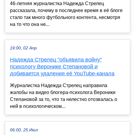
46-летняя журналистка Надежда Стрелец
рассказала, почему в последнее время в её блоге
стало так много футбольного контента, несмотря
на то что она не...
19:00, 02 Апр
Надежда Стрелец "объявила войну"
психологу Веронике Степановой и
добивается удаления её YouTube-канала
Журналистка Надежда Стрелец направила
жалобы на видео блогера-психолога Вероники
Степановой за то, что та нелестно отозвалась о
ней в психологическом...
06:00, 25 Июл