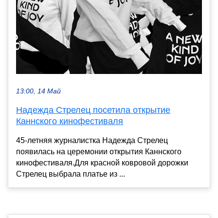
13:00, 14 Май
Надежда Стрелец посетила открытие
Каннского кинофестиваля
45-летняя журналистка Надежда Стрелец
появилась на церемонии открытия Каннского
кинофестиваля.Для красной ковровой дорожки
Стрелец выбрала платье из ...