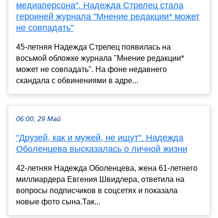
медиаперсона". Надежда Стрелец стала
героиней журнала "Мнение редакции* может
не совпадать"
45-летняя Надежда Стрелец появилась на
восьмой обложке журнала "Мнение редакции*
может не совпадать". На фоне недавнего
скандала с обвинениями в адре...
06:00, 29 Май
"Друзей, как и мужей, не ищут". Надежда
Оболенцева высказалась о личной жизни
42-летняя Надежда Оболенцева, жена 61-летнего
миллиардера Евгения Швидлера, ответила на
вопросы подписчиков в соцсетях и показала
новые фото сына.Так...