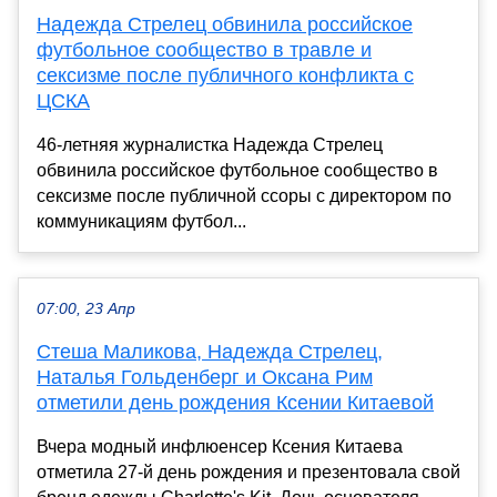
Надежда Стрелец обвинила российское
футбольное сообщество в травле и
сексизме после публичного конфликта с
ЦСКА
46-летняя журналистка Надежда Стрелец
обвинила российское футбольное сообщество в
сексизме после публичной ссоры с директором по
коммуникациям футбол...
07:00, 23 Апр
Стеша Маликова, Надежда Стрелец,
Наталья Гольденберг и Оксана Рим
отметили день рождения Ксении Китаевой
Вчера модный инфлюенсер Ксения Китаева
отметила 27-й день рождения и презентовала свой