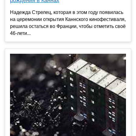
рождения в Каннах
Надежда Стрелец, которая в этом году появилась
на церемонии открытия Каннского кинофестиваля,
решила остаться во Франции, чтобы отметить своё
46-лети...