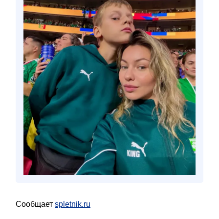
Сообщает
spletnik.ru