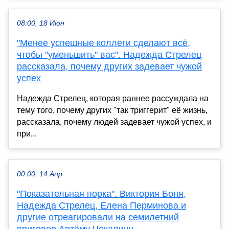
08:00, 18 Июн
"Менее успешные коллеги сделают всё,
чтобы "уменьшить" вас". Надежда Стрелец
рассказала, почему других задевает чужой
успех
Надежда Стрелец, которая раннее рассуждала на
тему того, почему других "так триггерит" её жизнь,
рассказала, почему людей задевает чужой успех, и
при...
00:00, 14 Апр
"Показательная порка". Виктория Боня,
Надежда Стрелец, Елена Перминова и
другие отреагировали на семилетний