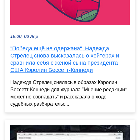
19:00, 08 Апр
"Победа ещё не одержана". Надежда
Стрелец снова высказалась о хейтерах и
сравнила себя с женой сына президента
США Кэролин Бессетт-Кеннеди
Надежда Стрелец снялась в образах Кэролин
Бессетт-Кеннеди для журнала "Мнение редакции*
может не совпадать" и рассказала о ходе
судебных разбирательс...