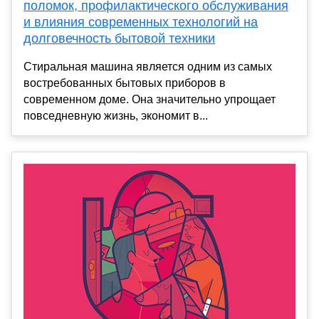
поломок, профилактического обслуживания
и влияния современных технологий на
долговечность бытовой техники
Стиральная машина является одним из самых
востребованных бытовых приборов в
современном доме. Она значительно упрощает
повседневную жизнь, экономит в...