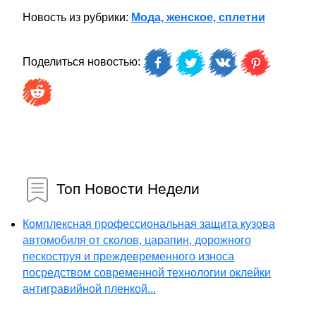
Новость из рубрики:
Мода, женское, сплетни
Поделиться новостью:
Топ Новости Недели
Комплексная профессиональная защита кузова
автомобиля от сколов, царапин, дорожного
пескоструя и преждевременного износа
посредством современной технологии оклейки
антигравийной пленкой...