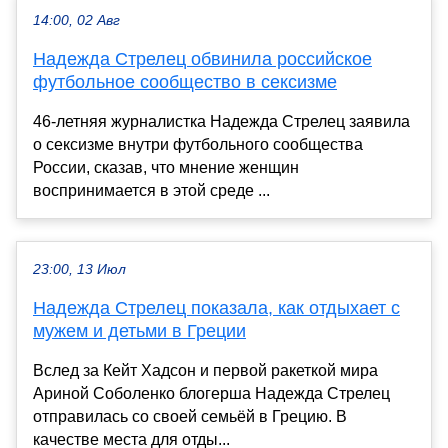
14:00, 02 Авг
Надежда Стрелец обвинила российское
футбольное сообщество в сексизме
46-летняя журналистка Надежда Стрелец заявила
о сексизме внутри футбольного сообщества
России, сказав, что мнение женщин
воспринимается в этой среде ...
23:00, 13 Июл
Надежда Стрелец показала, как отдыхает с
мужем и детьми в Греции
Вслед за Кейт Хадсон и первой ракеткой мира
Ариной Соболенко блогерша Надежда Стрелец
отправилась со своей семьёй в Грецию. В
качестве места для отды...