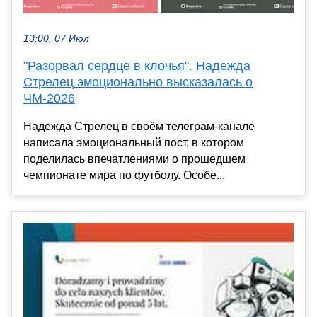
13:00, 07 Июл
"Разорвал сердце в клочья". Надежда
Стрелец эмоционально высказалась о
ЧМ-2026
Надежда Стрелец в своём телеграм-канале
написала эмоциональный пост, в котором
поделилась впечатлениями о прошедшем
чемпионате мира по футболу. Особе...