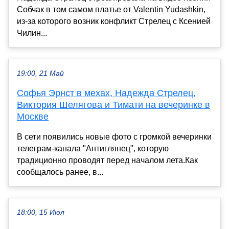
Собчак в том самом платье от Valentin Yudashkin,
из-за которого возник конфликт Стрелец с Ксенией
Чилин...
19:00, 21 Май
Софья Эрнст в мехах, Надежда Стрелец,
Виктория Шелягова и Тимати на вечеринке в
Москве
В сети появились новые фото с громкой вечеринки
телеграм-канала "Антиглянец", которую
традиционно проводят перед началом лета.Как
сообщалось ранее, в...
18:00, 15 Июл