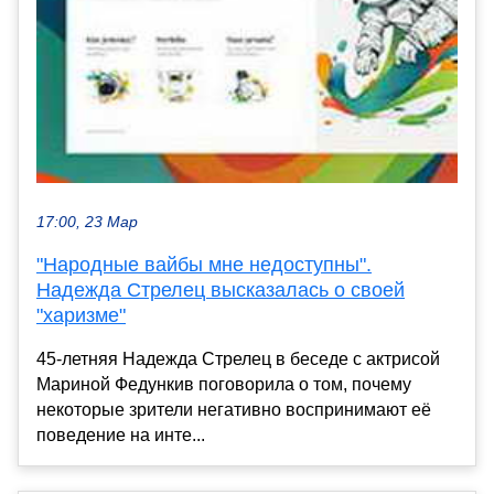
17:00, 23 Мар
"Народные вайбы мне недоступны".
Надежда Стрелец высказалась о своей
"харизме"
45-летняя Надежда Стрелец в беседе с актрисой
Мариной Федункив поговорила о том, почему
некоторые зрители негативно воспринимают её
поведение на инте...