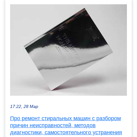
17:22, 28 Мар
Про ремонт стиральных машин с разбором
причин неисправностей, методов
диагностики, самостоятельного устранения