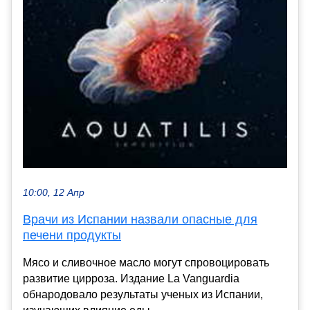
10:00, 12 Апр
Врачи из Испании назвали опасные для
печени продукты
Мясо и сливочное масло могут спровоцировать
развитие цирроза. Издание La Vanguardia
обнародовало результаты ученых из Испании,