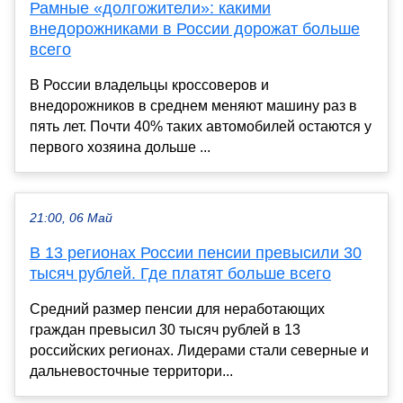
Рамные «долгожители»: какими
внедорожниками в России дорожат больше
всего
В России владельцы кроссоверов и
внедорожников в среднем меняют машину раз в
пять лет. Почти 40% таких автомобилей остаются у
первого хозяина дольше ...
21:00, 06 Май
В 13 регионах России пенсии превысили 30
тысяч рублей. Где платят больше всего
Средний размер пенсии для неработающих
граждан превысил 30 тысяч рублей в 13
российских регионах. Лидерами стали северные и
дальневосточные территори...