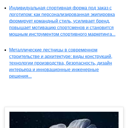
Индивидуальная спортивная форма под заказ с
логотипом: как персонализированная экипировка
формирует командный стиль, усиливает бренд,
повышает мотивацию спортсменов и становится
мощным инструментом спортивного маркетинга...
Металлические лестницы в современном
строительстве и архитектуре: виды конструкций,
технологии производства, безопасность, дизайн
интерьера и инновационные инженерные
решения...