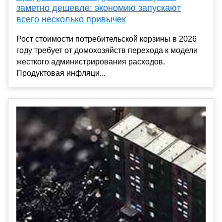
заметно дешевле: экономию запускают
всего несколько привычек
Рост стоимости потребительской корзины в 2026
году требует от домохозяйств перехода к модели
жесткого администрирования расходов.
Продуктовая инфляци...