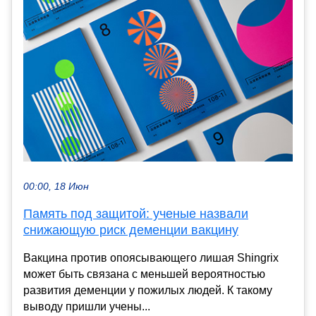
00:00, 18 Июн
Память под защитой: ученые назвали
снижающую риск деменции вакцину
Вакцина против опоясывающего лишая Shingrix
может быть связана с меньшей вероятностью
развития деменции у пожилых людей. К такому
выводу пришли учены...