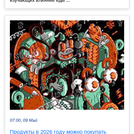
изучающих влияние еды ...
07:00, 09 Май
Продукты в 2026 году можно покупать