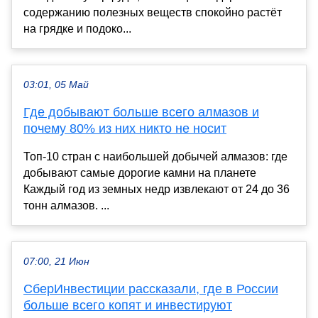
содержанию полезных веществ спокойно растёт
на грядке и подоко...
03:01, 05 Май
Где добывают больше всего алмазов и
почему 80% из них никто не носит
Топ-10 стран с наибольшей добычей алмазов: где
добывают самые дорогие камни на планете
Каждый год из земных недр извлекают от 24 до 36
тонн алмазов. ...
07:00, 21 Июн
СберИнвестиции рассказали, где в России
больше всего копят и инвестируют