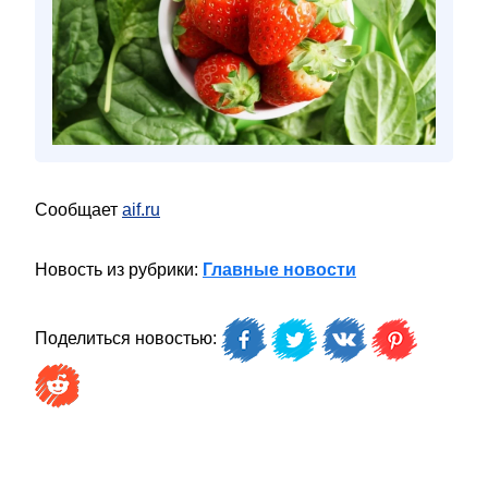
Сообщает
aif.ru
Новость из рубрики:
Главные новости
Поделиться новостью: