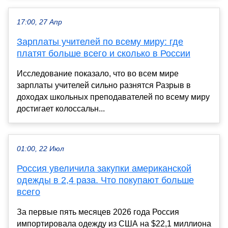
17:00, 27 Апр
Зарплаты учителей по всему миру: где
платят больше всего и сколько в России
Исследование показало, что во всем мире
зарплаты учителей сильно разнятся Разрыв в
доходах школьных преподавателей по всему миру
достигает колоссальн...
01:00, 22 Июл
Россия увеличила закупки американской
одежды в 2,4 раза. Что покупают больше
всего
За первые пять месяцев 2026 года Россия
импортировала одежду из США на $22,1 миллиона