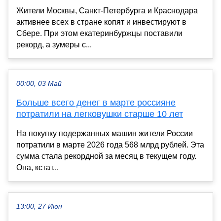
Жители Москвы, Санкт-Петербурга и Краснодара
активнее всех в стране копят и инвестируют в
Сбере. При этом екатеринбуржцы поставили
рекорд, а зумеры с...
00:00, 03 Май
Больше всего денег в марте россияне
потратили на легковушки старше 10 лет
На покупку подержанных машин жители России
потратили в марте 2026 года 568 млрд рублей. Эта
сумма стала рекордной за месяц в текущем году.
Она, кстат...
13:00, 27 Июн