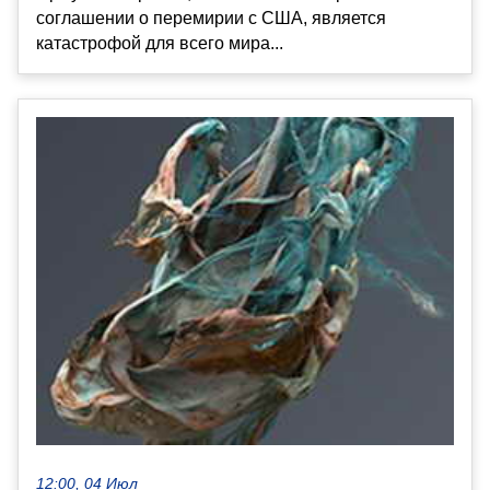
соглашении о перемирии с США, является
катастрофой для всего мира...
12:00, 04 Июл