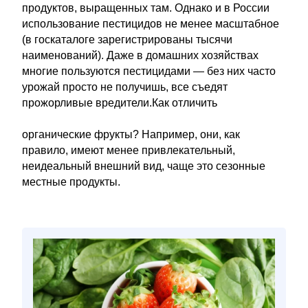
продуктов, выращенных там. Однако и в России
использование пестицидов не менее масштабное
(в госкаталоге зарегистрированы тысячи
наименований). Даже в домашних хозяйствах
многие пользуются пестицидами — без них часто
урожай просто не получишь, все съедят
прожорливые вредители.Как отличить
органические фрукты? Например, они, как
правило, имеют менее привлекательный,
неидеальный внешний вид, чаще это сезонные
местные продукты.