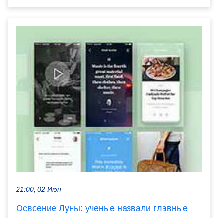
21:00, 02 Июн
Освоение Луны: ученые назвали главные