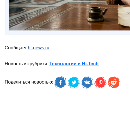
Сообщает
hi-news.ru
Новость из рубрики:
Технологии и Hi-Tech
Поделиться новостью: