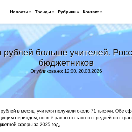
Новости
»
Тренды
»
Рубрики
»
Контакт
»
 рублей больше учителей. Рос
бюджетников
Опубликовано: 12:00, 20.03.2026
рублей в месяц, учителя получали около 71 тысячи. Обе с
ущим периодом, но всё равно отстают от средней по стран
жетной сферы за 2025 год,