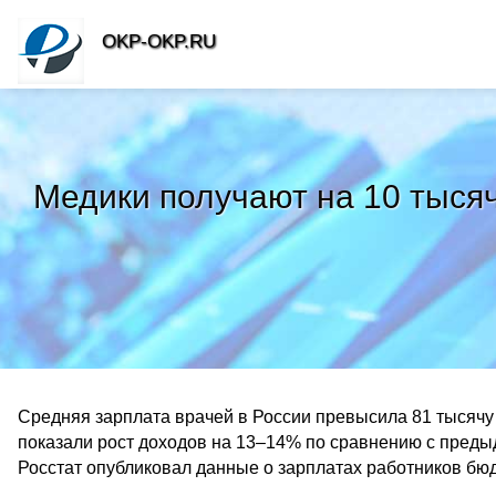
OKP-OKP.RU
Медики получают на 10 тысяч
Средняя зарплата врачей в России превысила 81 тысячу 
показали рост доходов на 13–14% по сравнению с предыд
Росстат опубликовал данные о зарплатах работников бюд