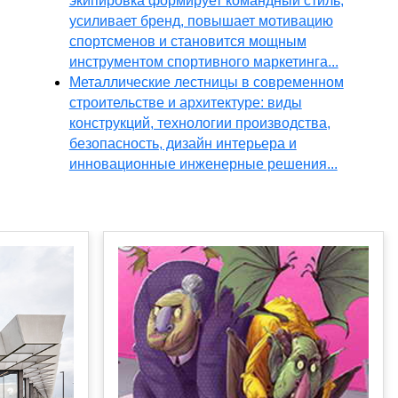
экипировка формирует командный стиль,
усиливает бренд, повышает мотивацию
спортсменов и становится мощным
инструментом спортивного маркетинга...
Металлические лестницы в современном
строительстве и архитектуре: виды
конструкций, технологии производства,
безопасность, дизайн интерьера и
инновационные инженерные решения...