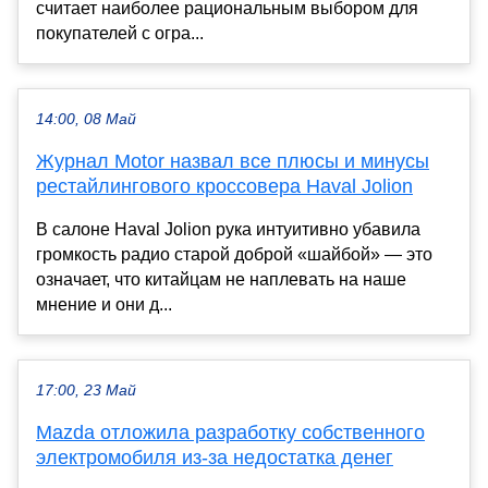
считает наиболее рациональным выбором для
покупателей с огра...
14:00, 08 Май
Журнал Motor назвал все плюсы и минусы
рестайлингового кроссовера Haval Jolion
В салоне Haval Jolion рука интуитивно убавила
громкость радио старой доброй «шайбой» — это
означает, что китайцам не наплевать на наше
мнение и они д...
17:00, 23 Май
Mazda отложила разработку собственного
электромобиля из-за недостатка денег