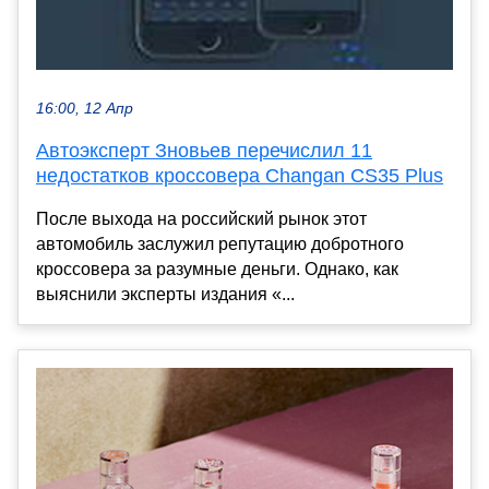
16:00, 12 Апр
Автоэксперт Зновьев перечислил 11
недостатков кроссовера Changan CS35 Plus
После выхода на российский рынок этот
автомобиль заслужил репутацию добротного
кроссовера за разумные деньги. Однако, как
выяснили эксперты издания «...