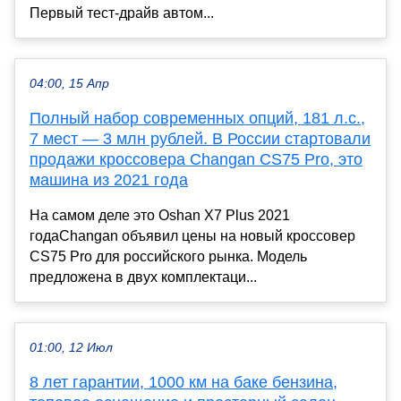
Первый тест-драйв автом...
04:00, 15 Апр
Полный набор современных опций, 181 л.с.,
7 мест — 3 млн рублей. В России стартовали
продажи кроссовера Changan CS75 Pro, это
машина из 2021 года
На самом деле это Oshan X7 Plus 2021
годаChangan объявил цены на новый кроссовер
CS75 Pro для российского рынка. Модель
предложена в двух комплектаци...
01:00, 12 Июл
8 лет гарантии, 1000 км на баке бензина,