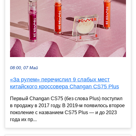
08:00, 07 Май
«За рулем» перечислил 9 слабых мест
китайского кроссовера Changan CS75 Plus
Первый Changan CS75 (без слова Plus) поступил
в продажу в 2017 году. В 2019-м появилось второе
поколение с названием CS75 Plus — и до 2023
года их пр...