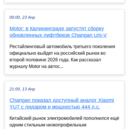
00:00, 23 Апр
Motor: в Калининграде запустят сборку
обновленных лифтбеков Changan Uni-V
Рестайлинговый автомобиль третьего поколения
официально выйдет на российский рынок во
второй половине 2026 года. Как рассказал
журналу Motor на автос...
21:00, 13 Апр
Changan показал доступный аналог Xiaomi
YU7 с лидаром и мощностью 444 л.с.
Китайский рынок электромобилей пополнился ещё
одним стильным низкопрофильным