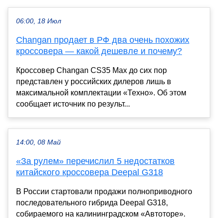
06:00, 18 Июл
Changan продает в РФ два очень похожих
кроссовера — какой дешевле и почему?
Кроссовер Changan CS35 Max до сих пор
представлен у российских дилеров лишь в
максимальной комплектации «Техно». Об этом
сообщает источник по результ...
14:00, 08 Май
«За рулем» перечислил 5 недостатков
китайского кроссовера Deepal G318
В России стартовали продажи полноприводного
последовательного гибрида Deepal G318,
собираемого на калининградском «Автоторе».