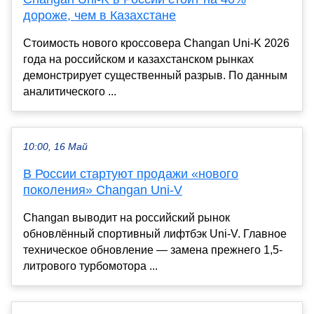
дороже, чем в Казахстане
Стоимость нового кроссовера Changan Uni-K 2026
года на российском и казахстанском рынках
демонстрирует существенный разрыв. По данным
аналитического ...
10:00, 16 Май
В России стартуют продажи «нового
поколения» Changan Uni-V
Changan выводит на российский рынок
обновлённый спортивный лифтбэк Uni-V. Главное
техническое обновление — замена прежнего 1,5-
литрового турбомотора ...