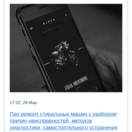
17:22, 28 Мар
Про ремонт стиральных машин с разбором
причин неисправностей, методов
диагностики, самостоятельного устранения