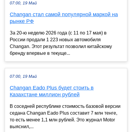
07:00, 19 Май
Changan стал самой популярной маркой на
рынке РФ
За 20-ю неделю 2026 года (с 11 по 17 мая) в
России продали 1 223 новых автомобиля
Changan. Этот результат позволил китайскому
бренду впервые в текуще...
07:00, 19 Май
Changan Eado Plus будет стоить в
Казахстане миллион рублей
В соседней республике стоимость базовой версии
седана Changan Eado Plus составит 7 млн тенге,
то есть менее 1,1 млн рублей. Это журнал Motor
выяснил,...