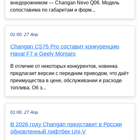
внедорожником — Changan Nevo Q06. Модель
сопоставима по габаритам и форм...
01:00, 27 Апр
Changan CS75 Pro составит конкуренцию
Haval F7 и Geely Monjaro
В отличие от некоторых конкурентов, новинка
предлагает версии с передним приводом, что даёт
преимущества в цене, обслуживании и расходе
топлива. Об э...
01:00, 27 Апр
В 2026 году Changan представит в России
обновленный лифтбек Uni-V