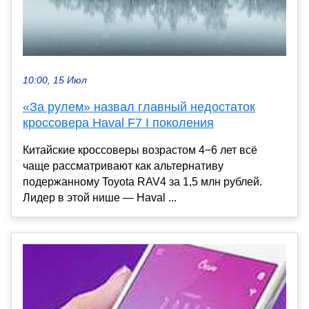
10:00, 15 Июл
«За рулем» назвал главный недостаток
кроссовера Haval F7 I поколения
Китайские кроссоверы возрастом 4−6 лет всё
чаще рассматривают как альтернативу
подержанному Toyota RAV4 за 1,5 млн рублей.
Лидер в этой нише — Haval ...