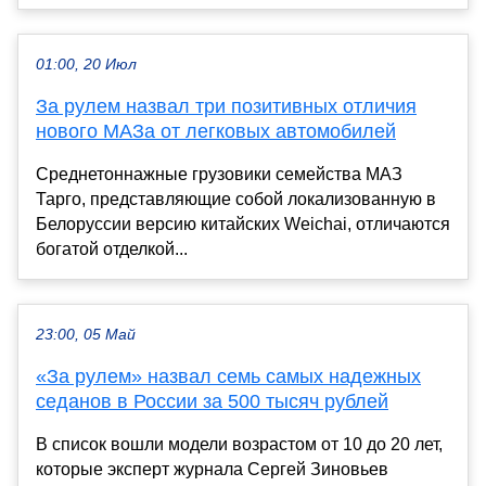
01:00, 20 Июл
За рулем назвал три позитивных отличия
нового МАЗа от легковых автомобилей
Среднетоннажные грузовики семейства МАЗ
Тарго, представляющие собой локализованную в
Белоруссии версию китайских Weichai, отличаются
богатой отделкой...
23:00, 05 Май
«За рулем» назвал семь самых надежных
седанов в России за 500 тысяч рублей
В список вошли модели возрастом от 10 до 20 лет,
которые эксперт журнала Сергей Зиновьев