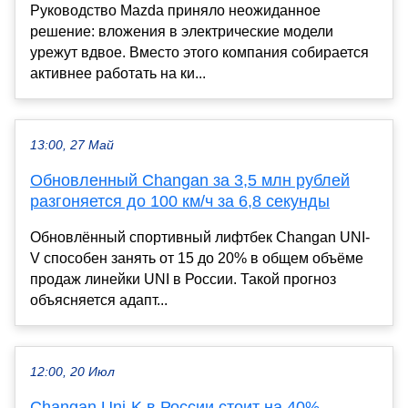
Руководство Mazda приняло неожиданное
решение: вложения в электрические модели
урежут вдвое. Вместо этого компания собирается
активнее работать на ки...
13:00, 27 Май
Обновленный Changan за 3,5 млн рублей
разгоняется до 100 км/ч за 6,8 секунды
Обновлённый спортивный лифтбек Changan UNI-
V способен занять от 15 до 20% в общем объёме
продаж линейки UNI в России. Такой прогноз
объясняется адапт...
12:00, 20 Июл
Changan Uni-K в России стоит на 40%