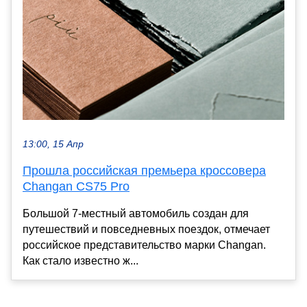
13:00, 15 Апр
Прошла российская премьера кроссовера
Changan CS75 Pro
Большой 7-местный автомобиль создан для
путешествий и повседневных поездок, отмечает
российское представительство марки Changan.
Как стало известно ж...