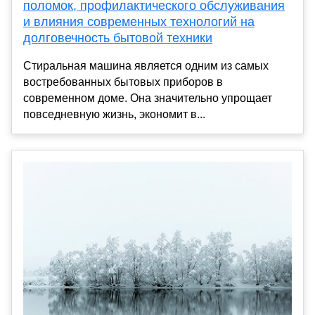
поломок, профилактического обслуживания
и влияния современных технологий на
долговечность бытовой техники
Стиральная машина является одним из самых
востребованных бытовых приборов в
современном доме. Она значительно упрощает
повседневную жизнь, экономит в...