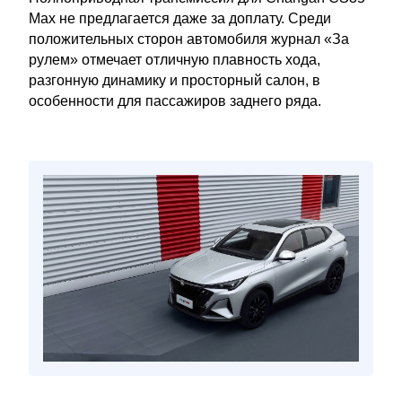
Max не предлагается даже за доплату. Среди
положительных сторон автомобиля журнал «За
рулем» отмечает отличную плавность хода,
разгонную динамику и просторный салон, в
особенности для пассажиров заднего ряда.