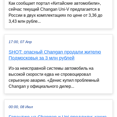
Как сообщает портал «Китайские автомобили»,
сейчас текущий Changan Uni-V предлагается в
России в двух комплектациях по цене от 3,36 до
3,43 млн рубле...
17:00, 07 Апр
SHOT: опасный Changan продали жителю
Подмосковья за 3 млн рублей
Из-за неисправной системы автомобиль на
высокой скорости едва не спровоцировал
серьезную аварию. «Денис купил проблемный
Changan у официального дилер...
00:00, 08 Июл