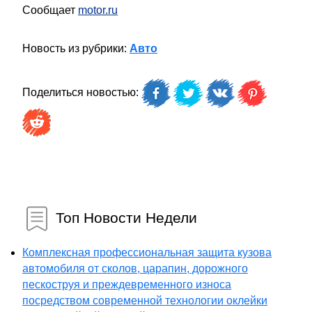
Сообщает
motor.ru
Новость из рубрики:
Авто
Поделиться новостью:
Топ Новости Недели
Комплексная профессиональная защита кузова
автомобиля от сколов, царапин, дорожного
пескоструя и преждевременного износа
посредством современной технологии оклейки