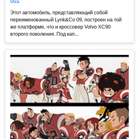
001
Этот автомобиль, представляющий собой
переименованный Lynk&Co 09, построен на той
же платформе, что и кроссовер Volvo XC90
второго поколения. Под кап...