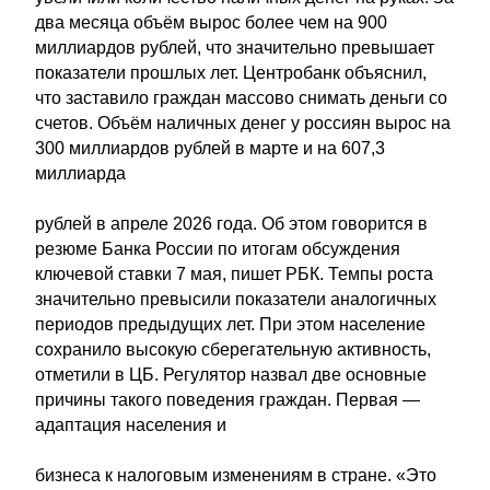
два месяца объём вырос более чем на 900
миллиардов рублей, что значительно превышает
показатели прошлых лет. Центробанк объяснил,
что заставило граждан массово снимать деньги со
счетов. Объём наличных денег у россиян вырос на
300 миллиардов рублей в марте и на 607,3
миллиарда
рублей в апреле 2026 года. Об этом говорится в
резюме Банка России по итогам обсуждения
ключевой ставки 7 мая, пишет РБК. Темпы роста
значительно превысили показатели аналогичных
периодов предыдущих лет. При этом население
сохранило высокую сберегательную активность,
отметили в ЦБ. Регулятор назвал две основные
причины такого поведения граждан. Первая —
адаптация населения и
бизнеса к налоговым изменениям в стране. «Это