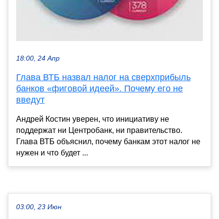
18:00, 24 Апр
Глава ВТБ назвал налог на сверхприбыль
банков «фиговой идеей». Почему его не
введут
Андрей Костин уверен, что инициативу не
поддержат ни Центробанк, ни правительство.
Глава ВТБ объяснил, почему банкам этот налог не
нужен и что будет ...
03:00, 23 Июн