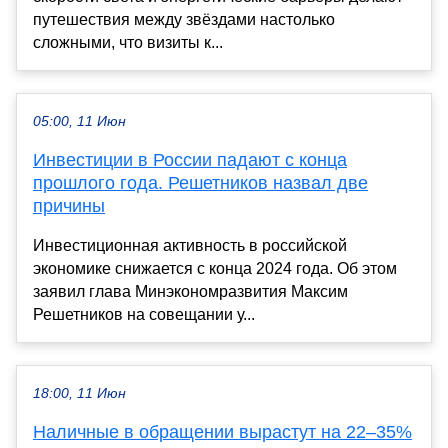
путешествия между звёздами настолько
сложными, что визиты к...
05:00, 11 Июн
Инвестиции в России падают с конца
прошлого года. Решетников назвал две
причины
Инвестиционная активность в российской
экономике снижается с конца 2024 года. Об этом
заявил глава Минэкономразвития Максим
Решетников на совещании у...
18:00, 11 Июн
Наличные в обращении вырастут на 22–35%