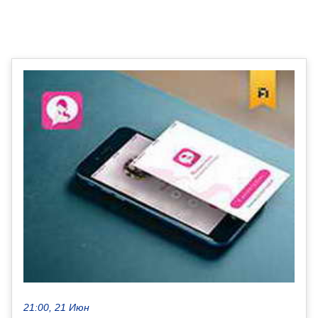
21:00, 21 Июн