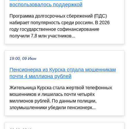
воспользовалось поддержкой
Программа долгосрочных сбережений (ПДС)
набирает популярность среди россиян. В 2026
году государственное софинансирование
получили 7,8 млн участников...
19:00, 09 Июн
Пенсионерка из Курска отдала мошенникам
почти 4 миллиона рублей
Жительница Курска стала жертвой телефонных
мошенников и лишилась почти четырёх
миллионов рублей. По данным полиции,
злоумышленники убедили пенсионерк...