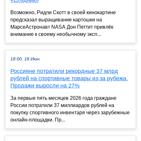
«Спудник»
Возможно, Ридли Скотт в своей кинокартине
предсказал выращивание картошки на
МарсеАстронавт NASA Дон Петтит привлёк
внимание к своему необычному эксп...
18:00, 18 Июн
Россияне потратили рекордные 37 млрд
рублей на спортивные товары из-за рубежа.
Продажи выросли на 27%
За первые пять месяцев 2026 года граждане
России потратили 37 миллиардов рублей на
покупку спортивного инвентаря через зарубежные
онлайн-площадки. Пр...