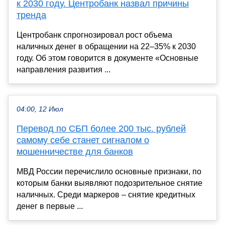
к 2030 году. Центробанк назвал причины
тренда
Центробанк спрогнозировал рост объема
наличных денег в обращении на 22–35% к 2030
году. Об этом говорится в документе «Основные
направления развития ...
04:00, 12 Июл
Перевод по СБП более 200 тыс. рублей
самому себе станет сигналом о
мошенничестве для банков
МВД России перечислило основные признаки, по
которым банки выявляют подозрительное снятие
наличных. Среди маркеров – снятие кредитных
денег в первые ...