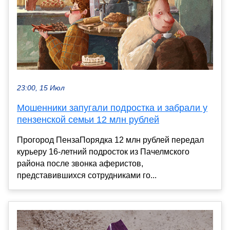
23:00, 15 Июл
Мошенники запугали подростка и забрали у
пензенской семьи 12 млн рублей
Прогород ПензаПорядка 12 млн рублей передал
курьеру 16-летний подросток из Пачелмского
района после звонка аферистов,
представившихся сотрудниками го...