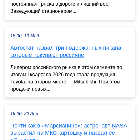
постоянная тряска в дороге и лишний вес.
Заведующий стационаром...
15:00, 10 Май
Автостат назвал три подержанных пикапа,
которые покупают россияне
Лидером российского рынка в этом сегменте по
итогам I квартала 2026 года стала продукция
Toyota, на втором месте — Mitsubishi. При этом
продажи новых...
16:00, 30 Апр
Почти как в «Марсианине»: астронавт NASA
вырастил на МКС картошку и назвал ее