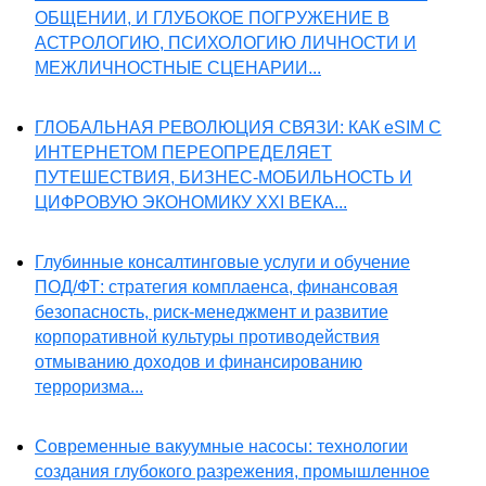
ОБЩЕНИИ, И ГЛУБОКОЕ ПОГРУЖЕНИЕ В
АСТРОЛОГИЮ, ПСИХОЛОГИЮ ЛИЧНОСТИ И
МЕЖЛИЧНОСТНЫЕ СЦЕНАРИИ...
ГЛОБАЛЬНАЯ РЕВОЛЮЦИЯ СВЯЗИ: КАК eSIM С
ИНТЕРНЕТОМ ПЕРЕОПРЕДЕЛЯЕТ
ПУТЕШЕСТВИЯ, БИЗНЕС-МОБИЛЬНОСТЬ И
ЦИФРОВУЮ ЭКОНОМИКУ XXI ВЕКА...
Глубинные консалтинговые услуги и обучение
ПОД/ФТ: стратегия комплаенса, финансовая
безопасность, риск-менеджмент и развитие
корпоративной культуры противодействия
отмыванию доходов и финансированию
терроризма...
Современные вакуумные насосы: технологии
создания глубокого разрежения, промышленное