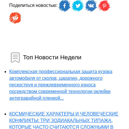
Поделиться новостью:
Топ Новости Недели
Комплексная профессиональная защита кузова
автомобиля от сколов, царапин, дорожного
пескоструя и преждевременного износа
посредством современной технологии оклейки
антигравийной пленкой...
КОСМИЧЕСКИЕ ХАРАКТЕРЫ И ЧЕЛОВЕЧЕСКИЕ
КОНФЛИКТЫ: ТРИ ЗОДИАКАЛЬНЫХ ТИПАЖА,
КОТОРЫЕ ЧАСТО СЧИТАЮТСЯ СЛОЖНЫМИ В