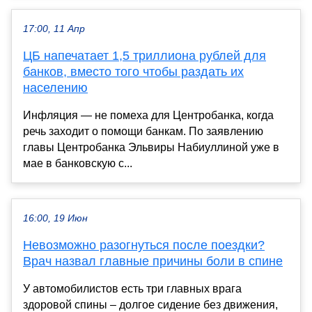
17:00, 11 Апр
ЦБ напечатает 1,5 триллиона рублей для
банков, вместо того чтобы раздать их
населению
Инфляция — не помеха для Центробанка, когда
речь заходит о помощи банкам. По заявлению
главы Центробанка Эльвиры Набиуллиной уже в
мае в банковскую с...
16:00, 19 Июн
Невозможно разогнуться после поездки?
Врач назвал главные причины боли в спине
У автомобилистов есть три главных врага
здоровой спины – долгое сидение без движения,