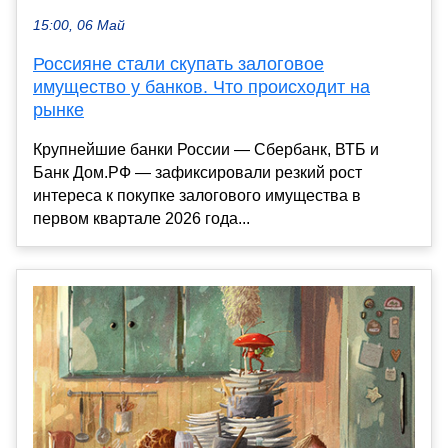
15:00, 06 Май
Россияне стали скупать залоговое
имущество у банков. Что происходит на
рынке
Крупнейшие банки России — Сбербанк, ВТБ и
Банк Дом.РФ — зафиксировали резкий рост
интереса к покупке залогового имущества в
первом квартале 2026 года...