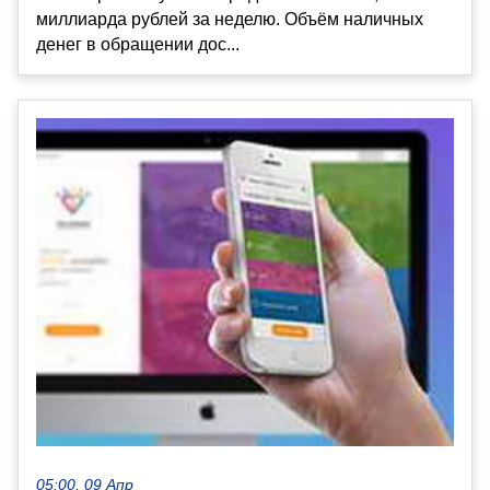
миллиарда рублей за неделю. Объём наличных
денег в обращении дос...
05:00, 09 Апр