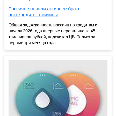
Россияне начали активнее брать
автокредиты: причины
Общая задолженность россиян по кредитам к
началу 2026 года впервые перевалила за 45
триллионов рублей, подсчитал ЦБ. Только за
первые три месяца года...