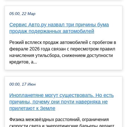
05:00, 22 Мар
Сервис Авто.ру назвал три причины бума
продаж подержанных автомобилей
Резкий всплеск продаж автомобилей с пробегом в
феврале 2026 года связан с пересмотром правил
начисления утильсбора, снижением доступности
кредитов, а...
00:00, 17 Июн
Инопланетяне могут существовать. Но есть
причины, почему они почти наверняка не
прилетают к Земле
Физика межзвёздных расстояний, ограничения
скорости света и энергетические барьеры делают