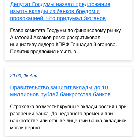
Депутат Госдумы назвал предложение
изъять вклады из банков бредом и
провокацией. Что придумал Зюганов
Глава комитета Госдумы по финансовому рынку
Анатолий Аксаков резко раскритиковал
инициативу лидера КПРФ Геннадия Зюганова.
Политик предложил изъять в...
20:00, 05 Апр
Правительство защитит вклады до 10
миллионов рублей банкротства банков
Страховка возместит крупные вклады россиян при
разорении банка. До недавнего времени при
банкротстве или отзыве лицензии банка вкладчики
могли вернут...