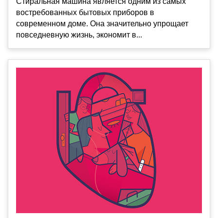
Стиральная машина является одним из самых
востребованных бытовых приборов в
современном доме. Она значительно упрощает
повседневную жизнь, экономит в...