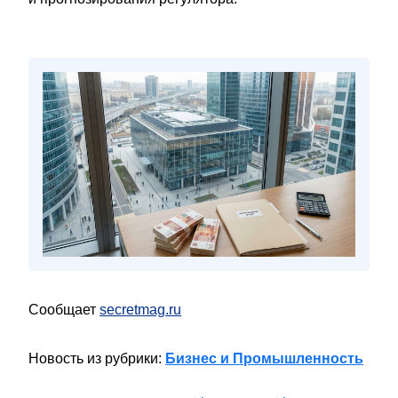
Сообщает
secretmag.ru
Новость из рубрики:
Бизнес и Промышленность