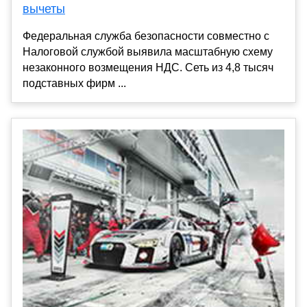
вычеты
Федеральная служба безопасности совместно с
Налоговой службой выявила масштабную схему
незаконного возмещения НДС. Сеть из 4,8 тысяч
подставных фирм ...