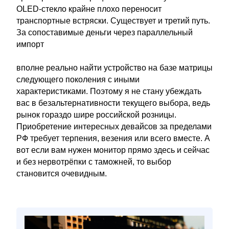
OLED-стекло крайне плохо переносит
транспортные встряски. Существует и третий путь.
За сопоставимые деньги через параллельный
импорт
вполне реально найти устройство на базе матрицы
следующего поколения с иными
характеристиками. Поэтому я не стану убеждать
вас в безальтернативности текущего выбора, ведь
рынок гораздо шире российской розницы.
Приобретение интересных девайсов за пределами
РФ требует терпения, везения или всего вместе. А
вот если вам нужен монитор прямо здесь и сейчас
и без нервотрёпки с таможней, то выбор
становится очевидным.