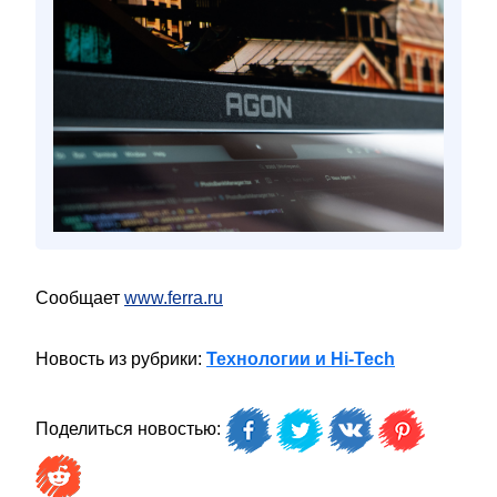
Сообщает
www.ferra.ru
Новость из рубрики:
Технологии и Hi-Tech
Поделиться новостью: