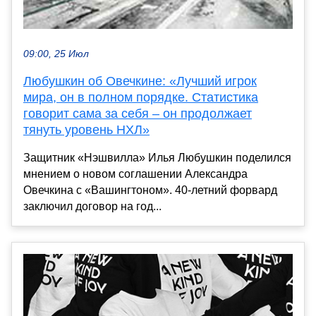
09:00, 25 Июл
Любушкин об Овечкине: «Лучший игрок
мира, он в полном порядке. Статистика
говорит сама за себя – он продолжает
тянуть уровень НХЛ»
Защитник «Нэшвилла» Илья Любушкин поделился
мнением о новом соглашении Александра
Овечкина с «Вашингтоном». 40-летний форвард
заключил договор на год...