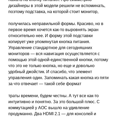
дизайнеры в этой модели решили не вспоминать,
поэтому подставка, на которой стоит монитор,
получилась неправильной формы. Красиво, но в
первое время хочется как-то выровнять экран
относительно нее. И форму этой подставки
копирует уже упомянутая кнопка питания.
Управление стандартное для сегодняшних
мониторов — вся навигация осуществляется с
помощью этой одной-единственной кнопки, потому
что это не только кнопка, но еще и довольно
удобный джойстик. И спасибо, что элемент
управления один. Запоминать какая кнопка из пяти
за что отвечает — такой себе формат
траты времени, будем честны. А тут все как-то
интуитивно и понятно. За это большой плюс. С
коммутацией у AOC вышло на удивление
продуманно. Два HDMI 2.1 — для консолей и