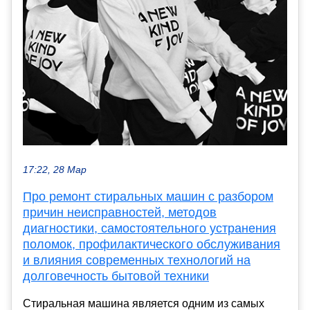
17:22, 28 Мар
Про ремонт стиральных машин с разбором
причин неисправностей, методов
диагностики, самостоятельного устранения
поломок, профилактического обслуживания
и влияния современных технологий на
долговечность бытовой техники
Стиральная машина является одним из самых