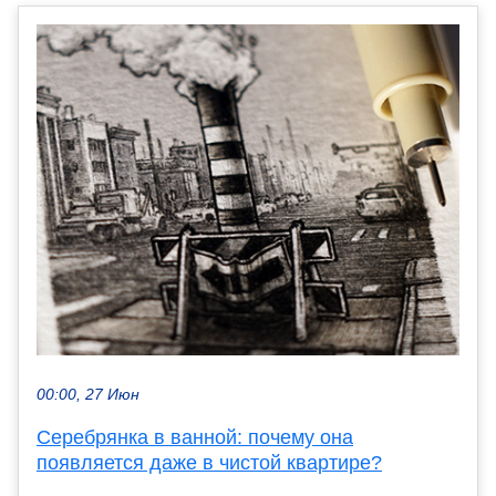
00:00, 27 Июн
Серебрянка в ванной: почему она
появляется даже в чистой квартире?