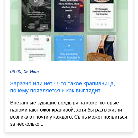
08:00, 05 Июл
Заразно или нет? Что такое крапивница,
почему появляется и как выглядит
Внезапные зудящие волдыри на коже, которые
напоминают ожог крапивой, хотя бы раз в жизни
возникают почти у каждого. Сыпь может появиться
за несколько...