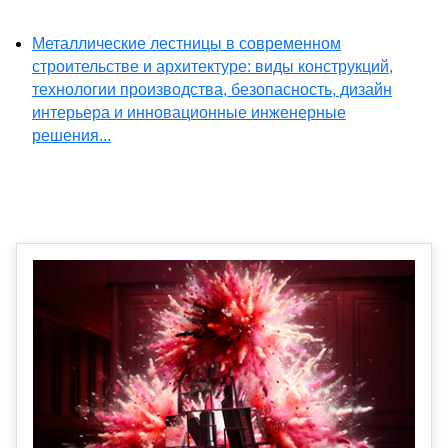
Металлические лестницы в современном
строительстве и архитектуре: виды конструкций,
технологии производства, безопасность, дизайн
интерьера и инновационные инженерные
решения...