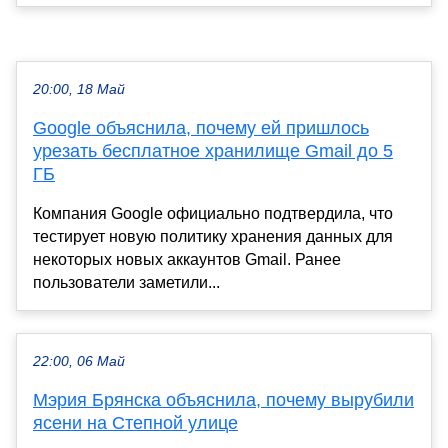
20:00, 18 Май
Google объяснила, почему ей пришлось
урезать бесплатное хранилище Gmail до 5
ГБ
Компания Google официально подтвердила, что
тестирует новую политику хранения данных для
некоторых новых аккаунтов Gmail. Ранее
пользователи заметили...
22:00, 06 Май
Мэрия Брянска объяснила, почему вырубили
ясени на Степной улице