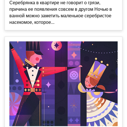
Серебрянка в квартире не говорит о грязи,
причина ее появления совсем в другом Ночью в
ванной можно заметить маленькое серебристое
насекомое, которое...