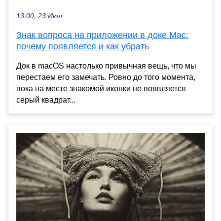
13:00, 23 Июл
Знак вопроса на приложении в доке Mac:
почему появляется и как убрать
Док в macOS настолько привычная вещь, что мы
перестаем его замечать. Ровно до того момента,
пока на месте знакомой иконки не появляется
серый квадрат...