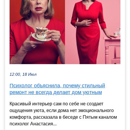
12:00, 18 Июл
Психолог объяснила, почему стильный
ремонт не всегда делает дом уютным
Красивый интерьер сам по себе не создает
ощущения уюта, если дома нет эмоционального
комфорта, рассказала в беседе с Пятым каналом
психолог Анастасия...