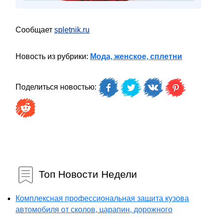
Сообщает
spletnik.ru
Новость из рубрики:
Мода, женское, сплетни
Поделиться новостью:
Топ Новости Недели
Комплексная профессиональная защита кузова
автомобиля от сколов, царапин, дорожного