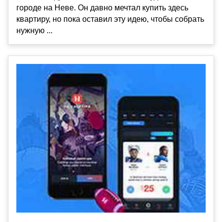
городе на Неве. Он давно мечтал купить здесь
квартиру, но пока оставил эту идею, чтобы собрать
нужную ...