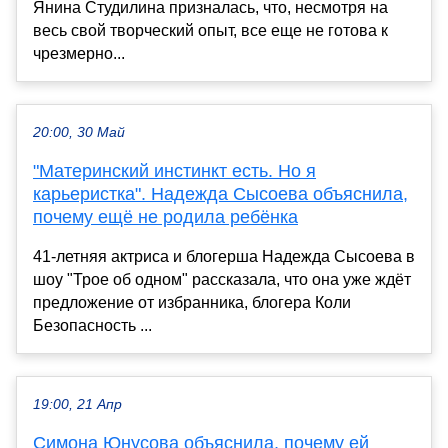
Янина Студилина призналась, что, несмотря на
весь свой творческий опыт, все еще не готова к
чрезмерно...
20:00, 30 Май
"Материнский инстинкт есть. Но я
карьеристка". Надежда Сысоева объяснила,
почему ещё не родила ребёнка
41-летняя актриса и блогерша Надежда Сысоева в
шоу "Трое об одном" рассказала, что она уже ждёт
предложение от избранника, блогера Коли
Безопасность ...
19:00, 21 Апр
Симона Юнусова объяснила, почему ей