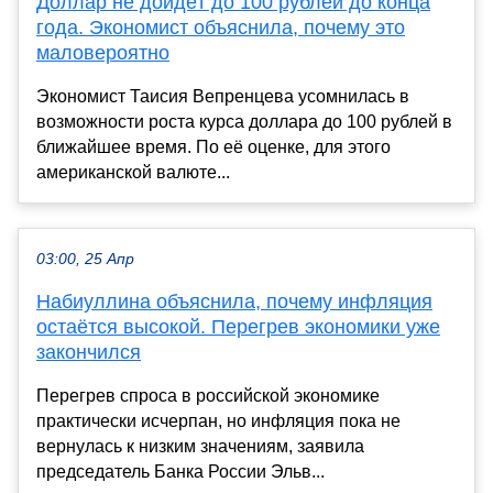
Доллар не дойдёт до 100 рублей до конца
года. Экономист объяснила, почему это
маловероятно
Экономист Таисия Вепренцева усомнилась в
возможности роста курса доллара до 100 рублей в
ближайшее время. По её оценке, для этого
американской валюте...
03:00, 25 Апр
Набиуллина объяснила, почему инфляция
остаётся высокой. Перегрев экономики уже
закончился
Перегрев спроса в российской экономике
практически исчерпан, но инфляция пока не
вернулась к низким значениям, заявила
председатель Банка России Эльв...