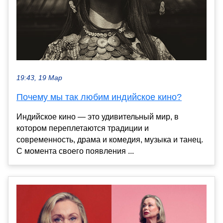
19:43, 19 Мар
Почему мы так любим индийское кино?
Индийское кино — это удивительный мир, в
котором переплетаются традиции и
современность, драма и комедия, музыка и танец.
С момента своего появления ...