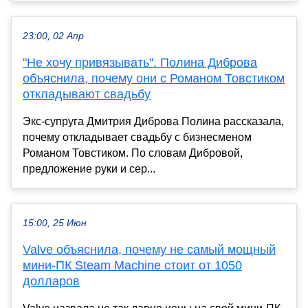
23:00, 02 Апр
"Не хочу привязывать". Полина Диброва
объяснила, почему они с Романом Товстиком
откладывают свадьбу
Экс-супруга Дмитрия Диброва Полина рассказала,
почему откладывает свадьбу с бизнесменом
Романом Товстиком. По словам Дибровой,
предложение руки и сер...
15:00, 25 Июн
Valve объяснила, почему не самый мощный
мини-ПК Steam Machine стоит от 1050
долларов