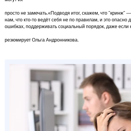
просто не замечать.«Подводя итог, скажем, что "кринж" 
нам, что кто-то ведёт себя не по правилам, и это опасно
ошибках, поддерживать социальный порядок, даже если н
резюмирует Ольга Андронникова.