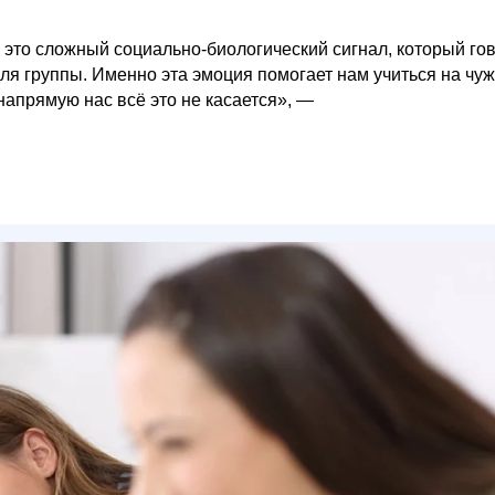
— это сложный социально-биологический сигнал, который го
 для группы. Именно эта эмоция помогает нам учиться на чу
апрямую нас всё это не касается», —