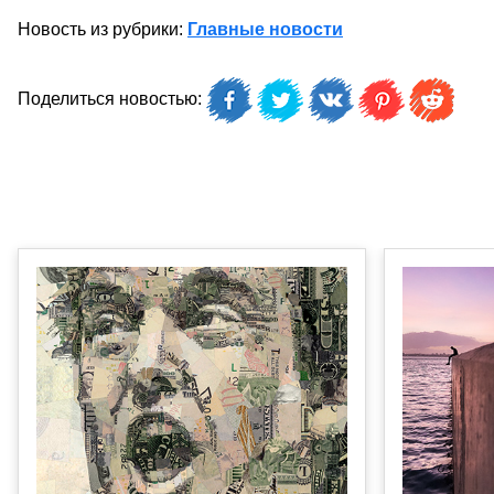
Новость из рубрики:
Главные новости
Поделиться новостью: