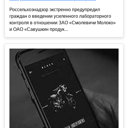
Россельхознадзор экстренно предупредил
граждан о введении усиленного лабораторного
контроля в отношении ЗАО «Смолевичи Молоко»
и ОАО «Савушкин продук...