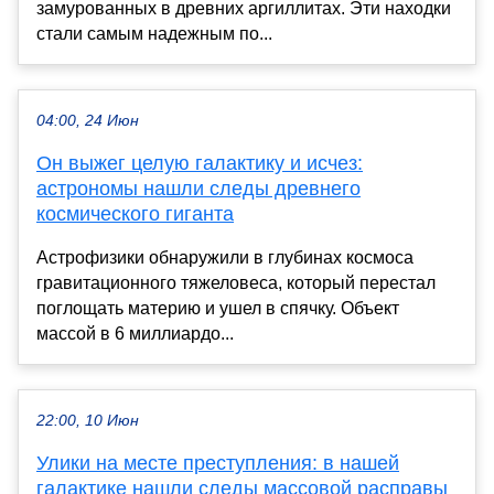
замурованных в древних аргиллитах. Эти находки
стали самым надежным по...
04:00, 24 Июн
Он выжег целую галактику и исчез:
астрономы нашли следы древнего
космического гиганта
Астрофизики обнаружили в глубинах космоса
гравитационного тяжеловеса, который перестал
поглощать материю и ушел в спячку. Объект
массой в 6 миллиардо...
22:00, 10 Июн
Улики на месте преступления: в нашей
галактике нашли следы массовой расправы