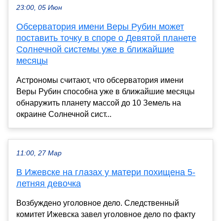
23:00, 05 Июн
Обсерватория имени Веры Рубин может
поставить точку в споре о Девятой планете
Солнечной системы уже в ближайшие
месяцы
Астрономы считают, что обсерватория имени
Веры Рубин способна уже в ближайшие месяцы
обнаружить планету массой до 10 Земель на
окраине Солнечной сист...
11:00, 27 Мар
В Ижевске на глазах у матери похищена 5-
летняя девочка
Возбуждено уголовное дело. Следственный
комитет Ижевска завел уголовное дело по факту