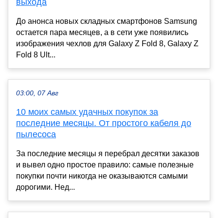
выхода
До анонса новых складных смартфонов Samsung
остается пара месяцев, а в сети уже появились
изображения чехлов для Galaxy Z Fold 8, Galaxy Z
Fold 8 Ult...
03:00, 07 Авг
10 моих самых удачных покупок за
последние месяцы. От простого кабеля до
пылесоса
За последние месяцы я перебрал десятки заказов
и вывел одно простое правило: самые полезные
покупки почти никогда не оказываются самыми
дорогими. Нед...