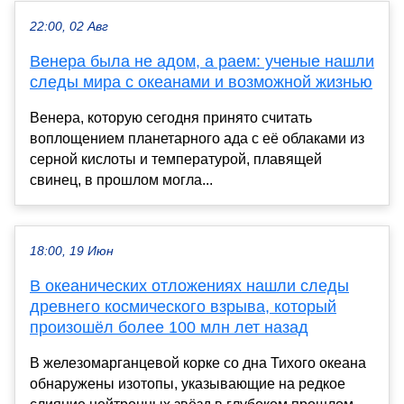
22:00, 02 Авг
Венера была не адом, а раем: ученые нашли
следы мира с океанами и возможной жизнью
Венера, которую сегодня принято считать
воплощением планетарного ада с её облаками из
серной кислоты и температурой, плавящей
свинец, в прошлом могла...
18:00, 19 Июн
В океанических отложениях нашли следы
древнего космического взрыва, который
произошёл более 100 млн лет назад
В железомарганцевой корке со дна Тихого океана
обнаружены изотопы, указывающие на редкое