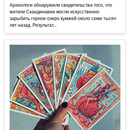
Археологи обнаружили свидетельства того, что
жители Скандинавии могли искусственно
зарыбить горное озеро кумжей около семи тысяч
лет назад. Результат...