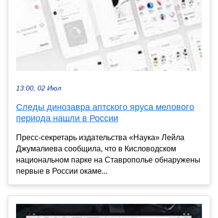
13:00, 02 Июл
Следы динозавра аптского яруса мелового
периода нашли в России
Пресс-секретарь издательства «Наука» Лейла
Джумалиева сообщила, что в Кисловодском
национальном парке на Ставрополье обнаружены
первые в России окаме...