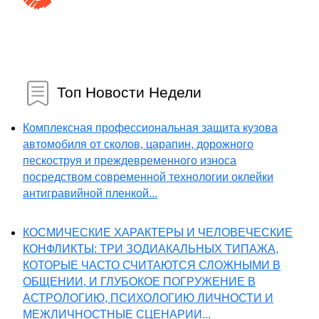
Топ Новости Недели
Комплексная профессиональная защита кузова
автомобиля от сколов, царапин, дорожного
пескоструя и преждевременного износа
посредством современной технологии оклейки
антигравийной пленкой...
КОСМИЧЕСКИЕ ХАРАКТЕРЫ И ЧЕЛОВЕЧЕСКИЕ
КОНФЛИКТЫ: ТРИ ЗОДИАКАЛЬНЫХ ТИПАЖА,
КОТОРЫЕ ЧАСТО СЧИТАЮТСЯ СЛОЖНЫМИ В
ОБЩЕНИИ, И ГЛУБОКОЕ ПОГРУЖЕНИЕ В
АСТРОЛОГИЮ, ПСИХОЛОГИЮ ЛИЧНОСТИ И
МЕЖЛИЧНОСТНЫЕ СЦЕНАРИИ...