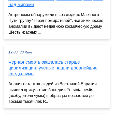
над мирами
Астрономы обнаружили в созвездиях Млечного
Пути группу "звезд-пожирателей", чьи химические
аномалии выдают недавнюю космическую драму.
Шесть красных ...
19:00, 30 Июл
Черная смерть оказалась старше
цивилизации: ученые нашли древнейшие
следы чумы
Анализ останков людей из Восточной Евразии
выявил присутствие бактерии Yersinia pestis
(возбудителя чумы) в образцах возрастом до
восьми тысяч лет. Р...