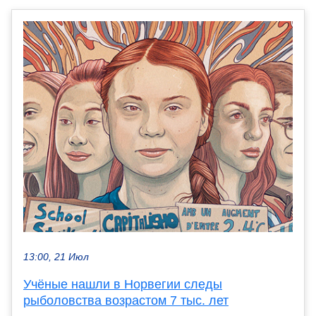
13:00, 21 Июл
Учёные нашли в Норвегии следы
рыболовства возрастом 7 тыс. лет