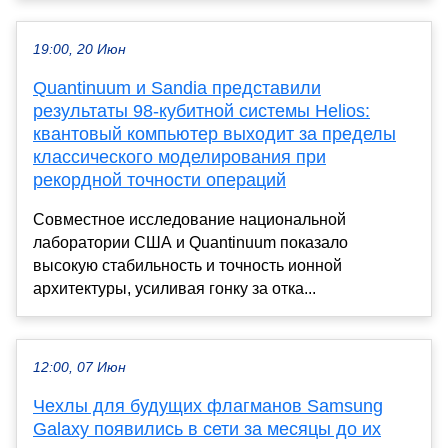
19:00, 20 Июн
Quantinuum и Sandia представили
результаты 98-кубитной системы Helios:
квантовый компьютер выходит за пределы
классического моделирования при
рекордной точности операций
Совместное исследование национальной
лаборатории США и Quantinuum показало
высокую стабильность и точность ионной
архитектуры, усиливая гонку за отка...
12:00, 07 Июн
Чехлы для будущих флагманов Samsung
Galaxy появились в сети за месяцы до их