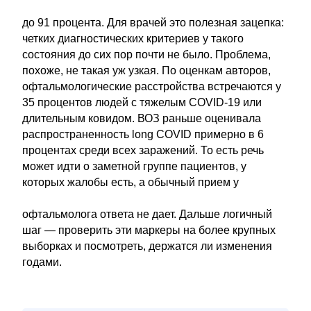
до 91 процента. Для врачей это полезная зацепка:
четких диагностических критериев у такого
состояния до сих пор почти не было. Проблема,
похоже, не такая уж узкая. По оценкам авторов,
офтальмологические расстройства встречаются у
35 процентов людей с тяжелым COVID-19 или
длительным ковидом. ВОЗ раньше оценивала
распространенность long COVID примерно в 6
процентах среди всех заражений. То есть речь
может идти о заметной группе пациентов, у
которых жалобы есть, а обычный прием у
офтальмолога ответа не дает. Дальше логичный
шаг — проверить эти маркеры на более крупных
выборках и посмотреть, держатся ли изменения
годами.