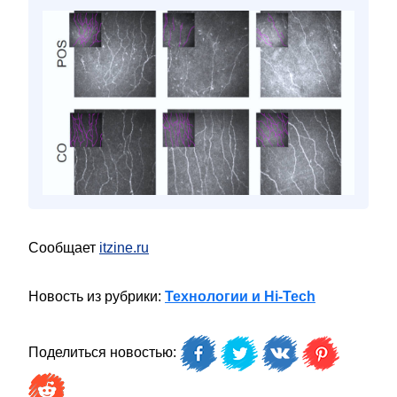
Сообщает
itzine.ru
Новость из рубрики:
Технологии и Hi-Tech
Поделиться новостью: