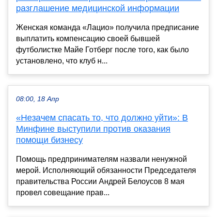
разглашение медицинской информации
Женская команда «Лацио» получила предписание
выплатить компенсацию своей бывшей
футболистке Майе Готберг после того, как было
установлено, что клуб н...
08:00, 18 Апр
«Незачем спасать то, что должно уйти»: В
Минфине выступили против оказания
помощи бизнесу
Помощь предпринимателям назвали ненужной
мерой. Исполняющий обязанности Председателя
правительства России Андрей Белоусов 8 мая
провел совещание прав...