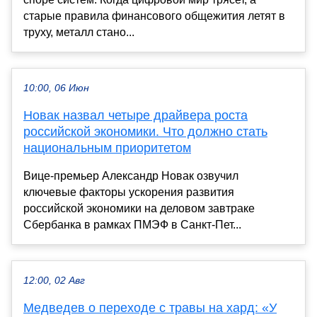
старые правила финансового общежития летят в
труху, металл стано...
10:00, 06 Июн
Новак назвал четыре драйвера роста
российской экономики. Что должно стать
национальным приоритетом
Вице-премьер Александр Новак озвучил
ключевые факторы ускорения развития
российской экономики на деловом завтраке
Сбербанка в рамках ПМЭФ в Санкт-Пет...
12:00, 02 Авг
Медведев о переходе с травы на хард: «У