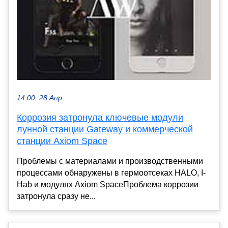
14:00, 28 Апр
Коррозия затронула ключевые модули
лунной станции Gateway и коммерческой
станции Axiom Space
Проблемы с материалами и производственными
процессами обнаружены в гермоотсеках HALO, I-
Hab и модулях Axiom SpaceПроблема коррозии
затронула сразу не...