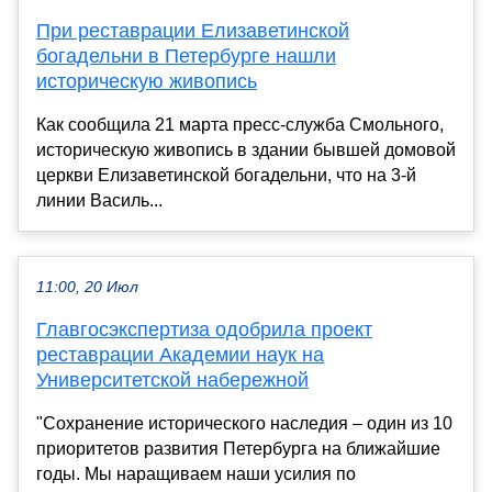
При реставрации Елизаветинской
богадельни в Петербурге нашли
историческую живопись
Как сообщила 21 марта пресс-служба Смольного,
историческую живопись в здании бывшей домовой
церкви Елизаветинской богадельни, что на 3-й
линии Василь...
11:00, 20 Июл
Главгосэкспертиза одобрила проект
реставрации Академии наук на
Университетской набережной
"Сохранение исторического наследия – один из 10
приоритетов развития Петербурга на ближайшие
годы. Мы наращиваем наши усилия по