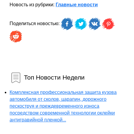
Новость из рубрики:
Главные новости
Поделиться новостью:
Топ Новости Недели
Комплексная профессиональная защита кузова
автомобиля от сколов, царапин, дорожного
пескоструя и преждевременного износа
посредством современной технологии оклейки
антигравийной пленкой...