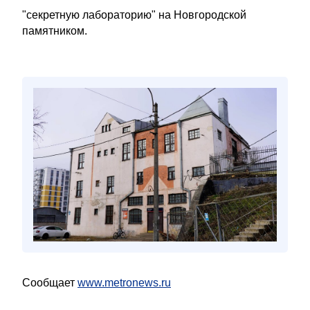
"секретную лабораторию" на Новгородской
памятником.
Сообщает
www.metronews.ru