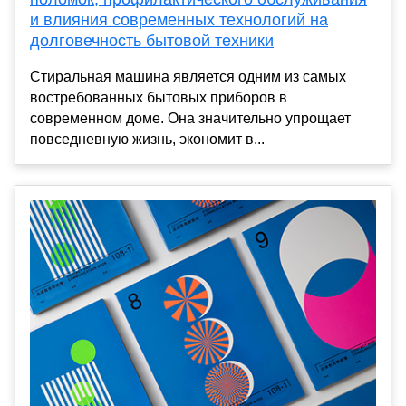
и влияния современных технологий на
долговечность бытовой техники
Стиральная машина является одним из самых
востребованных бытовых приборов в
современном доме. Она значительно упрощает
повседневную жизнь, экономит в...