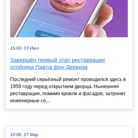
15:00, 03 Июл
Завершён первый этап реставрации
особняка Павла фон Дервиза
Последний серьёзный ремонт проводился здесь в
1959 году перед открытием дворца. Нынешняя
реставрация, помимо кровли и фасадов, затронет
инженерные се...
10:00, 27 Мар