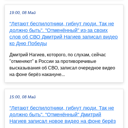
19:00, 08 Май
"Летают беспилотники, гибнут люди. Так не
должно быть". "Отменённый" из-за своих
слов об СВО Дмитрий Нагиев записал видео
ко Дню Победы
Дмитрий Нагиев, которого, по слухам, сейчас
"отменяют" в России за противоречивые
высказывания об СВО, записал очередное видео
на фоне берёз накануне...
15:00, 08 Май
"Летают беспилотники, гибнут люди. Так не
должно быть". "Отменённый" Дмитрий
Нагиев записал новое видео на фоне берёз