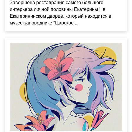
Завершена реставрация самого большого
интерьера личной половины Екатерины II в
Екатерининском дворце, который находится в
музее-заповеднике "Царское ...