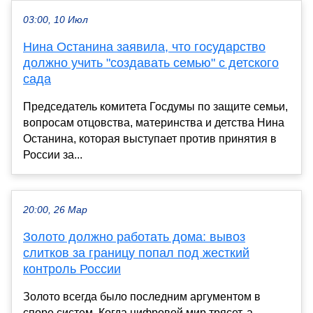
03:00, 10 Июл
Нина Останина заявила, что государство
должно учить "создавать семью" с детского
сада
Председатель комитета Госдумы по защите семьи,
вопросам отцовства, материнства и детства Нина
Останина, которая выступает против принятия в
России за...
20:00, 26 Мар
Золото должно работать дома: вывоз
слитков за границу попал под жесткий
контроль России
Золото всегда было последним аргументом в
споре систем. Когда цифровой мир трясет, а