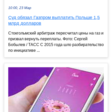
10:00, 23 Мар
Суд обязал Газпром выплатить Польше 1,5
млрд долларов
Стокгольмский арбитраж пересчитал цены на газ и
призвал вернуть переплаты. Фото: Сергей
Бобылев / ТАСС С 2015 года шло разбирательство
по инициативе ...