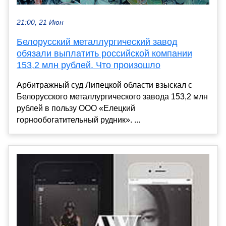
21:00, 21 Июн
Белорусский металлургический завод
обязали выплатить российской компании
153,2 млн рублей. Что произошло
Арбитражный суд Липецкой области взыскал с
Белорусского металлургического завода 153,2 млн
рублей в пользу ООО «Елецкий
горнообогатительный рудник». ...