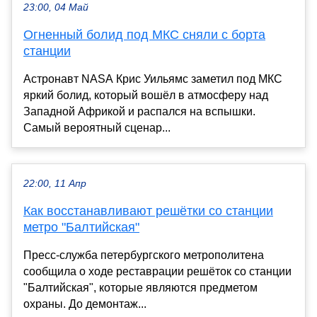
23:00, 04 Май
Огненный болид под МКС сняли с борта
станции
Астронавт NASA Крис Уильямс заметил под МКС
яркий болид, который вошёл в атмосферу над
Западной Африкой и распался на вспышки.
Самый вероятный сценар...
22:00, 11 Апр
Как восстанавливают решётки со станции
метро "Балтийская"
Пресс-служба петербургского метрополитена
сообщила о ходе реставрации решёток со станции
"Балтийская", которые являются предметом
охраны. До демонтаж...