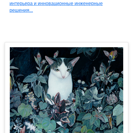
интерьера и инновационные инженерные
решения...