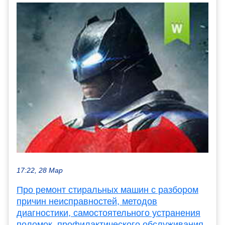
17:22, 28 Мар
Про ремонт стиральных машин с разбором
причин неисправностей, методов
диагностики, самостоятельного устранения
поломок, профилактического обслуживания