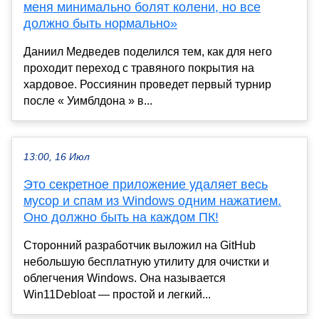
меня минимально болят колени, но все
должно быть нормально»
Даниил Медведев поделился тем, как для него
проходит переход с травяного покрытия на
хардовое. Россиянин проведет первый турнир
после « Уимблдона » в...
13:00, 16 Июл
Это секретное приложение удаляет весь
мусор и спам из Windows одним нажатием.
Оно должно быть на каждом ПК!
Сторонний разработчик выложил на GitHub
небольшую бесплатную утилиту для очистки и
облегчения Windows. Она называется
Win11Debloat — простой и легкий...