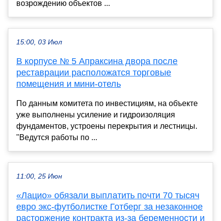
возрождению объектов ...
15:00, 03 Июл
В корпусе № 5 Апраксина двора после
реставрации расположатся торговые
помещения и мини-отель
По данным комитета по инвестициям, на объекте
уже выполнены усиление и гидроизоляция
фундаментов, устроены перекрытия и лестницы.
"Ведутся работы по ...
11:00, 25 Июн
«Лацио» обязали выплатить почти 70 тысяч
евро экс-футболистке Готберг за незаконное
расторжение контракта из-за беременности и