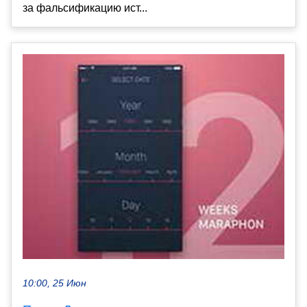
за фальсификацию ист...
10:00, 25 Июн