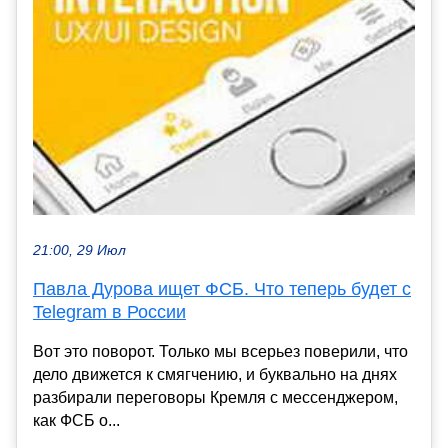
21:00, 29 Июл
Павла Дурова ищет ФСБ. Что теперь будет с
Telegram в России
Вот это поворот. Только мы всерьез поверили, что
дело движется к смягчению, и буквально на днях
разбирали переговоры Кремля с мессенджером,
как ФСБ о...