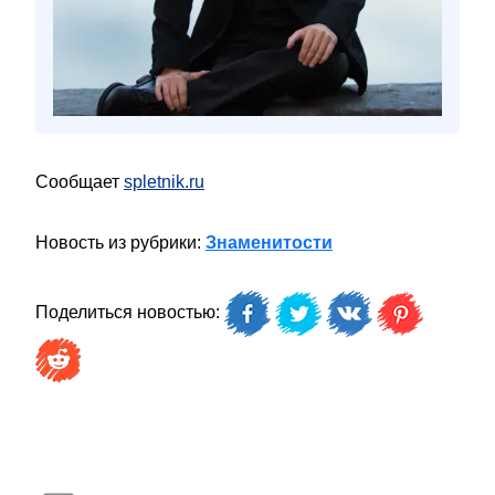
Сообщает
spletnik.ru
Новость из рубрики:
Знаменитости
Поделиться новостью: