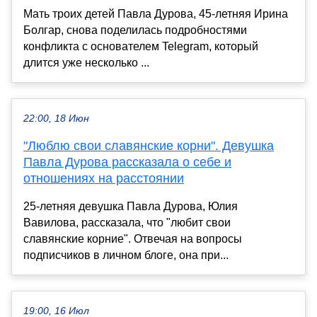
Мать троих детей Павла Дурова, 45-летняя Ирина
Болгар, снова поделилась подробностями
конфликта с основателем Telegram, который
длится уже несколько ...
22:00, 18 Июн
"Люблю свои славянские корни". Девушка
Павла Дурова рассказала о себе и
отношениях на расстоянии
25-летняя девушка Павла Дурова, Юлия
Вавилова, рассказала, что "любит свои
славянские корние". Отвечая на вопросы
подписчиков в личном блоге, она при...
19:00, 16 Июл