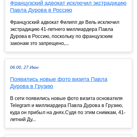
Французский адвокат исключил экстрадицию
Павла Дурова в Россию
Французский адвокат Филипп де Вель исключил
экстрадицию 41-летнего миллиардера Павла
Дурова в Россию, поскольку по французским
законам это запрещено,...
06:00, 27 Июн
Появились новые фото визита Павла
Дурова в Грузию
В сети появились новые фото визита основателя
Telegram и миллиардера Павла Дурова в Грузию,
куда он прибыл на днях.Судя по этим снимкам, 41-
летний Ду...