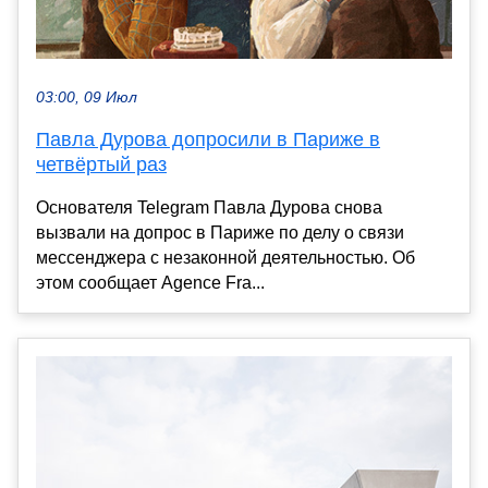
03:00, 09 Июл
Павла Дурова допросили в Париже в
четвёртый раз
Основателя Telegram Павла Дурова снова
вызвали на допрос в Париже по делу о связи
мессенджера с незаконной деятельностью. Об
этом сообщает Agence Fra...