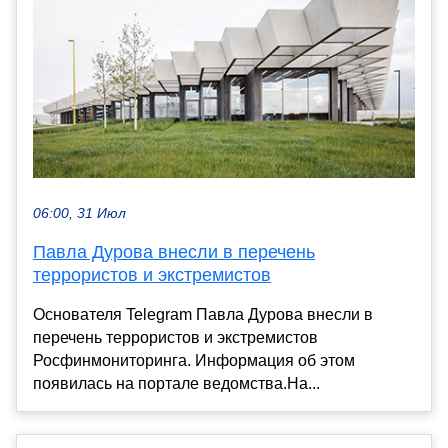
06:00, 31 Июл
Павла Дурова внесли в перечень
террористов и экстремистов
Основателя Telegram Павла Дурова внесли в
перечень террористов и экстремистов
Росфинмониторинга. Информация об этом
появилась на портале ведомства.На...