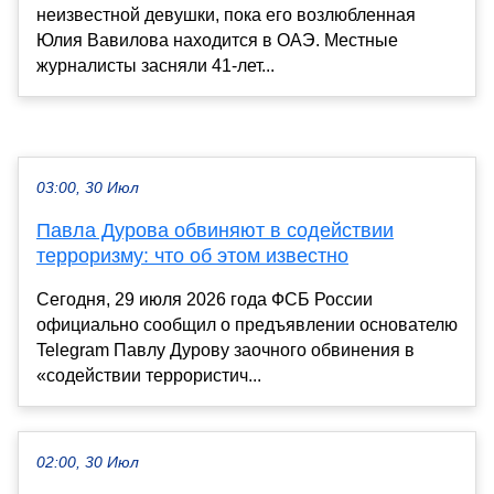
неизвестной девушки, пока его возлюбленная
Юлия Вавилова находится в ОАЭ. Местные
журналисты засняли 41-лет...
03:00, 30 Июл
Павла Дурова обвиняют в содействии
терроризму: что об этом известно
Сегодня, 29 июля 2026 года ФСБ России
официально сообщил о предъявлении основателю
Telegram Павлу Дурову заочного обвинения в
«содействии террористич...
02:00, 30 Июл