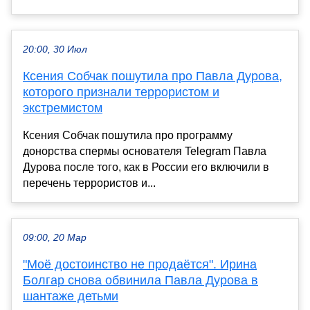
20:00, 30 Июл
Ксения Собчак пошутила про Павла Дурова,
которого признали террористом и
экстремистом
Ксения Собчак пошутила про программу
донорства спермы основателя Telegram Павла
Дурова после того, как в России его включили в
перечень террористов и...
09:00, 20 Мар
"Моё достоинство не продаётся". Ирина
Болгар снова обвинила Павла Дурова в
шантаже детьми