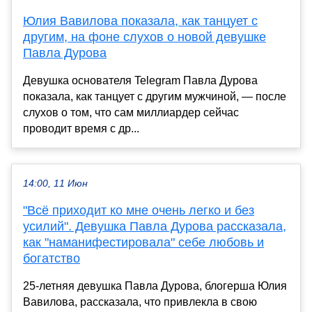
Юлия Вавилова показала, как танцует с
другим, на фоне слухов о новой девушке
Павла Дурова
Девушка основателя Telegram Павла Дурова
показала, как танцует с другим мужчиной, — после
слухов о том, что сам миллиардер сейчас
проводит время с др...
14:00, 11 Июн
"Всё приходит ко мне очень легко и без
усилий". Девушка Павла Дурова рассказала,
как "наманифестировала" себе любовь и
богатство
25-летняя девушка Павла Дурова, блогерша Юлия
Вавилова, рассказала, что привлекла в свою