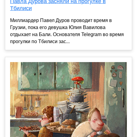
Павла Дурова засняли на прогулке в
Тбилиси
Миллиардер Павел Дуров проводит время в
Грузии, пока его девушка Юлия Вавилова
отдыхает на Бали. Основателя Telegram во время
прогулки по Тбилиси зас...