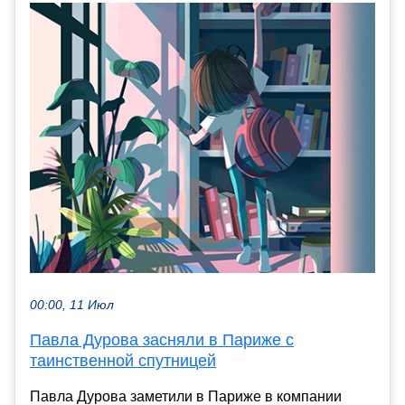
00:00, 11 Июл
Павла Дурова засняли в Париже с
таинственной спутницей
Павла Дурова заметили в Париже в компании