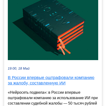
19:00, 18 Май
В России впервые оштрафовали компанию
за жалобу, составленную ИИ
«Нейросеть подвела»: в России впервые
оштрафовали компанию за использование ИИ при
составлении судебной жалобы — 50 тысяч рублей