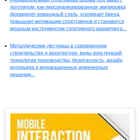
логотипом: как персонализированная экипировка
формирует командный стиль, усиливает бренд,
повышает мотивацию спортсменов и становится
мощным инструментом спортивного маркетинга...
Металлические лестницы в современном
строительстве и архитектуре: виды конструкций,
технологии производства, безопасность, дизайн
интерьера и инновационные инженерные
решения...