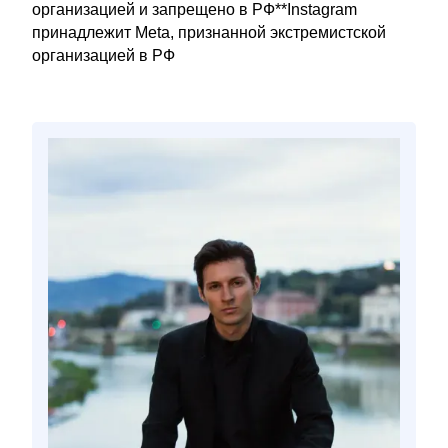
организацией и запрещено в РФ**Instagram
принадлежит Meta, признанной экстремистской
организацией в РФ