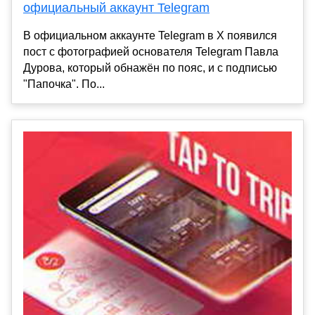
официальный аккаунт Telegram
В официальном аккаунте Telegram в X появился
пост с фотографией основателя Telegram Павла
Дурова, который обнажён по пояс, и с подписью
"Папочка". По...