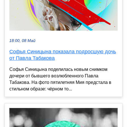
18:00, 08 Май
Софья Синицына показала подросшую дочь
от Павла Табакова
Софья Синицына поделилась новым снимком
дочери от бывшего возлюбленного Павла
Табакова. На фото пятилетняя Мия предстала в
стильном образе: чёрном то...