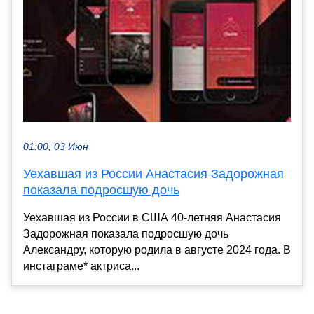
01:00, 03 Июн
Уехавшая из России Анастасия Задорожная
показала подросшую дочь
Уехавшая из России в США 40-летняя Анастасия
Задорожная показала подросшую дочь
Александру, которую родила в августе 2024 года. В
инстаграме* актриса...