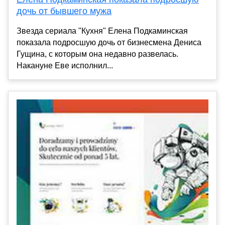
дочь от бывшего мужа
Звезда сериала "Кухня" Елена Подкаминская
показала подросшую дочь от бизнесмена Дениса
Гущина, с которым она недавно развелась.
Накануне Еве исполнил...