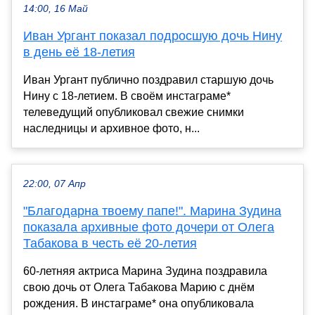
14:00, 16 Май
Иван Ургант показал подросшую дочь Нину
в день её 18-летия
Иван Ургант публично поздравил старшую дочь
Нину с 18-летием. В своём инстаграме*
телеведущий опубликовал свежие снимки
наследницы и архивное фото, н...
22:00, 07 Апр
"Благодарна твоему папе!". Марина Зудина
показала архивные фото дочери от Олега
Табакова в честь её 20-летия
60-летняя актриса Марина Зудина поздравила
свою дочь от Олега Табакова Марию с днём
рождения. В инстаграме* она опубликовала