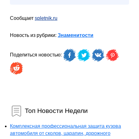
Сообщает
spletnik.ru
Новость из рубрики:
Знаменитости
Поделиться новостью:
Топ Новости Недели
Комплексная профессиональная защита кузова
автомобиля от сколов, царапин, дорожного