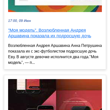
17:00, 09 Июн
"Моя модель". Возлюбленная Андрея
Аршавина показала их подросшую дочь
Возлюбленная Андрея Аршавина Анна Петрушина
показала их с экс-футболистом подросшую дочь
Еву. В августе девочке исполнится два года."Моя
модель", — п...