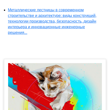
Металлические лестницы в современном
строительстве и архитектуре: виды конструкций,
технологии производства, безопасность, дизайн
интерьера и инновационные инженерные
решения...