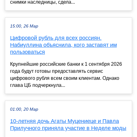
снимки наследницы, сдела...
15:00, 26 Мар
Цифровой рубль для всех россиян.
Набиуллина объяснила, кого заставят им
пользоваться
Крупнейшие российские банки к 1 сентября 2026
года будут готовы предоставлять сервис
цифрового рубля всем своим клиентам. Однако
глава ЦБ подчеркнула...
01:00, 20 Мар
10-летняя дочь Агаты Муцениеце и Павла
Прилучного приняла участие в Неделе моды