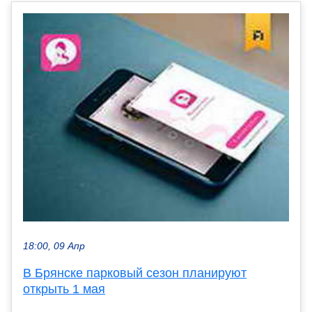
18:00, 09 Апр
В Брянске парковый сезон планируют
открыть 1 мая