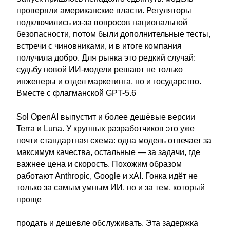
проверяли американские власти. Регуляторы
подключились из-за вопросов национальной
безопасности, потом были дополнительные тесты,
встречи с чиновниками, и в итоге компания
получила добро. Для рынка это редкий случай:
судьбу новой ИИ-модели решают не только
инженеры и отдел маркетинга, но и государство.
Вместе с флагманской GPT-5.6
Sol OpenAI выпустит и более дешёвые версии
Terra и Luna. У крупных разработчиков это уже
почти стандартная схема: одна модель отвечает за
максимум качества, остальные — за задачи, где
важнее цена и скорость. Похожим образом
работают Anthropic, Google и xAI. Гонка идёт не
только за самым умным ИИ, но и за тем, который
проще
продать и дешевле обслуживать. Эта задержка