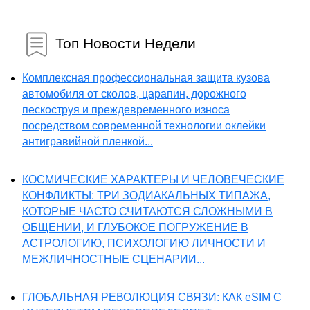
Топ Новости Недели
Комплексная профессиональная защита кузова
автомобиля от сколов, царапин, дорожного
пескоструя и преждевременного износа
посредством современной технологии оклейки
антигравийной пленкой...
КОСМИЧЕСКИЕ ХАРАКТЕРЫ И ЧЕЛОВЕЧЕСКИЕ
КОНФЛИКТЫ: ТРИ ЗОДИАКАЛЬНЫХ ТИПАЖА,
КОТОРЫЕ ЧАСТО СЧИТАЮТСЯ СЛОЖНЫМИ В
ОБЩЕНИИ, И ГЛУБОКОЕ ПОГРУЖЕНИЕ В
АСТРОЛОГИЮ, ПСИХОЛОГИЮ ЛИЧНОСТИ И
МЕЖЛИЧНОСТНЫЕ СЦЕНАРИИ...
ГЛОБАЛЬНАЯ РЕВОЛЮЦИЯ СВЯЗИ: КАК eSIM С