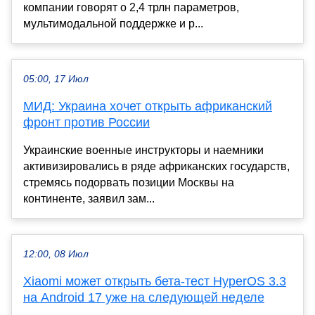
компании говорят о 2,4 трлн параметров,
мультимодальной поддержке и р...
05:00, 17 Июл
МИД: Украина хочет открыть африканский
фронт против России
Украинские военные инструкторы и наемники
активизировались в ряде африканских государств,
стремясь подорвать позиции Москвы на
континенте, заявил зам...
12:00, 08 Июл
Xiaomi может открыть бета-тест HyperOS 3.3
на Android 17 уже на следующей неделе