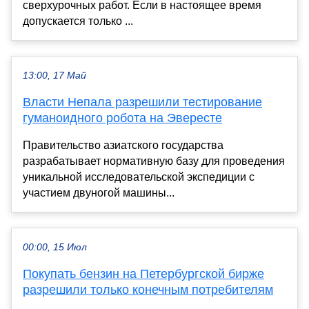
сверхурочных работ. Если в настоящее время
допускается только ...
13:00, 17 Май
Власти Непала разрешили тестирование
гуманоидного робота на Эвересте
Правительство азиатского государства
разрабатывает нормативную базу для проведения
уникальной исследовательской экспедиции с
участием двуногой машины...
00:00, 15 Июл
Покупать бензин на Петербургской бирже
разрешили только конечным потребителям