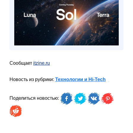
Сообщает
itzine.ru
Новость из рубрики:
Технологии и Hi-Tech
Поделиться новостью: