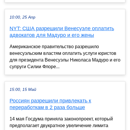
10:00, 25 Апр
NYT: США разрешили Венесуэле оплатить
адвокатов для Мадуро и его жены
Американское правительство разрешило
венесуэльским властям оплатить услуги юристов
для президента Венесуэлы Николаса Мадуро и его
супруги Силии Флоре...
15:00, 15 Май
Россиян разрешили привлекать к
переработкам в 2 раза больше
14 мая Госдума приняла законопроект, который
предполагает двукратное увеличение лимита