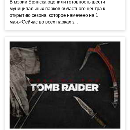
В мэрии Брянска оценили готовность шести
муниципальных парков областного центра к
открытию сезона, которое намечено на 1
мая.«Сейчас во всех парках з...