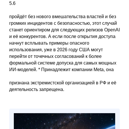
5.6
пройдёт без нового вмешательства властей и без
громких инцидентов с безопасностью, этот случай
станет ориентиром для следующих релизов OpenAI
и её конкурентов. А если после открытия доступа
начнут всплывать примеры опасного
использования, уже в 2026 году США могут
перейти от точечных согласований к более
формальной системе допуска для самых мощных
ИИ-моделей. * Принадлежит компании Meta, она
признана экстремистской организацией в РФ и её
деятельность запрещена.