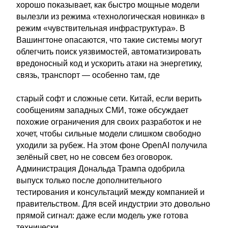
хорошо показывает, как быстро мощные модели
вылезли из режима «технологическая новинка» в
режим «чувствительная инфраструктура». В
Вашингтоне опасаются, что такие системы могут
облегчить поиск уязвимостей, автоматизировать
вредоносный код и ускорить атаки на энергетику,
связь, транспорт — особенно там, где
старый софт и сложные сети. Китай, если верить
сообщениям западных СМИ, тоже обсуждает
похожие ограничения для своих разработок и не
хочет, чтобы сильные модели слишком свободно
уходили за рубеж. На этом фоне OpenAI получила
зелёный свет, но не совсем без оговорок.
Администрация Дональда Трампа одобрила
выпуск только после дополнительного
тестирования и консультаций между компанией и
правительством. Для всей индустрии это довольно
прямой сигнал: даже если модель уже готова
технически,