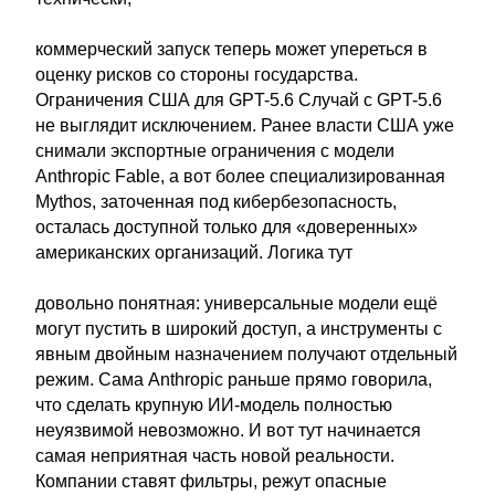
коммерческий запуск теперь может упереться в
оценку рисков со стороны государства.
Ограничения США для GPT-5.6 Случай с GPT-5.6
не выглядит исключением. Ранее власти США уже
снимали экспортные ограничения с модели
Anthropic Fable, а вот более специализированная
Mythos, заточенная под кибербезопасность,
осталась доступной только для «доверенных»
американских организаций. Логика тут
довольно понятная: универсальные модели ещё
могут пустить в широкий доступ, а инструменты с
явным двойным назначением получают отдельный
режим. Сама Anthropic раньше прямо говорила,
что сделать крупную ИИ-модель полностью
неуязвимой невозможно. И вот тут начинается
самая неприятная часть новой реальности.
Компании ставят фильтры, режут опасные