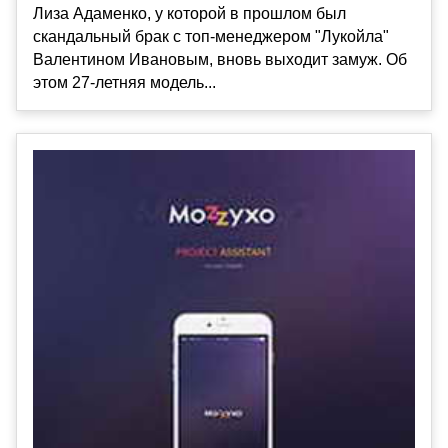
Лиза Адаменко, у которой в прошлом был
скандальный брак с топ-менеджером "Лукойла"
Валентином Ивановым, вновь выходит замуж. Об
этом 27-летняя модель...