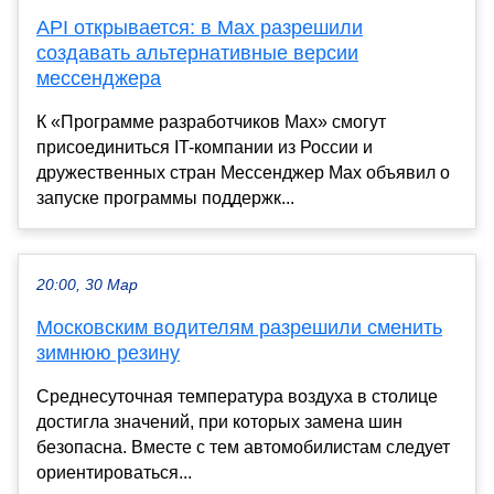
API открывается: в Max разрешили
создавать альтернативные версии
мессенджера
К «Программе разработчиков Max» смогут
присоединиться IT-компании из России и
дружественных стран Мессенджер Max объявил о
запуске программы поддержк...
20:00, 30 Мар
Московским водителям разрешили сменить
зимнюю резину
Среднесуточная температура воздуха в столице
достигла значений, при которых замена шин
безопасна. Вместе с тем автомобилистам следует
ориентироваться...