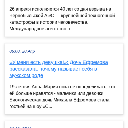
26 апреля исполняется 40 лет со дня взрыва на
Чернобыльской АЭС — крупнейшей техногенной
катастрофы в истории человечества.
Международное агентство п...
05:00, 20 Апр
«У меня есть девушка!»: Дочь Ефремова
рассказала, почему называет себя в
мужском роде
19-летняя Анна-Мария пока не определилась, кто
ей больше нравятся - мальчики или девочки.
Биологическая дочь Михаила Ефремова стала
гостьей на шоу «С...