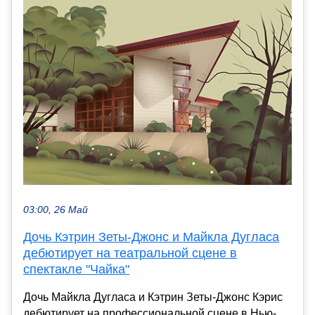
03:00, 26 Май
Дочь Кэтрин Зеты-Джонс и Майкла Дугласа
дебютирует на театральной сцене в
спектакле "Чайка"
Дочь Майкла Дугласа и Кэтрин Зеты-Джонс Кэрис
дебютирует на профессиональной сцене в Нью-