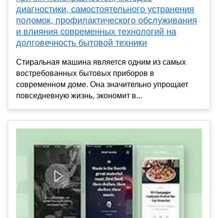
диагностики, самостоятельного устранения
поломок, профилактического обслуживания
и влияния современных технологий на
долговечность бытовой техники
Стиральная машина является одним из самых
востребованных бытовых приборов в
современном доме. Она значительно упрощает
повседневную жизнь, экономит в...