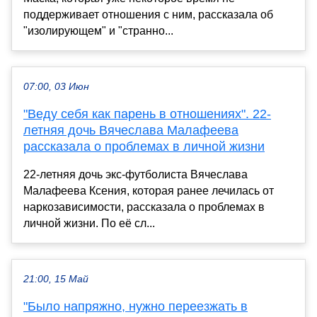
поддерживает отношения с ним, рассказала об
"изолирующем" и "странно...
07:00, 03 Июн
"Веду себя как парень в отношениях". 22-
летняя дочь Вячеслава Малафеева
рассказала о проблемах в личной жизни
22-летняя дочь экс-футболиста Вячеслава
Малафеева Ксения, которая ранее лечилась от
наркозависимости, рассказала о проблемах в
личной жизни. По её сл...
21:00, 15 Май
"Было напряжно, нужно переезжать в