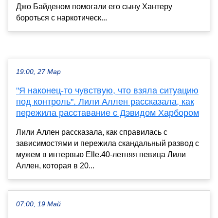
Джо Байденом помогали его сыну Хантеру
бороться с наркотическ...
19:00, 27 Мар
"Я наконец-то чувствую, что взяла ситуацию
под контроль". Лили Аллен рассказала, как
пережила расставание с Дэвидом Харбором
Лили Аллен рассказала, как справилась с
зависимостями и пережила скандальный развод с
мужем в интервью Elle.40-летняя певица Лили
Аллен, которая в 20...
07:00, 19 Май