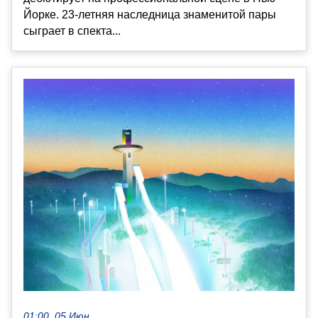
Йорке. 23-летняя наследница знаменитой пары
сыграет в спекта...
01:00, 05 Июн