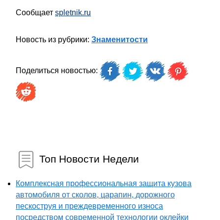
Сообщает
spletnik.ru
Новость из рубрики:
Знаменитости
Поделиться новостью:
Топ Новости Недели
Комплексная профессиональная защита кузова
автомобиля от сколов, царапин, дорожного
пескоструя и преждевременного износа
посредством современной технологии оклейки