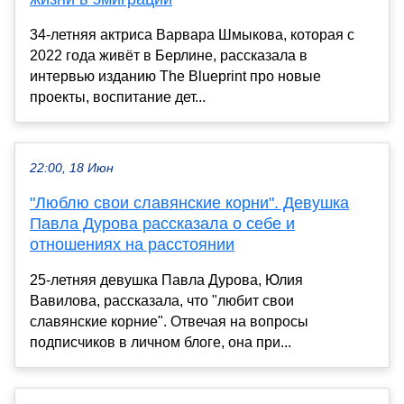
34-летняя актриса Варвара Шмыкова, которая с
2022 года живёт в Берлине, рассказала в
интервью изданию The Blueprint про новые
проекты, воспитание дет...
22:00, 18 Июн
"Люблю свои славянские корни". Девушка
Павла Дурова рассказала о себе и
отношениях на расстоянии
25-летняя девушка Павла Дурова, Юлия
Вавилова, рассказала, что "любит свои
славянские корние". Отвечая на вопросы
подписчиков в личном блоге, она при...