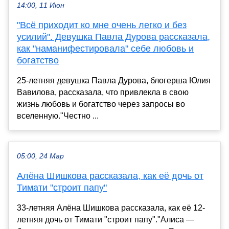
14:00, 11 Июн
"Всё приходит ко мне очень легко и без
усилий". Девушка Павла Дурова рассказала,
как "наманифестировала" себе любовь и
богатство
25-летняя девушка Павла Дурова, блогерша Юлия
Вавилова, рассказала, что привлекла в свою
жизнь любовь и богатство через запросы во
вселенную."Честно ...
05:00, 24 Мар
Алёна Шишкова рассказала, как её дочь от
Тимати "строит папу"
33-летняя Алёна Шишкова рассказала, как её 12-
летняя дочь от Тимати "строит папу"."Алиса —