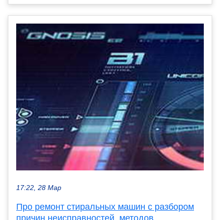
17:22, 28 Мар
Про ремонт стиральных машин с разбором
причин неисправностей, методов