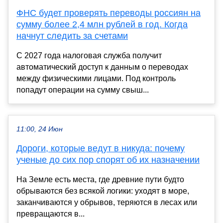
ФНС будет проверять переводы россиян на
сумму более 2,4 млн рублей в год. Когда
начнут следить за счетами
С 2027 года налоговая служба получит
автоматический доступ к данным о переводах
между физическими лицами. Под контроль
попадут операции на сумму свыш...
11:00, 24 Июн
Дороги, которые ведут в никуда: почему
ученые до сих пор спорят об их назначении
На Земле есть места, где древние пути будто
обрываются без всякой логики: уходят в море,
заканчиваются у обрывов, теряются в лесах или
превращаются в...