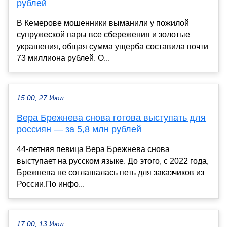
рублей
В Кемерове мошенники выманили у пожилой
супружеской пары все сбережения и золотые
украшения, общая сумма ущерба составила почти
73 миллиона рублей. О...
15:00, 27 Июл
Вера Брежнева снова готова выступать для
россиян — за 5,8 млн рублей
44-летняя певица Вера Брежнева снова
выступает на русском языке. До этого, с 2022 года,
Брежнева не соглашалась петь для заказчиков из
России.По инфо...
17:00, 13 Июл