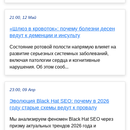
21:00, 12 Май
«Шлюз в кровоток»: почему болезни десен
ведут к деменции и инсульту
Состояние ротовой полости напрямую влияет на
развитие серьезных системных заболеваний,
включая патологии сердца и когнитивные
нарушения. Об этом сооб...
23:00, 09 Апр
Эволюция Black Hat SEO: почему в 2026
году старые схемы ведут к провалу
Мы анализируем феномен Black Hat SEO через
призму актуальных трендов 2026 года и