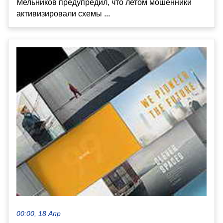
Мельников предупредил, что летом мошенники
активизировали схемы ...
00:00, 18 Апр