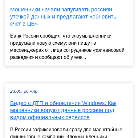
Мошенники начали запугивать россиян
утечкой данных и предлагают «обновить
счет в ЦБ»
Банк России сообщил, что злоумышленники
придумали новую схему: они пишут в
мессенджерах от лица сотрудников «финансовой
разведки» и сообщают об утечк...
23:00, 26 Апр
Видео с ДТП и обновления Windows. Как
мошенники воруют данные россиян под
видом официальных сервисов
В России зафиксировали сразу две масштабные
фишинговые кампании. Злоумышленники