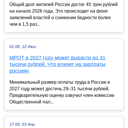
Общий долг жителей России достиг 45 трлн рублей
на начало 2026 года. Это происходит на фоне
заявлений властей о снижении бедности более
чем в 1,5 раз...
01:00, 22 Июл
МРОТ в 2027 году может вырасти до 31
тысячи рублей. Что влияет на зарплаты
россиян
Минимальный размер оплаты труда в России в
2027 году может достичь 29–31 тысячи рублей.
Предварительную оценку озвучил член комиссии
Общественной пал...
17:00, 03 Апр