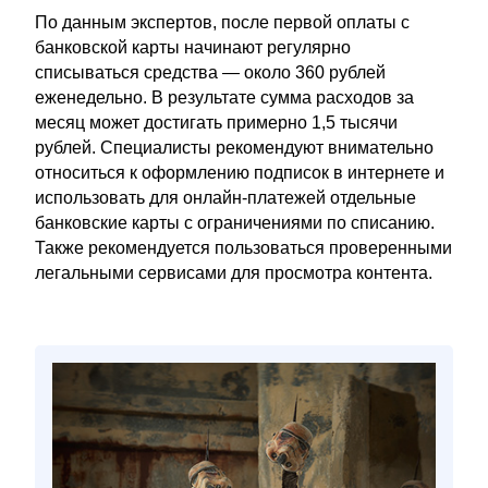
По данным экспертов, после первой оплаты с
банковской карты начинают регулярно
списываться средства — около 360 рублей
еженедельно. В результате сумма расходов за
месяц может достигать примерно 1,5 тысячи
рублей. Специалисты рекомендуют внимательно
относиться к оформлению подписок в интернете и
использовать для онлайн-платежей отдельные
банковские карты с ограничениями по списанию.
Также рекомендуется пользоваться проверенными
легальными сервисами для просмотра контента.