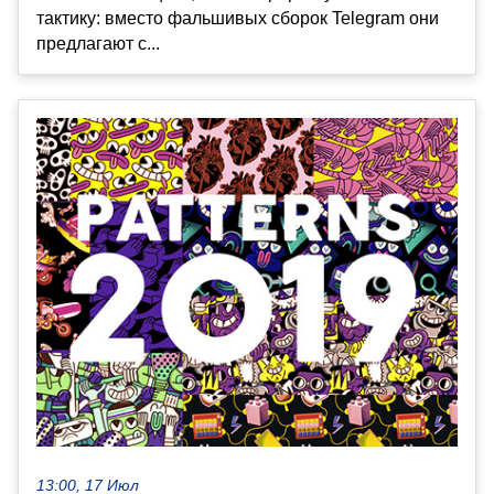
тактику: вместо фальшивых сборок Telegram они
предлагают с...
13:00, 17 Июл