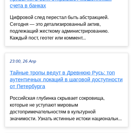
счета в банках
Цифровой след перестал быть абстракцией.
Сегодня — это детализированный актив,
подлежащий жесткому администрированию.
Каждый пост, геотег или коммент...
23:00, 26 Апр
Тайные тропы ведут в Древнюю Русь: топ
аутентичных локаций в шаговой доступности
от Петербурга
Российская глубинка скрывает сокровища,
которые не уступают мировым
достопримечательностям в культурной
значимости. Узнать истинные истоки национальн...