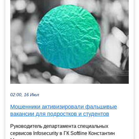
02:00, 16 Июл
Мошенники активизировали фальшивые
вакансии для подростков и студентов
Руководитель департамента специальных
сервисов Infosecurity в ГК Softline Константин