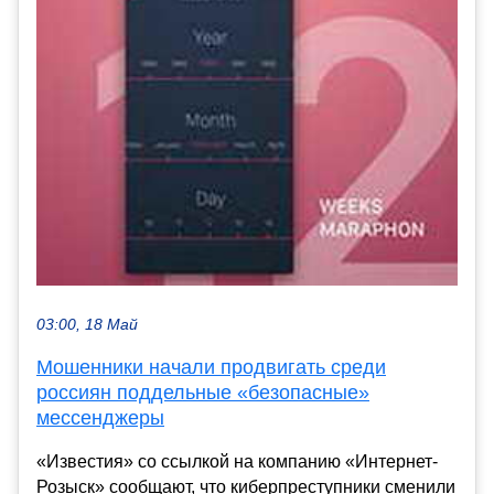
03:00, 18 Май
Мошенники начали продвигать среди
россиян поддельные «безопасные»
мессенджеры
«Известия» со ссылкой на компанию «Интернет-
Розыск» сообщают, что киберпреступники сменили