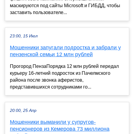
маскируются под сайты Microsoft и ГИБДД, чтобы
заставить пользователе...
23:00, 15 Июл
Мошенники запугали подростка и забрали у
пензенской семьи 12 млн рублей
Прогород ПензаПорядка 12 млн рублей передал
курьеру 16-летний подросток из Пачелмского
района после звонка аферистов,
представившихся сотрудниками го...
20:00, 25 Апр
Мошенники выманили у супругов-
пенсионеров из Кемерова 73 миллиона