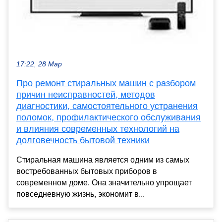
17:22, 28 Мар
Про ремонт стиральных машин с разбором
причин неисправностей, методов
диагностики, самостоятельного устранения
поломок, профилактического обслуживания
и влияния современных технологий на
долговечность бытовой техники
Стиральная машина является одним из самых
востребованных бытовых приборов в
современном доме. Она значительно упрощает
повседневную жизнь, экономит в...