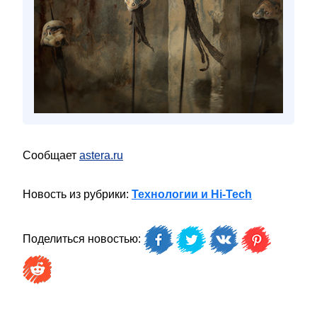
Сообщает
astera.ru
Новость из рубрики:
Технологии и Hi-Tech
Поделиться новостью: