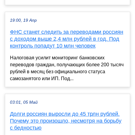
19:00, 19 Апр
ФНС станет следить за переводами россиян
с доходом выше 2,4 млн рублей в год. Под
контроль попадут 10 млн человек
Налоговая усилит мониторинг банковских
переводов граждан, получающих более 200 тысяч
рублей в месяц без официального статуса
самозанятого или ИП. Под...
03:01, 05 Май
Долги россиян выросли до 45 трлн рублей.
Почему это произошло, несмотря на борьбу
с бедностью