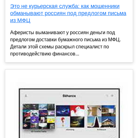
Это не курьерская служба: как мошенники
обманывают россиян под предлогом письма
из МФЦ
Аферисты выманивают у россиян деньги под
предлогом доставки бумажного письма из МФЦ.
Детали этой схемы раскрыл специалист по
противодействию финансов...