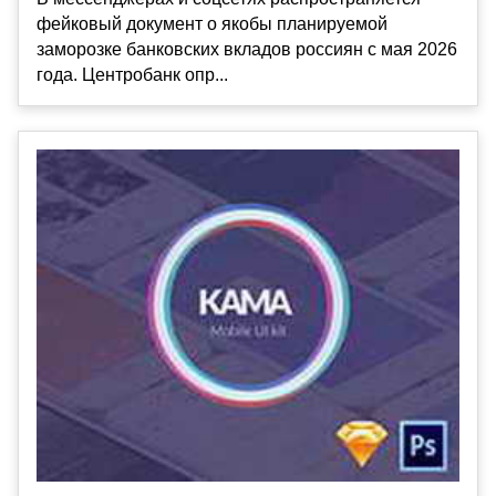
фейковый документ о якобы планируемой
заморозке банковских вкладов россиян с мая 2026
года. Центробанк опр...