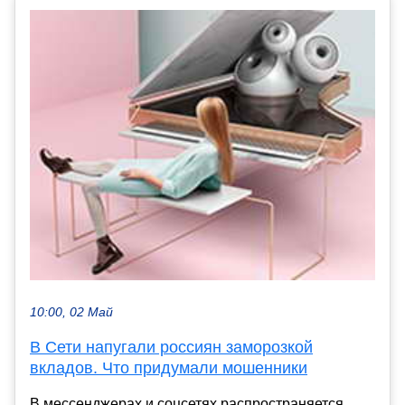
10:00, 02 Май
В Сети напугали россиян заморозкой
вкладов. Что придумали мошенники
В мессенджерах и соцсетях распространяется