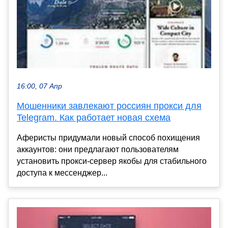
16:00, 07 Апр
Мошенники завлекают россиян прокси для
Telegram. Как работает новая схема
Аферисты придумали новый способ похищения
аккаунтов: они предлагают пользователям
установить прокси-сервер якобы для стабильного
доступа к мессенджер...