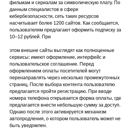
фильмам и сериалам за символическую плату. По
данным специалистов в сфере
кибербезопасности, сеть таких ресурсов
насчитывает более 1200 сайтов. Как сообщается,
пользователям предлагают оформить подписку за
10–12 рублей. При
этом внешне сайты выглядят как полноценные
сервисы: имеют оформление, интерфейс и
пользовательское соглашение. Перед
оформлением оплаты посетителей могут
перенаправлять через несколько промежуточных
страниц. После выбора контента пользователю
предлагается пройти регистрацию. При вводе
номера телефона открывается форма оплаты, где
предлагается внести небольшую сумму за доступ.
Однако после этого активируется механизм
автопродления, о котором пользователь может не
быть уведомлен.