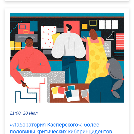
21:00, 20 Июл
«Лаборатория Касперского»: более
половины критических киберинцидентов