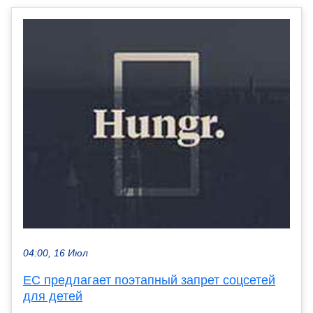
04:00, 16 Июл
ЕС предлагает поэтапный запрет соцсетей
для детей