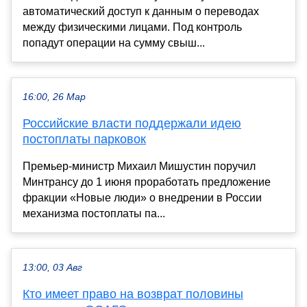
автоматический доступ к данным о переводах
между физическими лицами. Под контроль
попадут операции на сумму свыш...
16:00, 26 Мар
Российские власти поддержали идею
постоплаты парковок
Премьер-министр Михаил Мишустин поручил
Минтрансу до 1 июня проработать предложение
фракции «Новые люди» о внедрении в России
механизма постоплаты па...
13:00, 03 Авг
Кто имеет право на возврат половины