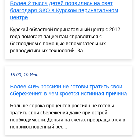
Более 2 тысяч детей появились на свет
благодаря ЭКО в Курском перинатальном
центре
Курский областной перинатальный центр с 2012
года помогает пациентам справляться с
бесплодием с помощью вспомогательных
репродуктивных технологий. За...
15:00, 19 Июн
Более 40% россиян не готовы тратить свои
сбережения: в чем кроется истинная причина
Больше сорока процентов россиян не готовы
тратить свои сбережения даже при острой
необходимости. Деньги на счетах превращаются в
неприкосновенный рес...