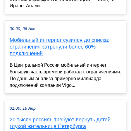
Иране. Аналит...
00:00, 06 Авг
Мобильный интернет сузился до списка:
ограничения затронули более 60%
подключений
В Центральной России мобильный интернет
большую часть времени работал с ограничениями.
По данным анализа примерно миллиарда
подключений компании Vigo...
01:00, 15 Апр
20 тысяч россиян требуют вернуть детей
глухой жительнице Петербурга