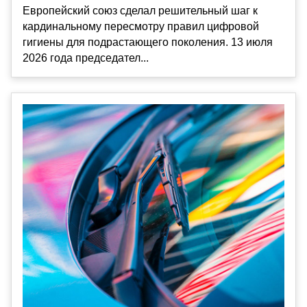
Европейский союз сделал решительный шаг к
кардинальному пересмотру правил цифровой
гигиены для подрастающего поколения. 13 июля
2026 года председател...