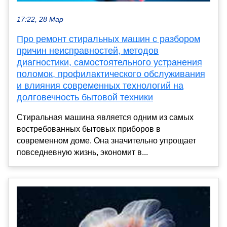
17:22, 28 Мар
Про ремонт стиральных машин с разбором
причин неисправностей, методов
диагностики, самостоятельного устранения
поломок, профилактического обслуживания
и влияния современных технологий на
долговечность бытовой техники
Стиральная машина является одним из самых
востребованных бытовых приборов в
современном доме. Она значительно упрощает
повседневную жизнь, экономит в...