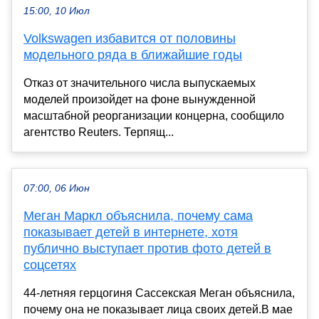
15:00, 10 Июл
Volkswagen избавится от половины
модельного ряда в ближайшие годы
Отказ от значительного числа выпускаемых
моделей произойдет на фоне вынужденной
масштабной реорганизации концерна, сообщило
агентство Reuters. Терпящ...
07:00, 06 Июн
Меган Маркл объяснила, почему сама
показывает детей в интернете, хотя
публично выступает против фото детей в
соцсетях
44-летняя герцогиня Сассекская Меган объяснила,
почему она не показывает лица своих детей.В мае