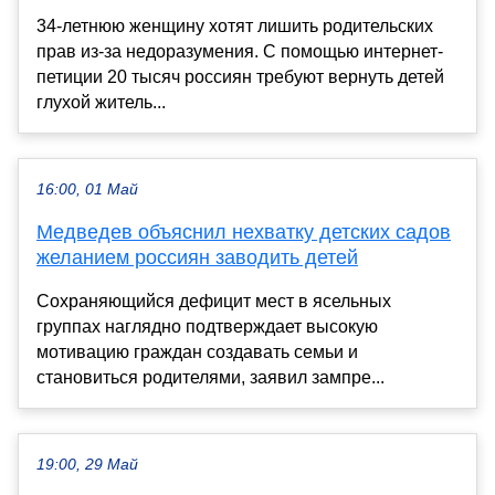
34-летнюю женщину хотят лишить родительских
прав из-за недоразумения. С помощью интернет-
петиции 20 тысяч россиян требуют вернуть детей
глухой житель...
16:00, 01 Май
Медведев объяснил нехватку детских садов
желанием россиян заводить детей
Сохраняющийся дефицит мест в ясельных
группах наглядно подтверждает высокую
мотивацию граждан создавать семьи и
становиться родителями, заявил зампре...
19:00, 29 Май