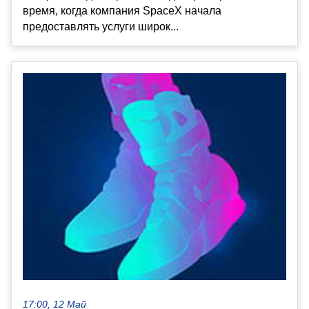
время, когда компания SpaceX начала
предоставлять услуги широк...
17:00, 12 Май