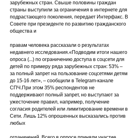
зарубежных стран. Свыше половины граждан
страны выступили за ограничения в интернете для
подрастающего поколения, передает Интерфакс. В
Совете при президенте по развитию гражданского
общества и
правам человека рассказали о результатах
недавнего исследования.«Подводим итоги нашего
опроса (...) по ограничению доступа в соцсети для
детей по примеру ряда зарубежных стран: 53% –
за полный запрет на пользование соцсетями детям
до 15-16 лет», – сообщили в Telegram-канале
СПЧ.При этом 35% респондентов не
поддерживают полный запрет, но выступают за
ужесточение правил, например, получение
согласия родителей или лимитирование времени в
Сети. Лишь 12% опрошенных высказались против
любых
ограничений. Всего в опросе приняли участие