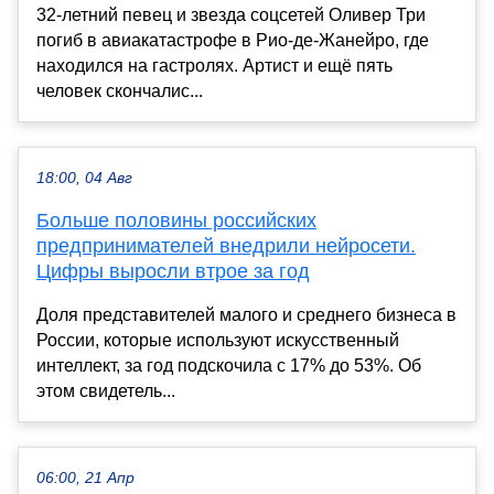
32-летний певец и звезда соцсетей Оливер Три
погиб в авиакатастрофе в Рио-де-Жанейро, где
находился на гастролях. Артист и ещё пять
человек скончалис...
18:00, 04 Авг
Больше половины российских
предпринимателей внедрили нейросети.
Цифры выросли втрое за год
Доля представителей малого и среднего бизнеса в
России, которые используют искусственный
интеллект, за год подскочила с 17% до 53%. Об
этом свидетель...
06:00, 21 Апр