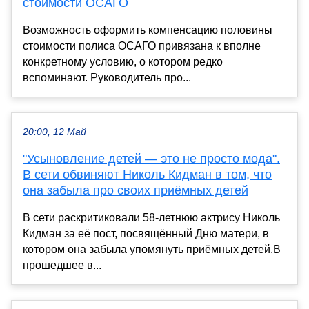
стоимости ОСАГО
Возможность оформить компенсацию половины
стоимости полиса ОСАГО привязана к вполне
конкретному условию, о котором редко
вспоминают. Руководитель про...
20:00, 12 Май
"Усыновление детей — это не просто мода".
В сети обвиняют Николь Кидман в том, что
она забыла про своих приёмных детей
В сети раскритиковали 58-летнюю актрису Николь
Кидман за её пост, посвящённый Дню матери, в
котором она забыла упомянуть приёмных детей.В
прошедшее в...