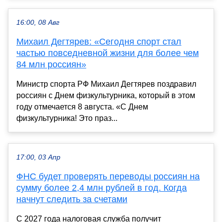
16:00, 08 Авг
Михаил Дегтярев: «Сегодня спорт стал
частью повседневной жизни для более чем
84 млн россиян»
Министр спорта РФ Михаил Дегтярев поздравил
россиян с Днем физкультурника, который в этом
году отмечается 8 августа. «С Днем
физкультурника! Это праз...
17:00, 03 Апр
ФНС будет проверять переводы россиян на
сумму более 2,4 млн рублей в год. Когда
начнут следить за счетами
С 2027 года налоговая служба получит