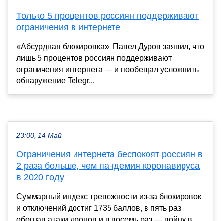
Только 5 процентов россиян поддерживают
ограничения в интернете
«Абсурдная блокировка»: Павел Дуров заявил, что
лишь 5 процентов россиян поддерживают
ограничения интернета — и пообещал усложнить
обнаружение Telegr...
23:00, 14 Май
Ограничения интернета беспокоят россиян в
2 раза больше, чем пандемия коронавируса
в 2020 году
Суммарный индекс тревожности из-за блокировок
и отключений достиг 1735 баллов, в пять раз
обогнав атаки дронов и в восемь раз — войну в