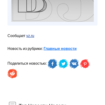
Сообщает
vz.ru
Новость из рубрики:
Главные новости
Поделиться новостью: