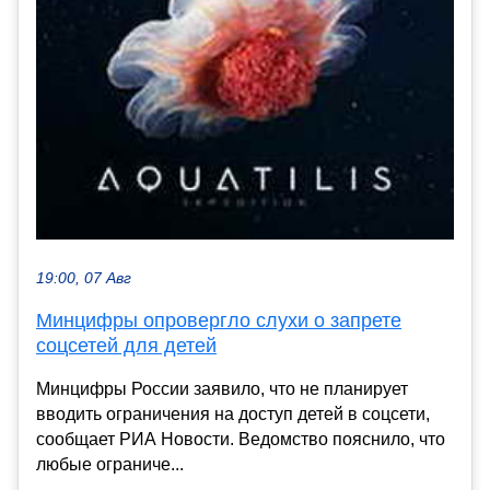
19:00, 07 Авг
Минцифры опровергло слухи о запрете
соцсетей для детей
Минцифры России заявило, что не планирует
вводить ограничения на доступ детей в соцсети,
сообщает РИА Новости. Ведомство пояснило, что
любые ограниче...