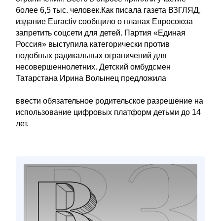
более 6,5 тыс. человек.Как писала газета ВЗГЛЯД,
издание Euractiv сообщило о планах Евросоюза
запретить соцсети для детей. Партия «Единая
Россия» выступила категорически против
подобных радикальных ограничений для
несовершеннолетних. Детский омбудсмен
Татарстана Ирина Волынец предложила
ввести обязательное родительское разрешение на
использование цифровых платформ детьми до 14
лет.