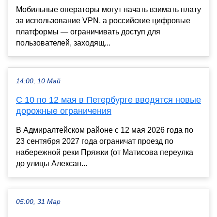
Мобильные операторы могут начать взимать плату
за использование VPN, а российские цифровые
платформы — ограничивать доступ для
пользователей, заходящ...
14:00, 10 Май
С 10 по 12 мая в Петербурге вводятся новые
дорожные ограничения
В Адмиралтейском районе с 12 мая 2026 года по
23 сентября 2027 года ограничат проезд по
набережной реки Пряжки (от Матисова переулка
до улицы Алексан...
05:00, 31 Мар