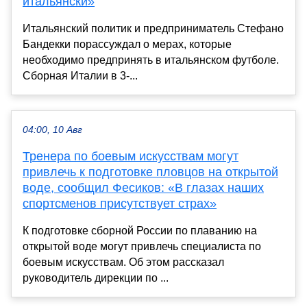
итальянски»
Итальянский политик и предприниматель Стефано
Бандекки порассуждал о мерах, которые
необходимо предпринять в итальянском футболе.
Сборная Италии в 3-...
04:00, 10 Авг
Тренера по боевым искусствам могут
привлечь к подготовке пловцов на открытой
воде, сообщил Фесиков: «В глазах наших
спортсменов присутствует страх»
К подготовке сборной России по плаванию на
открытой воде могут привлечь специалиста по
боевым искусствам. Об этом рассказал
руководитель дирекции по ...