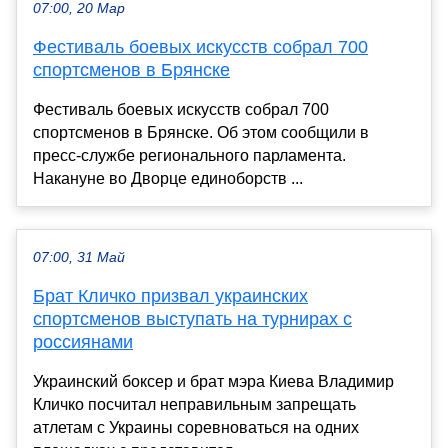
07:00, 20 Мар
Фестиваль боевых искусств собрал 700
спортсменов в Брянске
Фестиваль боевых искусств собрал 700
спортсменов в Брянске. Об этом сообщили в
пресс-службе регионального парламента.
Накануне во Дворце единоборств ...
07:00, 31 Май
Брат Кличко призвал украинских
спортсменов выступать на турнирах с
россиянами
Украинский боксер и брат мэра Киева Владимир
Кличко посчитал неправильным запрещать
атлетам с Украины соревноваться на одних