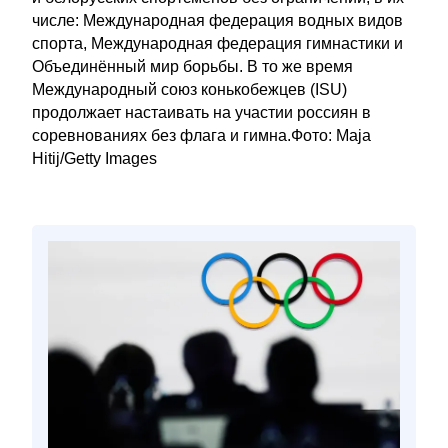
числе: Международная федерация водных видов
спорта, Международная федерация гимнастики и
Объединённый мир борьбы. В то же время
Международный союз конькобежцев (ISU)
продолжает настаивать на участии россиян в
соревнованиях без флага и гимна.Фото: Maja
Hitij/Getty Images