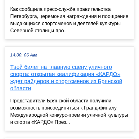
Как сообщила пресс-служба правительства
Петербурга, церемония награждения и поощрения
выдающихся спортсменов и деятелей культуры
Северной столицы про...
14:00, 06 Авг
Твой билет на главную сцену уличного
спорта: открытая квалификация «КАРДО»
ждет райдеров и спортсменов из Брянской
области
Представители Брянской области получили
возможность присоединиться к Гранд-финалу
Международной конкурс-премии уличной культуры
и спорта «КАРДО» През...