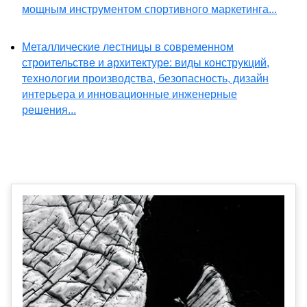
мощным инструментом спортивного маркетинга...
Металлические лестницы в современном
строительстве и архитектуре: виды конструкций,
технологии производства, безопасность, дизайн
интерьера и инновационные инженерные
решения...