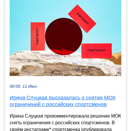
00:00, 11 Июл
Ирина Слуцкая высказалась о снятии МОК
ограничений с российских спортсменов
Ирина Слуцкая прокомментировала решение МОК
снять ограничения с российских спортсменов. В
своём инстаграме* спортсменка опубликовала