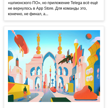
«шпионского ПО», но приложение Telega всё ещё
не вернулось в App Store. Для команды это,
конечно, не финал, а...