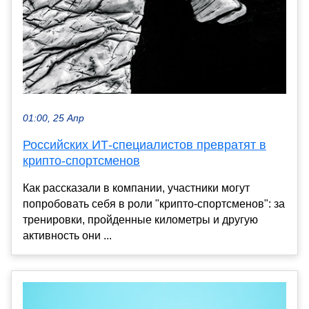
01:00, 25 Апр
Российских ИТ-специалистов превратят в
крипто-спортсменов
Как рассказали в компании, участники могут
попробовать себя в роли "крипто-спортсменов": за
тренировки, пройденные километры и другую
активность они ...