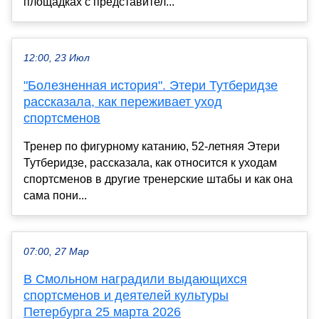
площадках с представител...
12:00, 23 Июл
"Болезненная история". Этери Тутберидзе
рассказала, как переживает уход
спортсменов
Тренер по фигурному катанию, 52-летняя Этери
Тутберидзе, рассказала, как относится к уходам
спортсменов в другие тренерские штабы и как она
сама пони...
07:00, 27 Мар
В Смольном наградили выдающихся
спортсменов и деятелей культуры
Петербурга 25 марта 2026