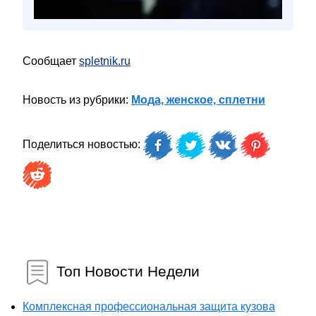
Сообщает
spletnik.ru
Новость из рубрики:
Мода, женское, сплетни
Поделиться новостью:
Топ Новости Недели
Комплексная профессиональная защита кузова