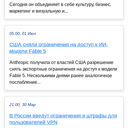
Сегодня он объединяет в себе культуру, бизнес,
маркетинг и визуальную и...
05:00, 01 Июл
США сняли ограничения на доступ к ИИ-
модели Fable 5
Anthropic получила от властей США разрешение
снять экспортные ограничения на доступ к модели
Fable 5. Несколькими днями ранее аналогичное
послабление...
21:00, 30 Мар
В России введут ограничения и штрафы для
пользователей VPN