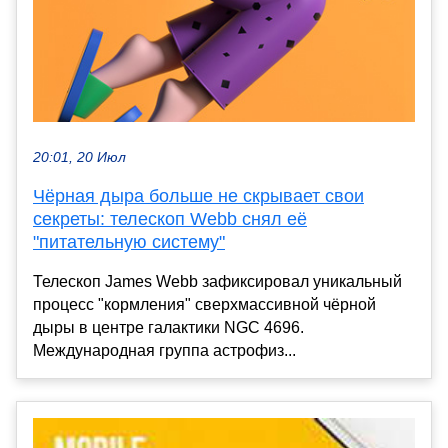
20:01, 20 Июл
Чёрная дыра больше не скрывает свои
секреты: телескоп Webb снял её
"питательную систему"
Телескоп James Webb зафиксировал уникальный
процесс "кормления" сверхмассивной чёрной
дыры в центре галактики NGC 4696.
Международная группа астрофиз...