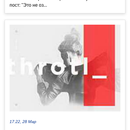
пост: "Это не оз...
17:22, 28 Мар