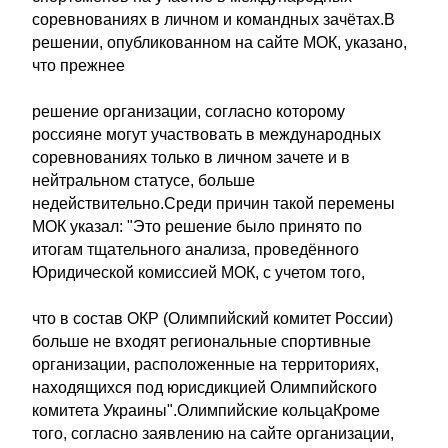
соревнованиях в личном и командных зачётах.В
решении, опубликованном на сайте МОК, указано,
что прежнее
решение организации, согласно которому
россияне могут участвовать в международных
соревнованиях только в личном зачете и в
нейтральном статусе, больше
недействительно.Среди причин такой перемены
МОК указал: "Это решение было принято по
итогам тщательного анализа, проведённого
Юридической комиссией МОК, с учетом того,
что в состав ОКР (Олимпийский комитет России)
больше не входят региональные спортивные
организации, расположенные на территориях,
находящихся под юрисдикцией Олимпийского
комитета Украины".Олимпийские кольцаКроме
того, согласно заявлению на сайте организации,