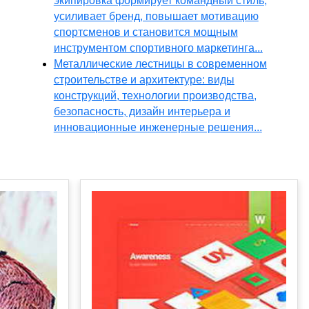
экипировка формирует командный стиль,
усиливает бренд, повышает мотивацию
спортсменов и становится мощным
инструментом спортивного маркетинга...
Металлические лестницы в современном
строительстве и архитектуре: виды
конструкций, технологии производства,
безопасность, дизайн интерьера и
инновационные инженерные решения...