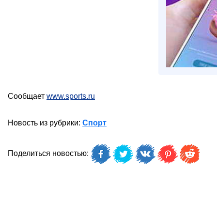
Сообщает
www.sports.ru
Новость из рубрики:
Спорт
Поделиться новостью: