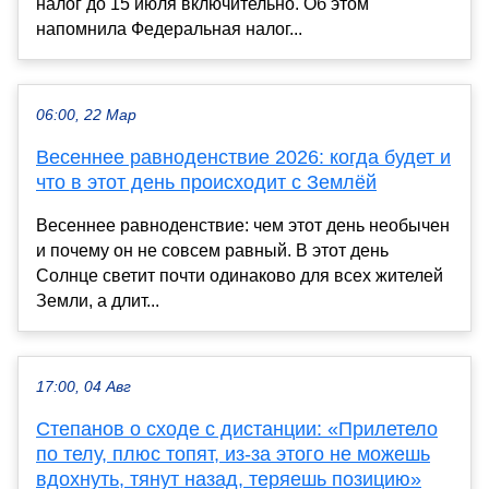
налог до 15 июля включительно. Об этом
напомнила Федеральная налог...
06:00, 22 Мар
Весеннее равноденствие 2026: когда будет и
что в этот день происходит с Землёй
Весеннее равноденствие: чем этот день необычен
и почему он не совсем равный. В этот день
Солнце светит почти одинаково для всех жителей
Земли, а длит...
17:00, 04 Авг
Степанов о сходе с дистанции: «Прилетело
по телу, плюс топят, из-за этого не можешь
вдохнуть, тянут назад, теряешь позицию»