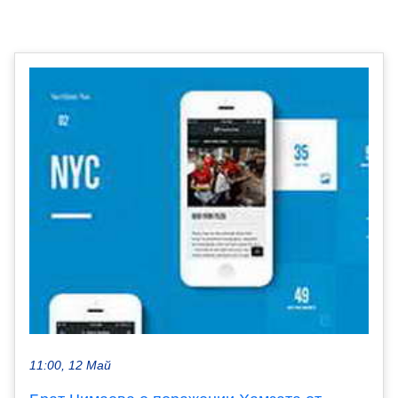
11:00, 12 Май