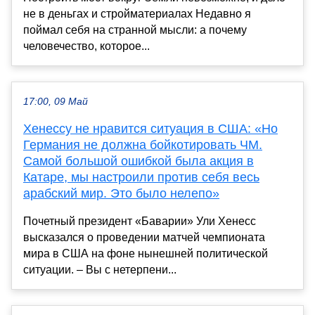
не в деньгах и стройматериалах Недавно я
поймал себя на странной мысли: а почему
человечество, которое...
17:00, 09 Май
Хенессу не нравится ситуация в США: «Но
Германия не должна бойкотировать ЧМ.
Самой большой ошибкой была акция в
Катаре, мы настроили против себя весь
арабский мир. Это было нелепо»
Почетный президент «Баварии» Ули Хенесс
высказался о проведении матчей чемпионата
мира в США на фоне нынешней политической
ситуации. – Вы с нетерпени...