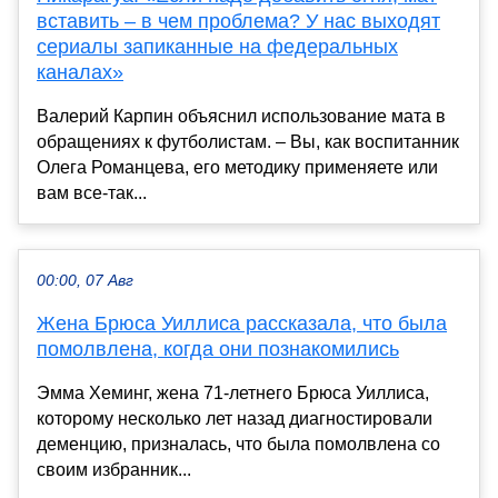
вставить – в чем проблема? У нас выходят
сериалы запиканные на федеральных
каналах»
Валерий Карпин объяснил использование мата в
обращениях к футболистам. – Вы, как воспитанник
Олега Романцева, его методику применяете или
вам все-так...
00:00, 07 Авг
Жена Брюса Уиллиса рассказала, что была
помолвлена, когда они познакомились
Эмма Хеминг, жена 71-летнего Брюса Уиллиса,
которому несколько лет назад диагностировали
деменцию, призналась, что была помолвлена со
своим избранник...