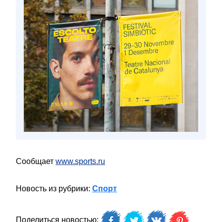
Сообщает
www.sports.ru
Новость из рубрики:
Спорт
Поделиться новостью: