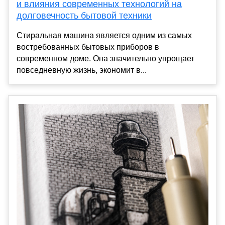
и влияния современных технологий на
долговечность бытовой техники
Стиральная машина является одним из самых
востребованных бытовых приборов в
современном доме. Она значительно упрощает
повседневную жизнь, экономит в...