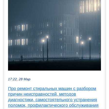
17:22, 28 Мар
Про ремонт стиральных машин с разбором
причин неисправностей, методов
диагностики, самостоятельного устранения
поломок, профилактического обслуживания