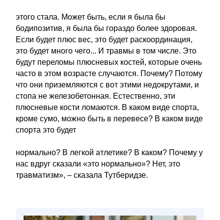
этого стала. Может быть, если я была бы
бодипозитив, я была бы гораздо более здоровая.
Если будет плюс вес, это будет раскоординация,
это будет много чего... И травмы в том числе. Это
будут переломы плюсневых костей, которые очень
часто в этом возрасте случаются. Почему? Потому
что они приземляются с вот этими недокрутами, и
стопа не железобетонная. Естественно, эти
плюсневые кости ломаются. В каком виде спорта,
кроме сумо, можно быть в перевесе? В каком виде
спорта это будет
нормально? В легкой атлетике? В каком? Почему у
нас вдруг сказали «это нормально»? Нет, это
травматизм», – сказала Тутберидзе.