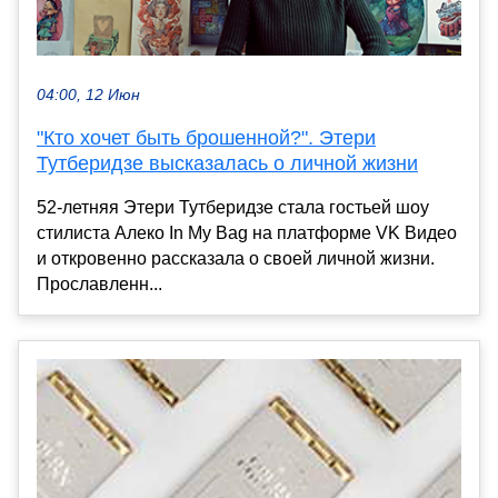
04:00, 12 Июн
"Кто хочет быть брошенной?". Этери
Тутберидзе высказалась о личной жизни
52-летняя Этери Тутберидзе стала гостьей шоу
стилиста Алеко In My Bag на платформе VK Видео
и откровенно рассказала о своей личной жизни.
Прославленн...