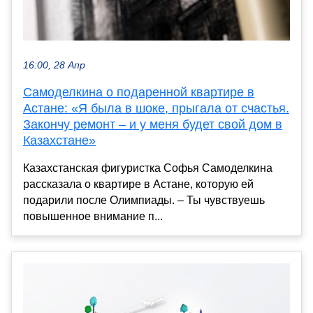
16:00, 28 Апр
Самоделкина о подаренной квартире в
Астане: «Я была в шоке, прыгала от счастья.
Закончу ремонт – и у меня будет свой дом в
Казахстане»
Казахстанская фигуристка Софья Самоделкина
рассказала о квартире в Астане, которую ей
подарили после Олимпиады. – Ты чувствуешь
повышенное внимание п...