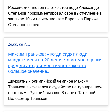
Российский пловец на открытой воде Александр
Степанов прокомментировал свое выступление в
заплыве 10 км на чемпионате Европы в Париже.
Степанов сошел...
16:00, 05 Апр
Максим Траньков: «Когда сидят люди
младше меня на 20 лет и ставят мне оценки,
вряд ли это для меня имеет какое-то
большое значение»
Двукратный олимпийский чемпион Максим
Траньков высказался о судействе на турнире шоу-
программ «Русский вызов». В паре с Татьяной
Волосожар Траньков п...