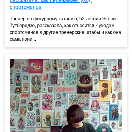
рассказала, как переживает уход
спортсменов
Тренер по фигурному катанию, 52-летняя Этери
Тутберидзе, рассказала, как относится к уходам
спортсменов в другие тренерские штабы и как она
сама пони...