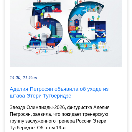
14:00, 21 Июл
Аделия Петросян объявила об уходе из
штаба Этери Тутберидзе
Звезда Олимпиады-2026, фигуристка Аделия
Петросян, заявила, что покидает тренерскую
группу заслуженного тренера России Этери
Тутберидзе. Об этом 19-л...