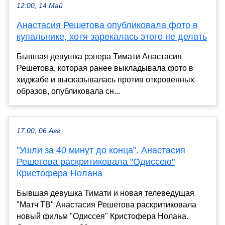
12:00, 14 Май
Анастасия Решетова опубликовала фото в
купальнике, хотя зарекалась этого не делать
Бывшая девушка рэпера Тимати Анастасия
Решетова, которая ранее выкладывала фото в
хиджабе и высказывалась против откровенных
образов, опубликовала сн...
17:00, 06 Авг
"Ушли за 40 минут до конца". Анастасия
Решетова раскритиковала "Одиссею"
Кристофера Нолана
Бывшая девушка Тимати и новая телеведущая
"Матч ТВ" Анастасия Решетова раскритиковала
новый фильм "Одиссея" Кристофера Нолана.