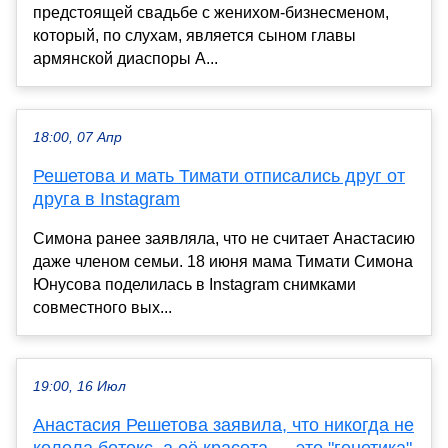
предстоящей свадьбе с женихом-бизнесменом,
который, по слухам, является сыном главы
армянской диаспоры А...
18:00, 07 Апр
Решетова и мать Тимати отписались друг от
друга в Instagram
Симона ранее заявляла, что не считает Анастасию
даже членом семьи. 18 июня мама Тимати Симона
Юнусова поделилась в Instagram снимками
совместного вых...
19:00, 16 Июл
Анастасия Решетова заявила, что никогда не