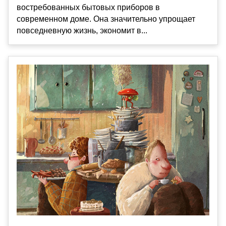
востребованных бытовых приборов в
современном доме. Она значительно упрощает
повседневную жизнь, экономит в...