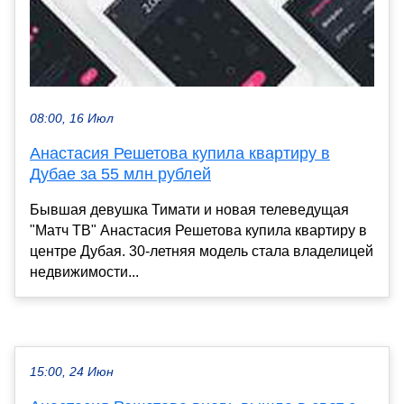
08:00, 16 Июл
Анастасия Решетова купила квартиру в
Дубае за 55 млн рублей
Бывшая девушка Тимати и новая телеведущая
"Матч ТВ" Анастасия Решетова купила квартиру в
центре Дубая. 30-летняя модель стала владелицей
недвижимости...
15:00, 24 Июн