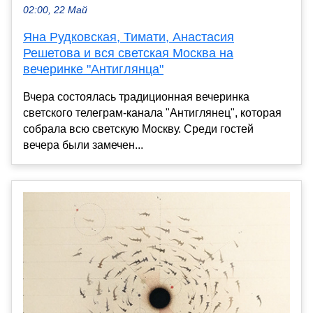
02:00, 22 Май
Яна Рудковская, Тимати, Анастасия
Решетова и вся светская Москва на
вечеринке "Антиглянца"
Вчера состоялась традиционная вечеринка
светского телеграм-канала "Антиглянец", которая
собрала всю светскую Москву. Среди гостей
вечера были замечен...