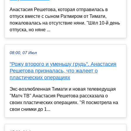
Анастасия Решетова, которая отправилась в
отпуск вместе с сыном Ратмиром от Тимати,
пожаловалась на отсутствие няни. "Шёл 10-й день
отпуска, но няне ...
08:00, 07 Июл
"Рожу второго и уменьшу грудь". Анастасия
Решетова призналась, что жалеет о
пластических операциях
Экс-возлюбленная Тимати и новая телеведущая
"Матч ТВ" Анастасия Решетова рассказала о
своих пластических операциях. "Я посмотрела на
свои снимки до 1...