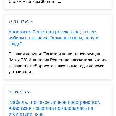
Своим мнением 30-летня...
16:00, 07 Июл
Анастасия Решетова рассказала, что её
избили в школе за "длинные ноги, попу и
грудь"
Бывшая девушка Тимати и новая телеведущая
"Матч ТВ" Анастасия Решетова рассказала, что из-
за зависти к её красоте в школьные годы девочки
устраивали ...
05:00, 12 Июл
"Забыла, что такое личное пространство".
Анастасия Решетова пожаловалась на
отсутствие няни