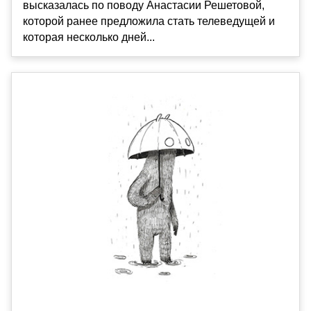
высказалась по поводу Анастасии Решетовой,
которой ранее предложила стать телеведущей и
которая несколько дней...