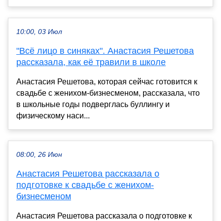
10:00, 03 Июл
"Всё лицо в синяках". Анастасия Решетова
рассказала, как её травили в школе
Анастасия Решетова, которая сейчас готовится к
свадьбе с женихом-бизнесменом, рассказала, что
в школьные годы подверглась буллингу и
физическому наси...
08:00, 26 Июн
Анастасия Решетова рассказала о
подготовке к свадьбе с женихом-
бизнесменом
Анастасия Решетова рассказала о подготовке к