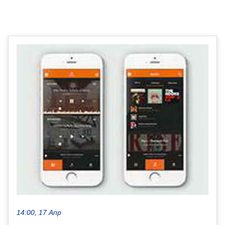
14:00, 17 Апр