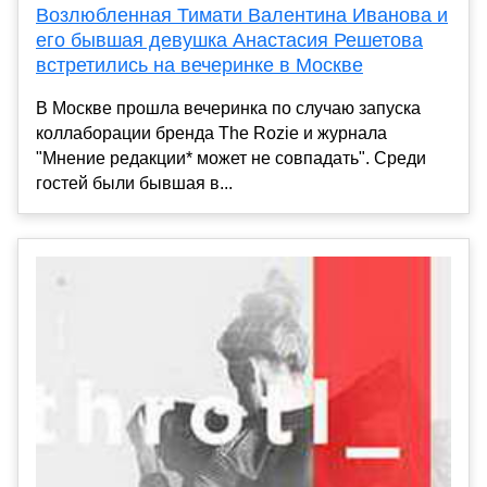
Возлюбленная Тимати Валентина Иванова и
его бывшая девушка Анастасия Решетова
встретились на вечеринке в Москве
В Москве прошла вечеринка по случаю запуска
коллаборации бренда The Rozie и журнала
"Мнение редакции* может не совпадать". Среди
гостей были бывшая в...