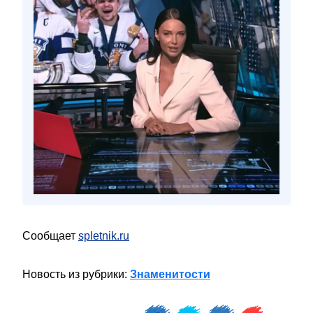
Сообщает
spletnik.ru
Новость из рубрики:
Знаменитости