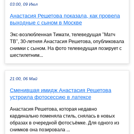
03:00, 09 Июл
Анастасия Решетова показала, как провела
выходные с сыном в Москве
Экс-возлюбленная Тимати, телеведущая "Матч
ТВ", 30-летняя Анастасия Решетова, опубликовала
снимки с сыном. На фото телеведущая позирует с
шестилетним...
21:00, 06 Май
Сменившая имидж Анастасия Решетова
устроила фотосессию в латексе
Анастасия Решетова, которая недавно
кардинально поменяла стиль, снялась в новых
образах в очередной фотосъёмке. Для одного из
снимков она позировала ...