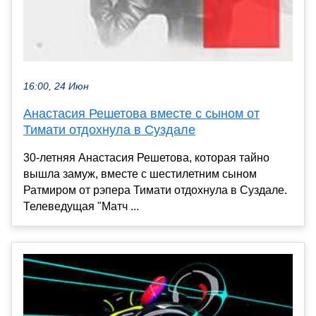
16:00, 24 Июн
Анастасия Решетова вместе с сыном от
Тимати отдохнула в Суздале
30-летняя Анастасия Решетова, которая тайно
вышла замуж, вместе с шестилетним сыном
Ратмиром от рэпера Тимати отдохнула в Суздале.
Телеведущая "Матч ...