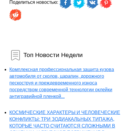
Поделиться новостью:
Топ Новости Недели
Комплексная профессиональная защита кузова
автомобиля от сколов, царапин, дорожного
пескоструя и преждевременного износа
посредством современной технологии оклейки
антигравийной пленкой...
КОСМИЧЕСКИЕ ХАРАКТЕРЫ И ЧЕЛОВЕЧЕСКИЕ
КОНФЛИКТЫ: ТРИ ЗОДИАКАЛЬНЫХ ТИПАЖА,
КОТОРЫЕ ЧАСТО СЧИТАЮТСЯ СЛОЖНЫМИ В