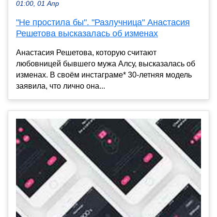
01:00, 01 Апр
"Не простила бы". "Разлучница" Анастасия
Решетова высказалась об изменах
Анастасия Решетова, которую считают
любовницей бывшего мужа Алсу, высказалась об
изменах. В своём инстаграме* 30-летняя модель
заявила, что лично она...