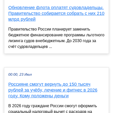
Обновление флота оплатят судовладельцы.
Правительство собирается собрать с них 210
млрд рублей
Правительство России планирует заменить
бюджетное финансирование программы льготного
лизинга судов внебюджетным. До 2030 года за
счёт судовладельцев ...
00:00, 23 Июл
Россияне смогут вернуть до 150 тысяч
рублей за учёбу, лечение и фитнес в 2026
году. Кому положены деньги
В 2026 году граждане России смогут оформить
социальный налоговый вычет с расходов на