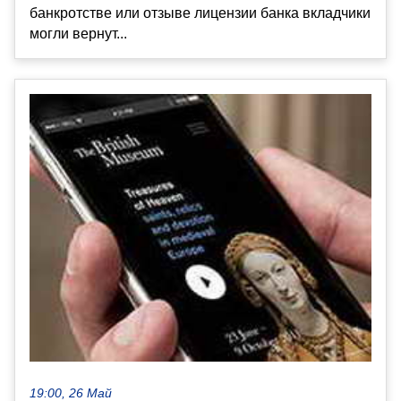
банкротстве или отзыве лицензии банка вкладчики
могли вернут...
19:00, 26 Май