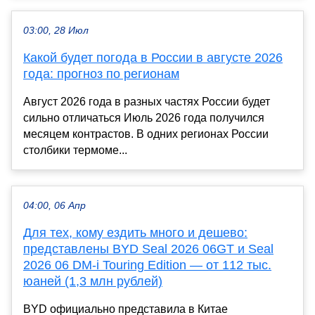
03:00, 28 Июл
Какой будет погода в России в августе 2026
года: прогноз по регионам
Август 2026 года в разных частях России будет
сильно отличаться Июль 2026 года получился
месяцем контрастов. В одних регионах России
столбики термоме...
04:00, 06 Апр
Для тех, кому ездить много и дешево:
представлены BYD Seal 2026 06GT и Seal
2026 06 DM-i Touring Edition — от 112 тыс.
юаней (1,3 млн рублей)
BYD официально представила в Китае