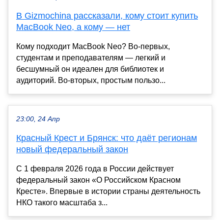
В Gizmochina рассказали, кому стоит купить
MacBook Neo, а кому — нет
Кому подходит MacBook Neo? Во-первых,
студентам и преподавателям — легкий и
бесшумный он идеален для библиотек и
аудиторий. Во-вторых, простым пользо...
23:00, 24 Апр
Красный Крест и Брянск: что даёт регионам
новый федеральный закон
С 1 февраля 2026 года в России действует
федеральный закон «О Российском Красном
Кресте». Впервые в истории страны деятельность
НКО такого масштаба з...