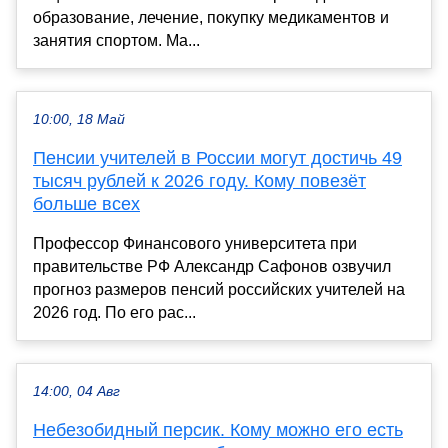
образование, лечение, покупку медикаментов и
занятия спортом. Ма...
10:00, 18 Май
Пенсии учителей в России могут достичь 49
тысяч рублей к 2026 году. Кому повезёт
больше всех
Профессор Финансового университета при
правительстве РФ Александр Сафонов озвучил
прогноз размеров пенсий российских учителей на
2026 год. По его рас...
14:00, 04 Авг
Небезобидный персик. Кому можно его есть