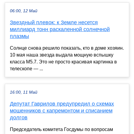
06:00, 12 Май
Звездный плевок: к Земле несется
миллиард тонн раскаленной солнечной
плазмы
Солнце снова решило показать, кто в доме хозяин.
10 мая наша звезда выдала мощную вспышку
класса M5.7. Это не просто красивая картинка в
телескопе — ...
16:00, 11 Май
Депутат Гаврилов предупредил о схемах
мошенников с капремонтом и списанием
долгов
Председатель комитета Госдумы по вопросам