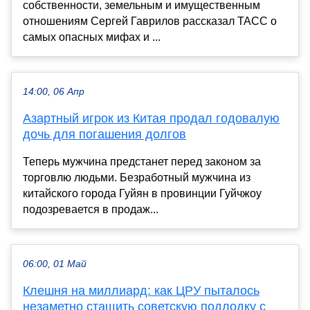
собственности, земельным и имущественным
отношениям Сергей Гаврилов рассказал ТАСС о
самых опасных мифах и ...
14:00, 06 Апр
Азартный игрок из Китая продал годовалую
дочь для погашения долгов
Теперь мужчина предстанет перед законом за
торговлю людьми. Безработный мужчина из
китайского города Гуйян в провинции Гуйчжоу
подозревается в продаж...
06:00, 01 Май
Клешня на миллиард: как ЦРУ пыталось
незаметно стащить советскую подлодку с