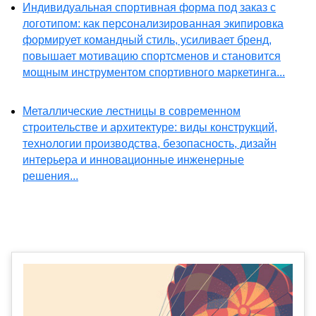
Индивидуальная спортивная форма под заказ с
логотипом: как персонализированная экипировка
формирует командный стиль, усиливает бренд,
повышает мотивацию спортсменов и становится
мощным инструментом спортивного маркетинга...
Металлические лестницы в современном
строительстве и архитектуре: виды конструкций,
технологии производства, безопасность, дизайн
интерьера и инновационные инженерные
решения...