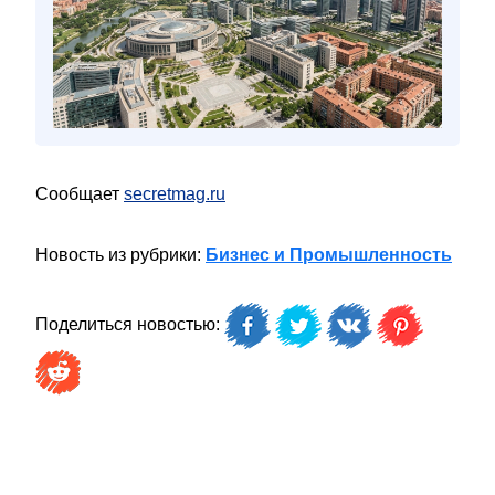
Сообщает
secretmag.ru
Новость из рубрики:
Бизнес и Промышленность
Поделиться новостью: