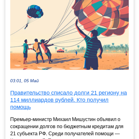
03:01, 05 Май
Правительство списало долги 21 региону на
114 миллиардов рублей. Кто получил
помощь
Премьер-министр Михаил Мишустин объявил о
сокращении долгов по бюджетным кредитам для
21 субъекта РФ. Среди получателей помощи —