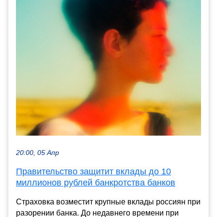
20:00, 05 Апр
Правительство защитит вклады до 10
миллионов рублей банкротства банков
Страховка возместит крупные вклады россиян при
разорении банка. До недавнего времени при