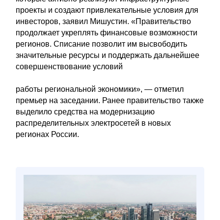
проекты и создают привлекательные условия для
инвесторов, заявил Мишустин. «Правительство
продолжает укреплять финансовые возможности
регионов. Списание позволит им высвободить
значительные ресурсы и поддержать дальнейшее
совершенствование условий
работы региональной экономики», — отметил
премьер на заседании. Ранее правительство также
выделило средства на модернизацию
распределительных электросетей в новых
регионах России.