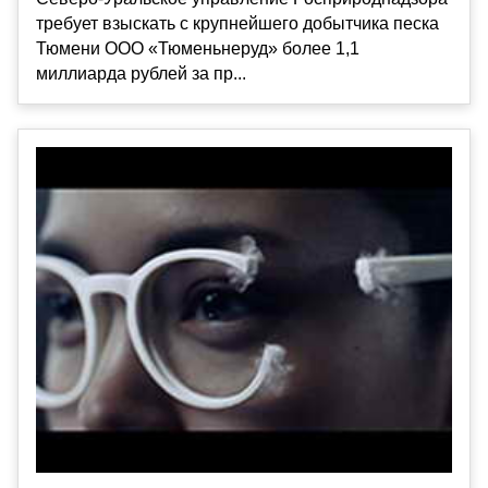
требует взыскать с крупнейшего добытчика песка
Тюмени ООО «Тюменьнеруд» более 1,1
миллиарда рублей за пр...