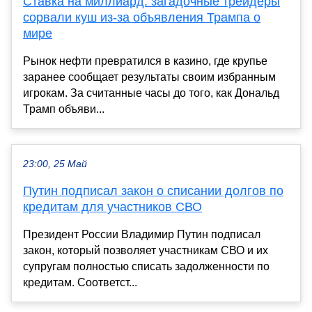
Ставка на миллиард: загадочные трейдеры
сорвали куш из-за объявления Трампа о
мире
Рынок нефти превратился в казино, где крупье
заранее сообщает результаты своим избранным
игрокам. За считанные часы до того, как Дональд
Трамп объяви...
23:00, 25 Май
Путин подписал закон о списании долгов по
кредитам для участников СВО
Президент России Владимир Путин подписал
закон, который позволяет участникам СВО и их
супругам полностью списать задолженности по
кредитам. Соответст...