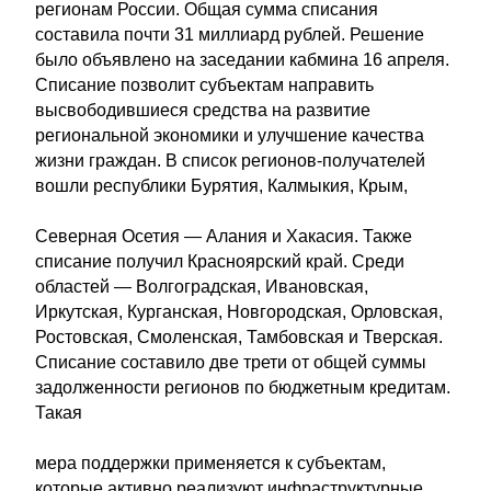
регионам России. Общая сумма списания
составила почти 31 миллиард рублей. Решение
было объявлено на заседании кабмина 16 апреля.
Списание позволит субъектам направить
высвободившиеся средства на развитие
региональной экономики и улучшение качества
жизни граждан. В список регионов-получателей
вошли республики Бурятия, Калмыкия, Крым,
Северная Осетия — Алания и Хакасия. Также
списание получил Красноярский край. Среди
областей — Волгоградская, Ивановская,
Иркутская, Курганская, Новгородская, Орловская,
Ростовская, Смоленская, Тамбовская и Тверская.
Списание составило две трети от общей суммы
задолженности регионов по бюджетным кредитам.
Такая
мера поддержки применяется к субъектам,
которые активно реализуют инфраструктурные