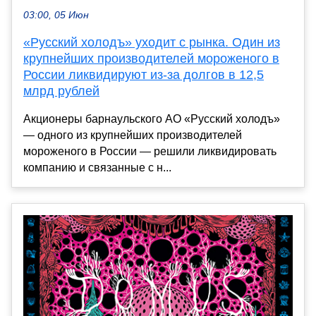
03:00, 05 Июн
«Русский холодъ» уходит с рынка. Один из
крупнейших производителей мороженого в
России ликвидируют из-за долгов в 12,5
млрд рублей
Акционеры барнаульского АО «Русский холодъ»
— одного из крупнейших производителей
мороженого в России — решили ликвидировать
компанию и связанные с н...