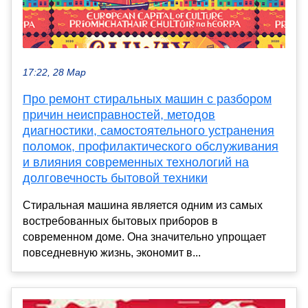
17:22, 28 Мар
Про ремонт стиральных машин с разбором
причин неисправностей, методов
диагностики, самостоятельного устранения
поломок, профилактического обслуживания
и влияния современных технологий на
долговечность бытовой техники
Стиральная машина является одним из самых
востребованных бытовых приборов в
современном доме. Она значительно упрощает
повседневную жизнь, экономит в...