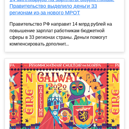
Правительство выделило деньги 33
регионам из-за нового МРОТ
Правительство РФ направит 14 млрд рублей на
повышение зарплат работникам бюджетной
сферы в 33 регионах страны. Деньги помогут
компенсировать дополнит...