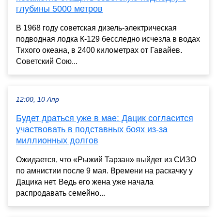
глубины 5000 метров
В 1968 году советская дизель-электрическая
подводная лодка К-129 бесследно исчезла в водах
Тихого океана, в 2400 километрах от Гавайев.
Советский Сою...
12:00, 10 Апр
Будет драться уже в мае: Дацик согласится
участвовать в подставных боях из-за
миллионных долгов
Ожидается, что «Рыжий Тарзан» выйдет из СИЗО
по амнистии после 9 мая. Времени на раскачку у
Дацика нет. Ведь его жена уже начала
распродавать семейно...