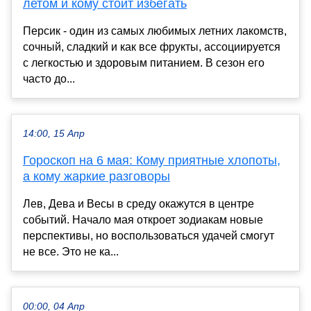
летом и кому стоит избегать
Персик - один из самых любимых летних лакомств,
сочный, сладкий и как все фрукты, ассоциируется
с легкостью и здоровым питанием. В сезон его
часто до...
14:00, 15 Апр
Гороскоп на 6 мая: Кому приятные хлопоты,
а кому жаркие разговоры
Лев, Дева и Весы в среду окажутся в центре
событий. Начало мая откроет зодиакам новые
перспективы, но воспользоваться удачей смогут
не все. Это не ка...
00:00, 04 Апр