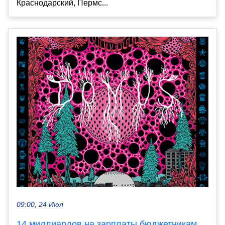
Краснодарский, Пермс...
09:00, 24 Июл
14 миллиардов на зарплаты бюджетникам.