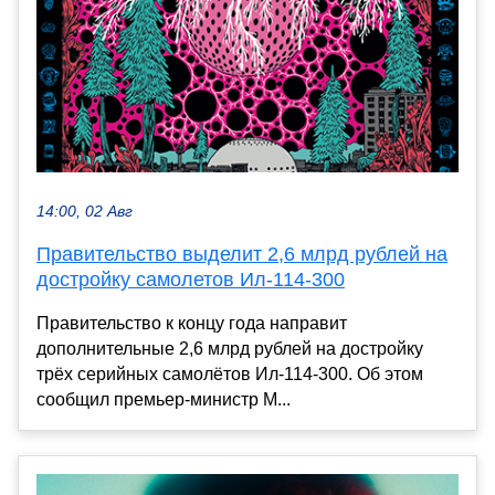
14:00, 02 Авг
Правительство выделит 2,6 млрд рублей на
достройку самолетов Ил-114-300
Правительство к концу года направит
дополнительные 2,6 млрд рублей на достройку
трёх серийных самолётов Ил-114-300. Об этом
сообщил премьер-министр М...