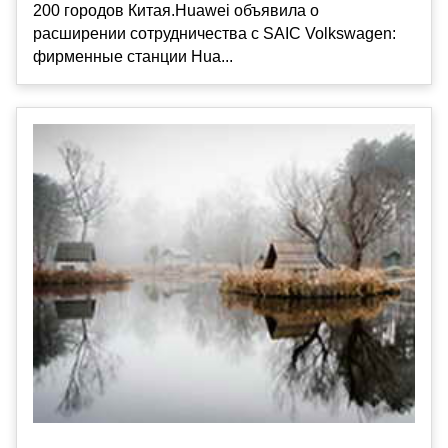
200 городов Китая.Huawei объявила о
расширении сотрудничества с SAIC Volkswagen:
фирменные станции Hua...