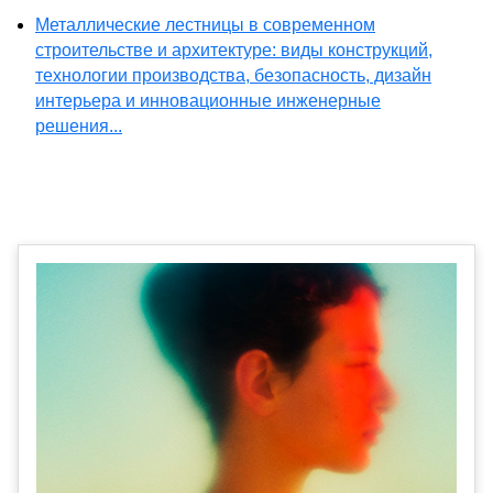
Металлические лестницы в современном
строительстве и архитектуре: виды конструкций,
технологии производства, безопасность, дизайн
интерьера и инновационные инженерные
решения...