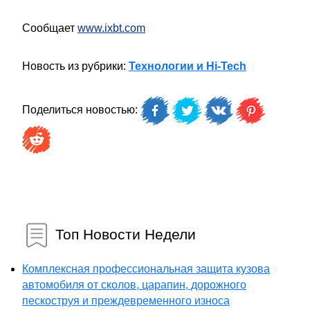
Сообщает
www.ixbt.com
Новость из рубрики:
Технологии и Hi-Tech
Поделиться новостью:
Топ Новости Недели
Комплексная профессиональная защита кузова
автомобиля от сколов, царапин, дорожного
пескоструя и преждевременного износа