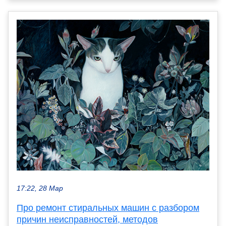
17:22, 28 Мар
Про ремонт стиральных машин с разбором
причин неисправностей, методов