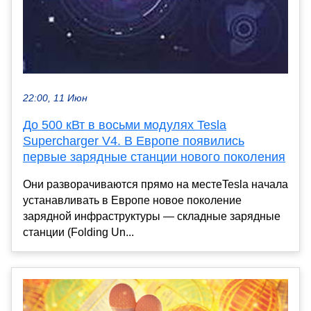
22:00, 11 Июн
До 500 кВт в восьми модулях Tesla
Supercharger V4. В Европе появились
первые зарядные станции нового поколения
Они разворачиваются прямо на местеTesla начала
устанавливать в Европе новое поколение
зарядной инфраструктуры — складные зарядные
станции (Folding Un...