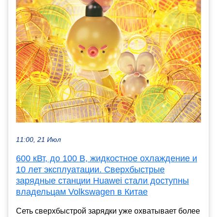
11:00, 21 Июл
600 кВт, до 100 В, жидкостное охлаждение и
10 лет эксплуатации. Сверхбыстрые
зарядные станции Huawei стали доступны
владельцам Volkswagen в Китае
Сеть сверхбыстрой зарядки уже охватывает более