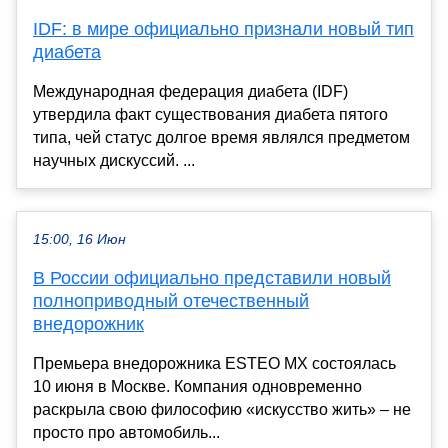
IDF: в мире официально признали новый тип
диабета
Международная федерация диабета (IDF)
утвердила факт существования диабета пятого
типа, чей статус долгое время являлся предметом
научных дискуссий. ...
15:00, 16 Июн
В России официально представили новый
полноприводный отечественный
внедорожник
Премьера внедорожника ESTEO MX состоялась
10 июня в Москве. Компания одновременно
раскрыла свою философию «искусство жить» – не
просто про автомобиль...