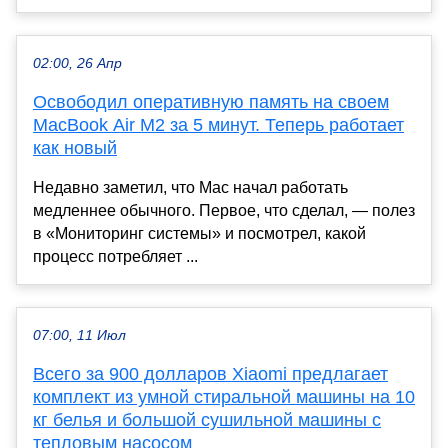
02:00, 26 Апр
Освободил оперативную память на своем
MacBook Air M2 за 5 минут. Теперь работает
как новый
Недавно заметил, что Mac начал работать
медленнее обычного. Первое, что сделал, — полез
в «Мониторинг системы» и посмотрел, какой
процесс потребляет ...
07:00, 11 Июл
Всего за 900 долларов Xiaomi предлагает
комплект из умной стиральной машины на 10
кг белья и большой сушильной машины с
тепловым насосом