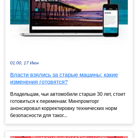
01:00, 17 Июн
Власти взялись за старые машины: какие
изменения готовятся?
Владельцам, чьи автомобили старше 30 лет, стоит
готовиться к переменам: Минпромторг
анонсировал корректировку технических норм
безопасности для таког...