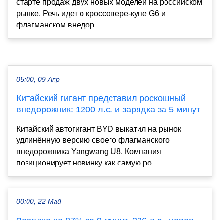
старте продаж двух новых моделей на российском
рынке. Речь идет о кроссовере-купе G6 и
флагманском внедор...
05:00, 09 Апр
Китайский гигант представил роскошный
внедорожник: 1200 л.с. и зарядка за 5 минут
Китайский автогигант BYD выкатил на рынок
удлинённую версию своего флагманского
внедорожника Yangwang U8. Компания
позиционирует новинку как самую ро...
00:00, 22 Май