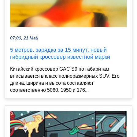
07:00, 21 Май
5 метров, зарядка за 15 минут: новый
гибридный кроссовер известной марки
Китайский кроссовер GAC S9 по габаритам
вписывается в класс полноразмерных SUV. Его
длина, ширина и высота составляют
соответственно 5060, 1950 и 176...