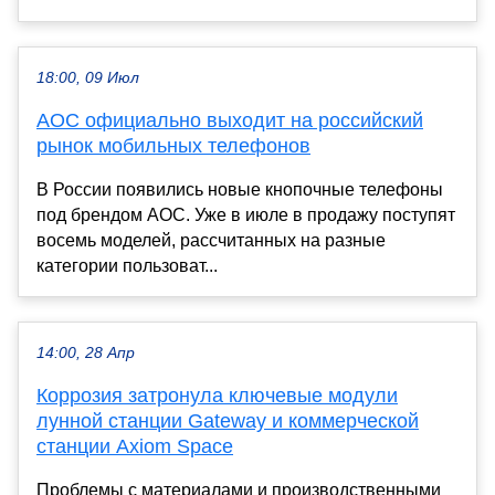
18:00, 09 Июл
AOC официально выходит на российский
рынок мобильных телефонов
В России появились новые кнопочные телефоны
под брендом AOC. Уже в июле в продажу поступят
восемь моделей, рассчитанных на разные
категории пользоват...
14:00, 28 Апр
Коррозия затронула ключевые модули
лунной станции Gateway и коммерческой
станции Axiom Space
Проблемы с материалами и производственными