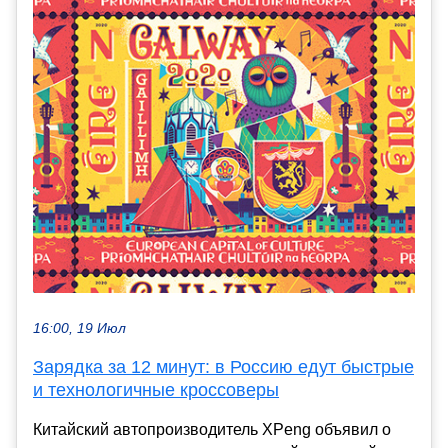
16:00, 19 Июл
Зарядка за 12 минут: в Россию едут быстрые
и технологичные кроссоверы
Китайский автопроизводитель XPeng объявил о