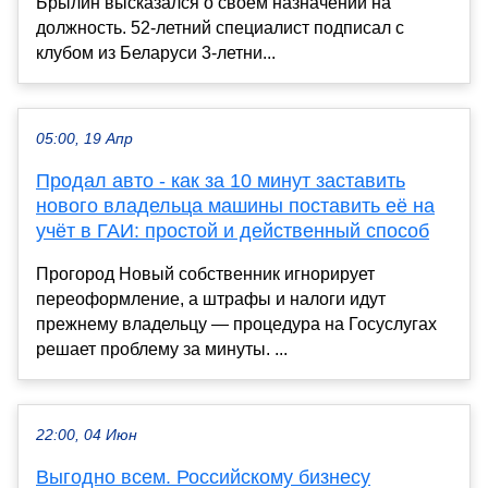
Брылин высказался о своем назначении на
должность. 52-летний специалист подписал с
клубом из Беларуси 3-летни...
05:00, 19 Апр
Продал авто - как за 10 минут заставить
нового владельца машины поставить её на
учёт в ГАИ: простой и действенный способ
Прогород Новый собственник игнорирует
переоформление, а штрафы и налоги идут
прежнему владельцу — процедура на Госуслугах
решает проблему за минуты. ...
22:00, 04 Июн
Выгодно всем. Российскому бизнесу