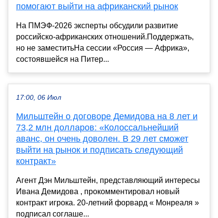
помогают выйти на африканский рынок
На ПМЭФ-2026 эксперты обсудили развитие
российско-африканских отношений.Поддержать,
но не заместитьНа сессии «Россия — Африка»,
состоявшейся на Питер...
17:00, 06 Июл
Мильштейн о договоре Демидова на 8 лет и
73,2 млн долларов: «Колоссальнейший
аванс, он очень доволен. В 29 лет сможет
выйти на рынок и подписать следующий
контракт»
Агент Дэн Мильштейн, представляющий интересы
Ивана Демидова , прокомментировал новый
контракт игрока. 20-летний форвард « Монреаля »
подписал соглаше...