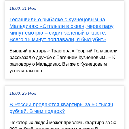
16:00, 31 Июл
Гелашвили о рыбалке с Кузнецовым на
Мальдивах: «Отплыли в океан, через пару
минут смотрю – сидит зеленый в каюте.
Всего 15 минут поплавали, я был убит»
Бывший вратарь « Трактора » Георгий Гелашвили
рассказал о дружбе с Евгением Кузнецовым . – К
разговору о Мальдивах. Вы же с Кузнецовым
успели там пор...
16:00, 25 Июл
В России продаются квартиры за 50 тысяч
рублей. В чем подвох?
Некоторых людей может привлечь квартира за 50