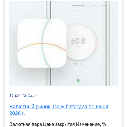
11:00, 13 Июн
Валютный рынок, Daily history за 11 июня
2026 г.
Валютная пара Цена закрытия Изменение, %