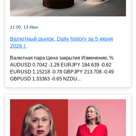
11:00, 13 Июн
Валютный рынок, Daily history за 5 июня
2026 г.
Валютная пара Цена закрытия Изменение, %
AUDUSD 0.7042 -1.28 EURJPY 184.639 -0.62
EURUSD 1.15218 -0.78 GBPJPY 213.708 -0.49
GBPUSD 1.33363 -0.65 NZDU...