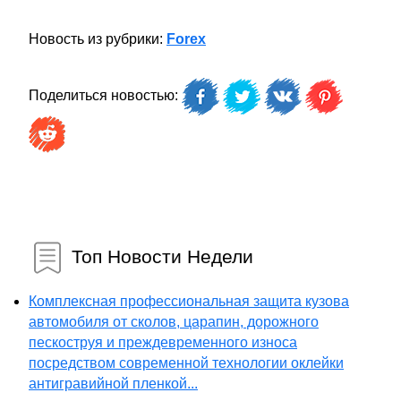
Новость из рубрики:
Forex
Поделиться новостью:
Топ Новости Недели
Комплексная профессиональная защита кузова
автомобиля от сколов, царапин, дорожного
пескоструя и преждевременного износа
посредством современной технологии оклейки
антигравийной пленкой...