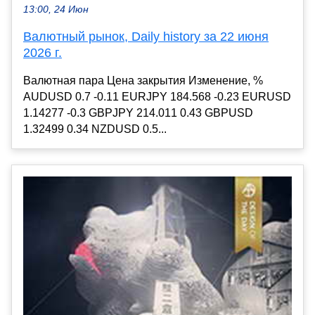
13:00, 24 Июн
Валютный рынок, Daily history за 22 июня
2026 г.
Валютная пара Цена закрытия Изменение, %
AUDUSD 0.7 -0.11 EURJPY 184.568 -0.23 EURUSD
1.14277 -0.3 GBPJPY 214.011 0.43 GBPUSD
1.32499 0.34 NZDUSD 0.5...