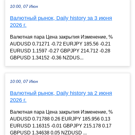
10:00, 07 Июн
Валютный рынок, Daily history за 3 июня
2026 г.
Валютная пара Цена закрытия Изменение, %
AUDUSD 0.71271 -0.72 EURJPY 185.56 -0.21
EURUSD 1.1597 -0.27 GBPJPY 214.712 -0.28
GBPUSD 1.34152 -0.36 NZDUS...
10:00, 07 Июн
Валютный рынок, Daily history за 2 июня
2026 г.
Валютная пара Цена закрытия Изменение, %
AUDUSD 0.71788 0.26 EURJPY 185.956 0.13
EURUSD 1.16315 -0.01 GBPJPY 215.178 0.17
GBPUSD 1.34638 0.05 NZDUSD ...