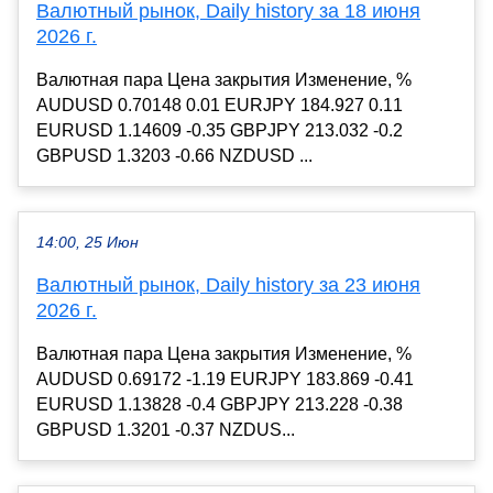
Валютный рынок, Daily history за 18 июня
2026 г.
Валютная пара Цена закрытия Изменение, %
AUDUSD 0.70148 0.01 EURJPY 184.927 0.11
EURUSD 1.14609 -0.35 GBPJPY 213.032 -0.2
GBPUSD 1.3203 -0.66 NZDUSD ...
14:00, 25 Июн
Валютный рынок, Daily history за 23 июня
2026 г.
Валютная пара Цена закрытия Изменение, %
AUDUSD 0.69172 -1.19 EURJPY 183.869 -0.41
EURUSD 1.13828 -0.4 GBPJPY 213.228 -0.38
GBPUSD 1.3201 -0.37 NZDUS...