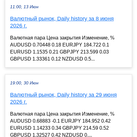
11:00, 13 Июн
Валютный рынок, Daily history за 8 июня
2026 г.
Валютная пара Цена закрытия Изменение, %
AUDUSD 0.70448 0.18 EURJPY 184.722 0.1
EURUSD 1.1535 0.21 GBPJPY 213.599 0.03
GBPUSD 1.33361 0.12 NZDUSD 0.5...
19:00, 30 Июн
Валютный рынок, Daily history за 29 июня
2026 г.
Валютная пара Цена закрытия Изменение, %
AUDUSD 0.68883 -0.1 EURJPY 184.952 0.42
EURUSD 1.14233 0.34 GBPJPY 214.59 0.52
GBPUSD 1.32527 0.42 NZDUSD 0....