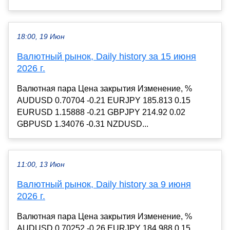
18:00, 19 Июн
Валютный рынок, Daily history за 15 июня
2026 г.
Валютная пара Цена закрытия Изменение, %
AUDUSD 0.70704 -0.21 EURJPY 185.813 0.15
EURUSD 1.15888 -0.21 GBPJPY 214.92 0.02
GBPUSD 1.34076 -0.31 NZDUSD...
11:00, 13 Июн
Валютный рынок, Daily history за 9 июня
2026 г.
Валютная пара Цена закрытия Изменение, %
AUDUSD 0.70252 -0.26 EURJPY 184.988 0.15