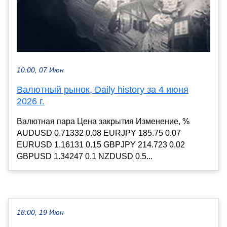
10:00, 07 Июн
Валютный рынок, Daily history за 4 июня
2026 г.
Валютная пара Цена закрытия Изменение, %
AUDUSD 0.71332 0.08 EURJPY 185.75 0.07
EURUSD 1.16131 0.15 GBPJPY 214.723 0.02
GBPUSD 1.34247 0.1 NZDUSD 0.5...
18:00, 19 Июн