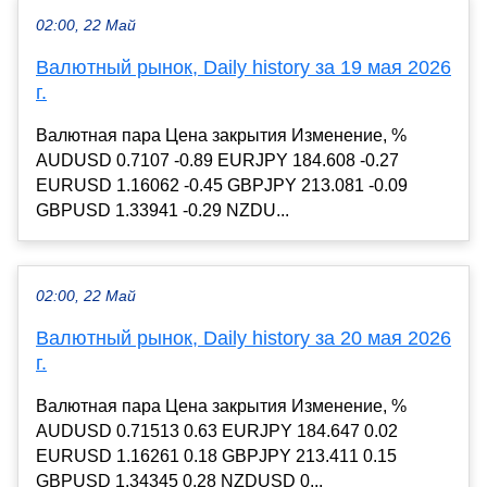
02:00, 22 Май
Валютный рынок, Daily history за 19 мая 2026
г.
Валютная пара Цена закрытия Изменение, %
AUDUSD 0.7107 -0.89 EURJPY 184.608 -0.27
EURUSD 1.16062 -0.45 GBPJPY 213.081 -0.09
GBPUSD 1.33941 -0.29 NZDU...
02:00, 22 Май
Валютный рынок, Daily history за 20 мая 2026
г.
Валютная пара Цена закрытия Изменение, %
AUDUSD 0.71513 0.63 EURJPY 184.647 0.02
EURUSD 1.16261 0.18 GBPJPY 213.411 0.15
GBPUSD 1.34345 0.28 NZDUSD 0...