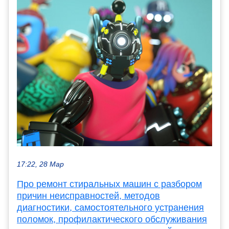
17:22, 28 Мар
Про ремонт стиральных машин с разбором
причин неисправностей, методов
диагностики, самостоятельного устранения
поломок, профилактического обслуживания