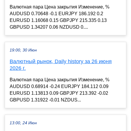
Валютная пара Цена закрытия Изменение, %
AUDUSD 0.70648 -0.1 EURJPY 186.192 0.2
EURUSD 1.16068 0.15 GBPJPY 215.335 0.13
GBPUSD 1.34207 0.06 NZDUSD 0....
19:00, 30 Июн
Валютный рынок, Daily history за 26 июня
2026 г.
Валютная пара Цена закрытия Изменение, %
AUDUSD 0.68914 -0.24 EURJPY 184.112 0.09
EURUSD 1.13813 0.09 GBPJPY 213.392 -0.02
GBPUSD 1.31922 -0.01 NZDUS...
13:00, 24 Июн