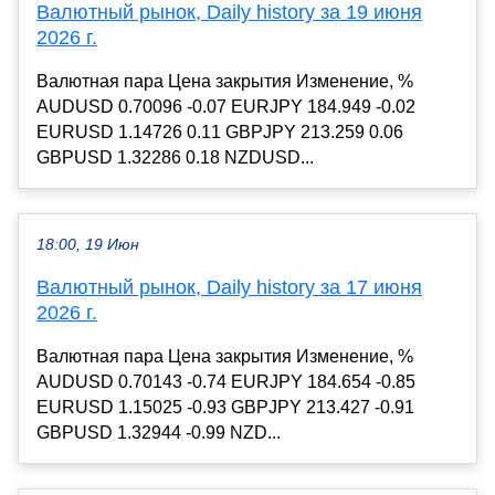
Валютный рынок, Daily history за 19 июня
2026 г.
Валютная пара Цена закрытия Изменение, %
AUDUSD 0.70096 -0.07 EURJPY 184.949 -0.02
EURUSD 1.14726 0.11 GBPJPY 213.259 0.06
GBPUSD 1.32286 0.18 NZDUSD...
18:00, 19 Июн
Валютный рынок, Daily history за 17 июня
2026 г.
Валютная пара Цена закрытия Изменение, %
AUDUSD 0.70143 -0.74 EURJPY 184.654 -0.85
EURUSD 1.15025 -0.93 GBPJPY 213.427 -0.91
GBPUSD 1.32944 -0.99 NZD...