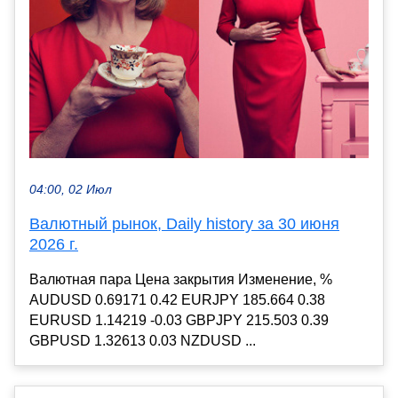
04:00, 02 Июл
Валютный рынок, Daily history за 30 июня
2026 г.
Валютная пара Цена закрытия Изменение, %
AUDUSD 0.69171 0.42 EURJPY 185.664 0.38
EURUSD 1.14219 -0.03 GBPJPY 215.503 0.39
GBPUSD 1.32613 0.03 NZDUSD ...