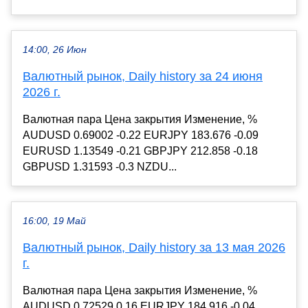
14:00, 26 Июн
Валютный рынок, Daily history за 24 июня
2026 г.
Валютная пара Цена закрытия Изменение, %
AUDUSD 0.69002 -0.22 EURJPY 183.676 -0.09
EURUSD 1.13549 -0.21 GBPJPY 212.858 -0.18
GBPUSD 1.31593 -0.3 NZDU...
16:00, 19 Май
Валютный рынок, Daily history за 13 мая 2026
г.
Валютная пара Цена закрытия Изменение, %
AUDUSD 0.72529 0.16 EURJPY 184.916 -0.04