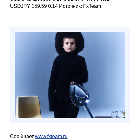
USDJPY 159.59 0.14 Источник: FxTeam
Сообщает
www.fxteam.ru