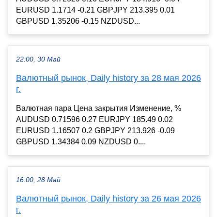
EURUSD 1.1714 -0.21 GBPJPY 213.395 0.01
GBPUSD 1.35206 -0.15 NZDUSD...
22:00, 30 Май
Валютный рынок, Daily history за 28 мая 2026
г.
Валютная пара Цена закрытия Изменение, %
AUDUSD 0.71596 0.27 EURJPY 185.49 0.02
EURUSD 1.16507 0.2 GBPJPY 213.926 -0.09
GBPUSD 1.34384 0.09 NZDUSD 0....
16:00, 28 Май
Валютный рынок, Daily history за 26 мая 2026
г.