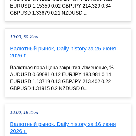
EURUSD 1.15359 0.02 GBPJPY 214.329 0.34
GBPUSD 1.33679 0.21 NZDUSD ...
19:00, 30 Июн
Валютный рынок, Daily history за 25 июня
2026 г.
Валютная пара Цена закрытия Изменение, %
AUDUSD 0.69081 0.12 EURJPY 183.981 0.14
EURUSD 1.13719 0.13 GBPJPY 213.402 0.22
GBPUSD 1.31915 0.2 NZDUSD 0....
18:00, 19 Июн
Валютный рынок, Daily history за 16 июня
2026 г.