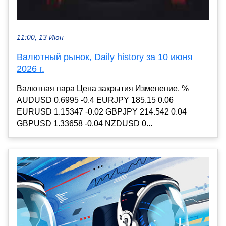
11:00, 13 Июн
Валютный рынок, Daily history за 10 июня
2026 г.
Валютная пара Цена закрытия Изменение, %
AUDUSD 0.6995 -0.4 EURJPY 185.15 0.06
EURUSD 1.15347 -0.02 GBPJPY 214.542 0.04
GBPUSD 1.33658 -0.04 NZDUSD 0...