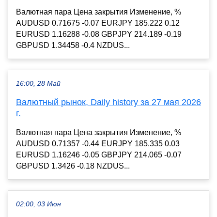
Валютная пара Цена закрытия Изменение, %
AUDUSD 0.71675 -0.07 EURJPY 185.222 0.12
EURUSD 1.16288 -0.08 GBPJPY 214.189 -0.19
GBPUSD 1.34458 -0.4 NZDUS...
16:00, 28 Май
Валютный рынок, Daily history за 27 мая 2026
г.
Валютная пара Цена закрытия Изменение, %
AUDUSD 0.71357 -0.44 EURJPY 185.335 0.03
EURUSD 1.16246 -0.05 GBPJPY 214.065 -0.07
GBPUSD 1.3426 -0.18 NZDUS...
02:00, 03 Июн