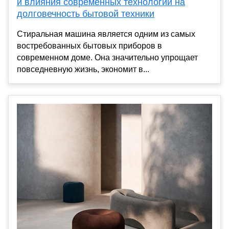
и влияния современных технологий на
долговечность бытовой техники
Стиральная машина является одним из самых
востребованных бытовых приборов в
современном доме. Она значительно упрощает
повседневную жизнь, экономит в...