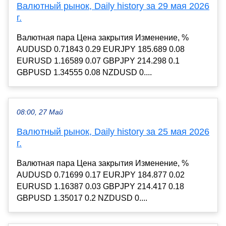
Валютный рынок, Daily history за 29 мая 2026
г.
Валютная пара Цена закрытия Изменение, %
AUDUSD 0.71843 0.29 EURJPY 185.689 0.08
EURUSD 1.16589 0.07 GBPJPY 214.298 0.1
GBPUSD 1.34555 0.08 NZDUSD 0....
08:00, 27 Май
Валютный рынок, Daily history за 25 мая 2026
г.
Валютная пара Цена закрытия Изменение, %
AUDUSD 0.71699 0.17 EURJPY 184.877 0.02
EURUSD 1.16387 0.03 GBPJPY 214.417 0.18
GBPUSD 1.35017 0.2 NZDUSD 0....