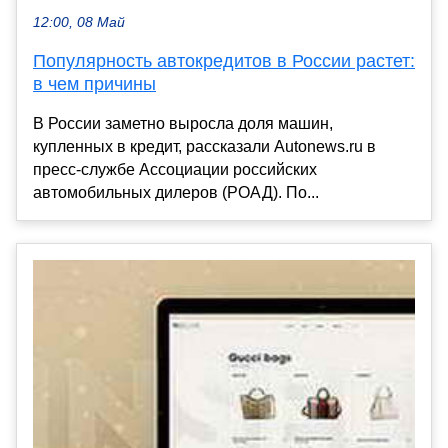
12:00, 08 Май
Популярность автокредитов в России растет:
в чем причины
В России заметно выросла доля машин,
купленных в кредит, рассказали Autonews.ru в
пресс-службе Ассоциации российских
автомобильных дилеров (РОАД). По...