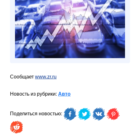
Сообщает
www.zr.ru
Новость из рубрики:
Авто
Поделиться новостью: