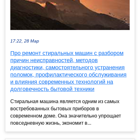
17:22, 28 Мар
Про ремонт стиральных машин с разбором
причин неисправностей, методов
диагностики, самостоятельного устранения
поломок, профилактического обслуживания
и влияния современных технологий на
долговечность бытовой техники
Стиральная машина является одним из самых
востребованных бытовых приборов в
современном доме. Она значительно упрощает
повседневную жизнь, экономит в...