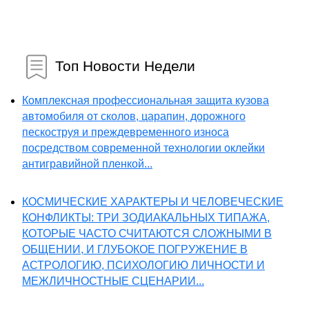
Топ Новости Недели
Комплексная профессиональная защита кузова
автомобиля от сколов, царапин, дорожного
пескоструя и преждевременного износа
посредством современной технологии оклейки
антигравийной пленкой...
КОСМИЧЕСКИЕ ХАРАКТЕРЫ И ЧЕЛОВЕЧЕСКИЕ
КОНФЛИКТЫ: ТРИ ЗОДИАКАЛЬНЫХ ТИПАЖА,
КОТОРЫЕ ЧАСТО СЧИТАЮТСЯ СЛОЖНЫМИ В
ОБЩЕНИИ, И ГЛУБОКОЕ ПОГРУЖЕНИЕ В
АСТРОЛОГИЮ, ПСИХОЛОГИЮ ЛИЧНОСТИ И
МЕЖЛИЧНОСТНЫЕ СЦЕНАРИИ...