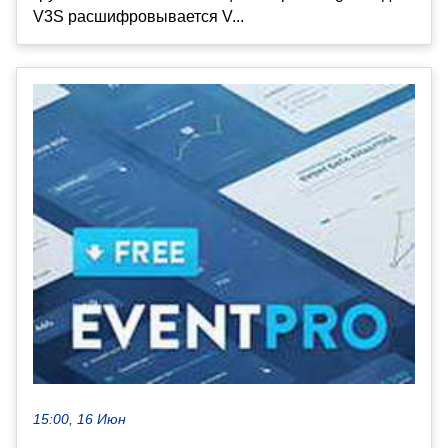
V3S расшифровывается V...
15:00, 16 Июн