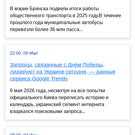
В мэрии Брянска подвели итоги работы
общественного транспорта в 2025 году.В течение
прошлого года муниципальные автобусы
перевезли более 36 млн пасса...
22:00, 09 Май
Запросы, связанные с Днём Победы,
лидируют на Украине сегодня, — данные
сервиса Google Trends
9 мая 2026 года, несмотря на все попытки
официального Киева переписать историю и
календарь, украинский сегмент интернета
взорвался поисковыми запроса...