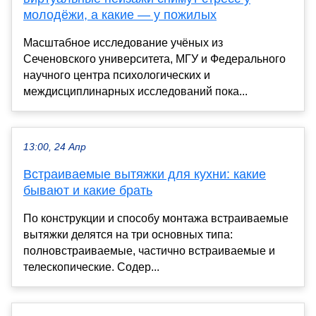
молодёжи, а какие — у пожилых
Масштабное исследование учёных из
Сеченовского университета, МГУ и Федерального
научного центра психологических и
междисциплинарных исследований пока...
13:00, 24 Апр
Встраиваемые вытяжки для кухни: какие
бывают и какие брать
По конструкции и способу монтажа встраиваемые
вытяжки делятся на три основных типа:
полновстраиваемые, частично встраиваемые и
телескопические. Содер...