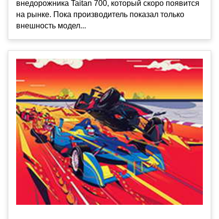
внедорожника Taitan 700, который скоро появится
на рынке. Пока производитель показал только
внешность модел...