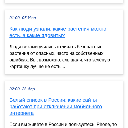
01:00, 05 Июн
Как люди узнали, какие растения можно
есть, а какие ядовиты?
Люди веками учились отличать безопасные
растения от опасных, часто на собственных
ошибках. Вы, возможно, слышали, что зелёную
картошку лучше не есть....
02:00, 26 Апр
Белый список в России: какие сайты
работают при отключении мобильного
интернета
Если вы живёте в России и пользуетесь iPhone, то