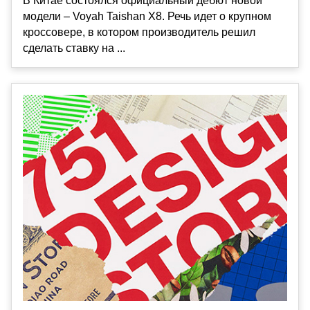
В Китае состоялся официальный дебют новой
модели – Voyah Taishan X8. Речь идет о крупном
кроссовере, в котором производитель решил
сделать ставку на ...