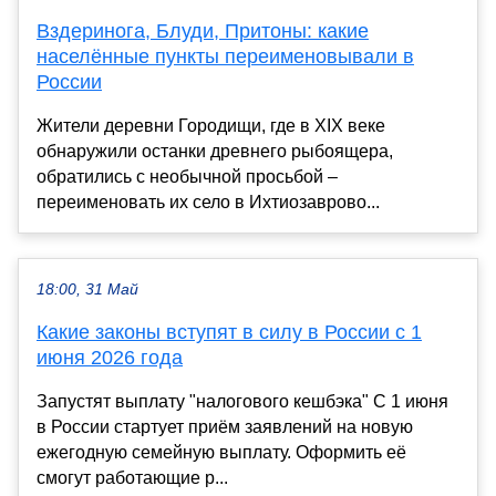
Вздеринога, Блуди, Притоны: какие
населённые пункты переименовывали в
России
Жители деревни Городищи, где в XIX веке
обнаружили останки древнего рыбоящера,
обратились с необычной просьбой –
переименовать их село в Ихтиозаврово...
18:00, 31 Май
Какие законы вступят в силу в России с 1
июня 2026 года
Запустят выплату "налогового кешбэка" С 1 июня
в России стартует приём заявлений на новую
ежегодную семейную выплату. Оформить её
смогут работающие р...