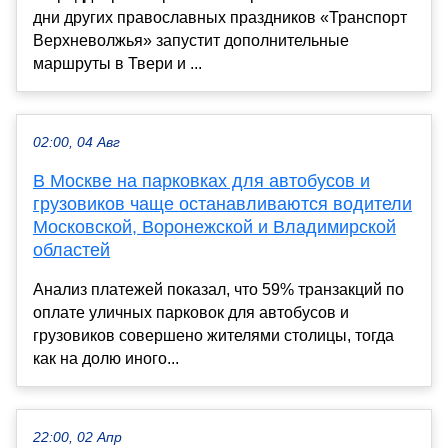
дни других православных праздников «Транспорт
Верхневолжья» запустит дополнительные
маршруты в Твери и ...
02:00, 04 Авг
В Москве на парковках для автобусов и
грузовиков чаще останавливаются водители
Московской, Воронежской и Владимирской
областей
Анализ платежей показал, что 59% транзакций по
оплате уличных парковок для автобусов и
грузовиков совершено жителями столицы, тогда
как на долю иного...
22:00, 02 Апр