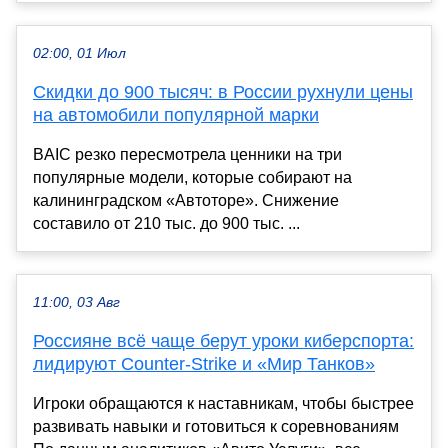
02:00, 01 Июл
Скидки до 900 тысяч: в России рухнули цены
на автомобили популярной марки
BAIC резко пересмотрела ценники на три
популярные модели, которые собирают на
калининградском «Автоторе». Снижение
составило от 210 тыс. до 900 тыс. ...
11:00, 03 Авг
Россияне всё чаще берут уроки киберспорта:
лидируют Counter-Strike и «Мир Танков»
Игроки обращаются к наставникам, чтобы быстрее
развивать навыки и готовиться к соревнованиям