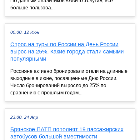
По данным аналитиков «Авито Услуги», все
больше пользова...
00:00, 12 Июн
Спрос на туры по России на День России
вырос на 25%. Какие города стали самыми
популярными
Россияне активно бронировали отели на длинные
выходные в июне, посвященные Дню России.
Число бронирований выросло до 25% по
сравнению с прошлым годом...
23:00, 24 Апр
Брянское ПАТП пополнят 19 пассажирских
автобусов большой вместимости