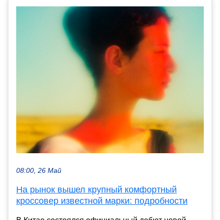
08:00, 26 Май
На рынок вышел крупный комфортный
кроссовер известной марки: подробности