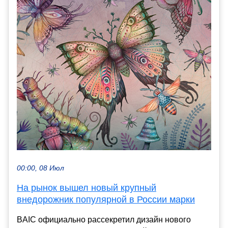
00:00, 08 Июл
На рынок вышел новый крупный
внедорожник популярной в России марки
BAIC официально рассекретил дизайн нового