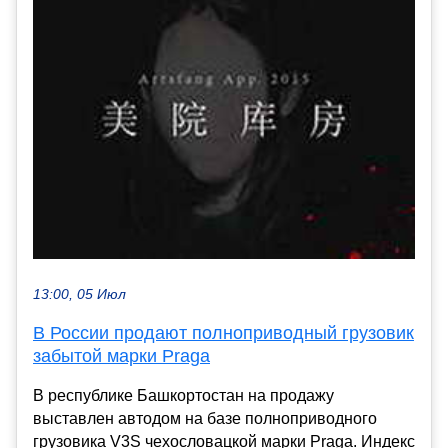
13:00, 05 Июл
В России продают полноприводный грузовик
забытой марки Praga
В республике Башкортостан на продажу
выставлен автодом на базе полноприводного
грузовика V3S чехословацкой марки Praga. Индекс