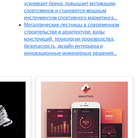
усиливает бренд, повышает мотивацию
спортсменов и становится мощным
инструментом спортивного маркетинга...
Металлические лестницы в современном
строительстве и архитектуре: виды
конструкций, технологии производства,
безопасность, дизайн интерьера и
инновационные инженерные решения...