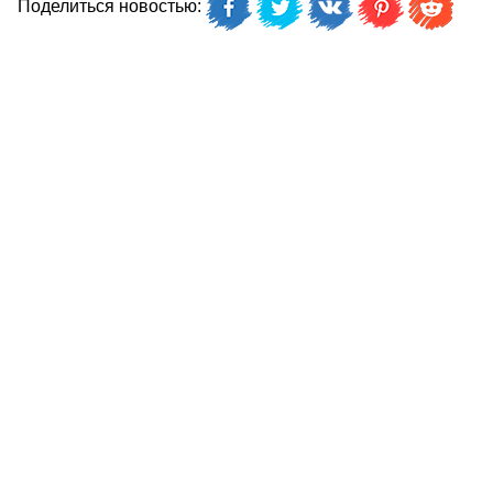
Поделиться новостью: