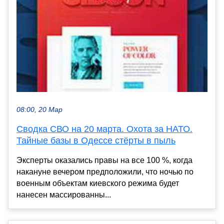
08:00, 20 Мар
Сводка СВО на 20 марта. Охота за НАТО.
Тайные базы в Одессе стёрты в пыль
Эксперты оказались правы на все 100 %, когда
накануне вечером предположили, что ночью по
военным объектам киевского режима будет
нанесен массированны...