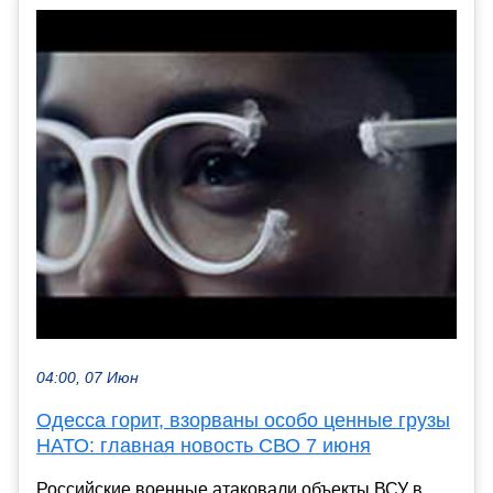
04:00, 07 Июн
Одесса горит, взорваны особо ценные грузы
НАТО: главная новость СВО 7 июня
Российские военные атаковали объекты ВСУ в