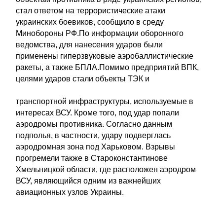
стал ответом на террористические атаки
украинских боевиков, сообщило в среду
Минобороны РФ.По информации оборонного
ведомства, для нанесения ударов были
применены гиперзвуковые аэробаллистические
ракеты, а также БПЛА.Помимо предприятий ВПК,
целями ударов стали объекты ТЭК и
транспортной инфраструктуры, используемые в
интересах ВСУ. Кроме того, под удар попали
аэродромы противника. Согласно данным
подполья, в частности, удару подверглась
аэродромная зона под Харьковом. Взрывы
прогремели также в Староконстантинове
Хмельницкой области, где расположен аэродром
ВСУ, являющийся одним из важнейших
авиационных узлов Украины.