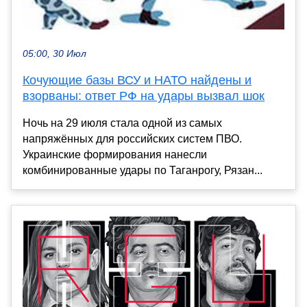
05:00, 30 Июл
Кочующие базы ВСУ и НАТО найдены и
взорваны: ответ РФ на удары вызвал шок
Ночь на 29 июля стала одной из самых
напряжённых для российских систем ПВО.
Украинские формирования нанесли
комбинированные удары по Таганрогу, Рязан...