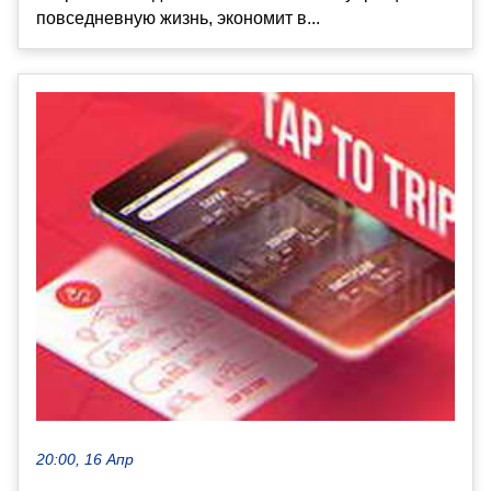
повседневную жизнь, экономит в...
20:00, 16 Апр