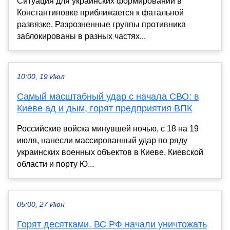
Ситуация для украинских формирований в
Константиновке приближается к фатальной
развязке. Разрозненные группы противника
заблокированы в разных частях...
10:00, 19 Июл
Самый масштабный удар с начала СВО: в
Киеве ад и дым, горят предприятия ВПК
Российские войска минувшей ночью, с 18 на 19
июля, нанесли массированный удар по ряду
украинских военных объектов в Киеве, Киевской
области и порту Ю...
05:00, 27 Июн
Горят десятками. ВС РФ начали уничтожать