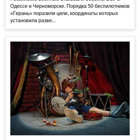
Одессе и Черноморске. Порядка 50 беспилотников
«Герань» поразили цели, координаты которых
установила разве...