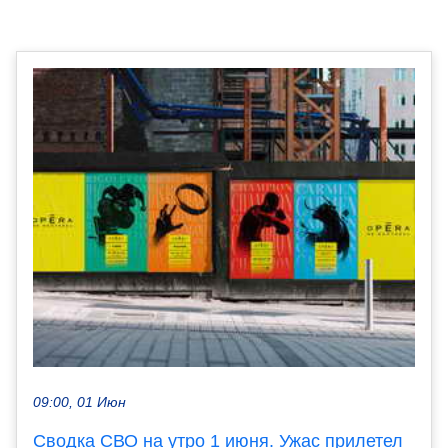
09:00, 01 Июн
Сводка СВО на утро 1 июня. Ужас прилетел