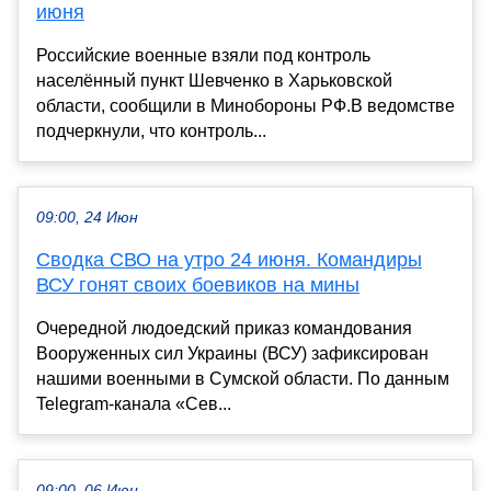
июня
Российские военные взяли под контроль
населённый пункт Шевченко в Харьковской
области, сообщили в Минобороны РФ.В ведомстве
подчеркнули, что контроль...
09:00, 24 Июн
Сводка СВО на утро 24 июня. Командиры
ВСУ гонят своих боевиков на мины
Очередной людоедский приказ командования
Вооруженных сил Украины (ВСУ) зафиксирован
нашими военными в Сумской области. По данным
Telegram-канала «Сев...
09:00, 06 Июн