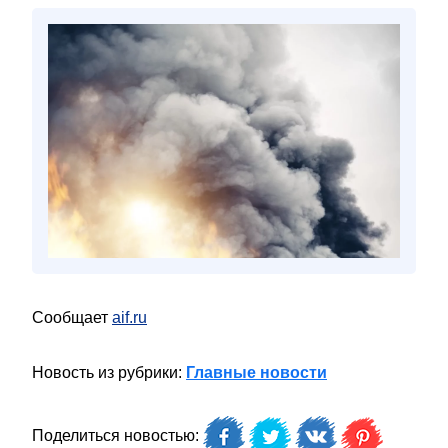
Сообщает
aif.ru
Новость из рубрики:
Главные новости
Поделиться новостью: