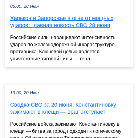
06:00, 28 Июн
Харьков и Запорожье в огне от мощных
ударов: главная новость СВО 28 июня
Российские силы наращивают интенсивность
ударов по железнодорожной инфраструктуре
противника. Ключевой целью является
уничтожение тяговой силы — тепл...
19:00, 20 Июн
Сводка СВО за 20 июня. Константиновку
зажимают в клещи — враг отступает
Российские войска зажимают Константиновку в
клещи — битва за город подходит к логическому