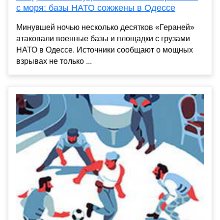
с моря: базы НАТО сожжены в Одессе
Минувшей ночью несколько десятков «Гераней»
атаковали военные базы и площадки с грузами
НАТО в Одессе. Источники сообщают о мощных
взрывах не только ...