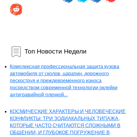
Топ Новости Недели
Комплексная профессиональная защита кузова
автомобиля от сколов, царапин, дорожного
пескоструя и преждевременного износа
посредством современной технологии оклейки
антигравийной пленкой...
КОСМИЧЕСКИЕ ХАРАКТЕРЫ И ЧЕЛОВЕЧЕСКИЕ
КОНФЛИКТЫ: ТРИ ЗОДИАКАЛЬНЫХ ТИПАЖА,
КОТОРЫЕ ЧАСТО СЧИТАЮТСЯ СЛОЖНЫМИ В
ОБЩЕНИИ, И ГЛУБОКОЕ ПОГРУЖЕНИЕ В