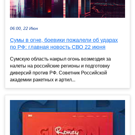
06:00, 22 Июн
Сумы в огне, боевики пожалели об ударах
по РФ: главная новость СВО 22 июня
Сумскую область накрыл огонь возмездия за
налеты на российские регионы и подготовку
диверсий против РФ. Советник Российской
академии ракетных и артил...