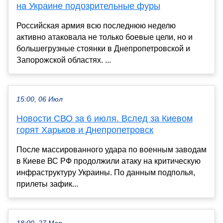
на Украине подозрительные фуры
Российская армия всю последнюю неделю
активно атаковала не только боевые цели, но и
большегрузные стоянки в Днепропетровской и
Запорожской областях. ...
15:00, 06 Июл
Новости СВО за 6 июля. Вслед за Киевом
горят Харьков и Днепропетровск
После массированного удара по военным заводам
в Киеве ВС РФ продолжили атаку на критическую
инфраструктуру Украины. По данным подполья,
прилеты зафик...