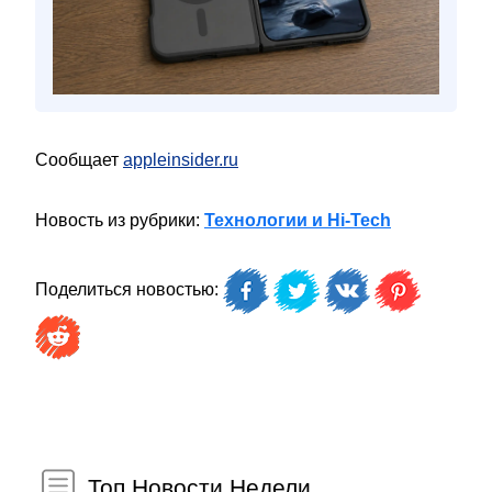
Сообщает
appleinsider.ru
Новость из рубрики:
Технологии и Hi-Tech
Поделиться новостью:
Топ Новости Недели