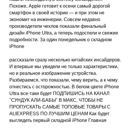
Похоже, Apple готовит к осени самый дорогой
смартфон в своей истории — и при этом не
экономит на инженерии. Совсем недавно
производители чехлов показали финальный
дизайн iPhone Ultra, а теперь подоспели и свежие
подробности. За один понедельник о складном
iPhone
рассказали сразу несколько китайских инсайдеров.
И впервые мы увидели не только характеристики,
но и реальное изображение устройства.
Разбираемся, что показали, чему верить, а к чему
отнестись с осторожностью. В белом цвете iPhone
Ultra все-таки будет ПОДПИШИСЬ НА КАНАЛ
"СУНДУК АЛИ-БАБЫ" В МАКС, ЧТОБЫ НЕ
ПРОПУСКАТЬ САМЫЕ ТОПОВЫЕ ТОВАРЫ С
ALIEXPRESS ПО ЛУЧШИМ ЦЕНАМ Как будет
выглядеть первый складной iPhone Главная