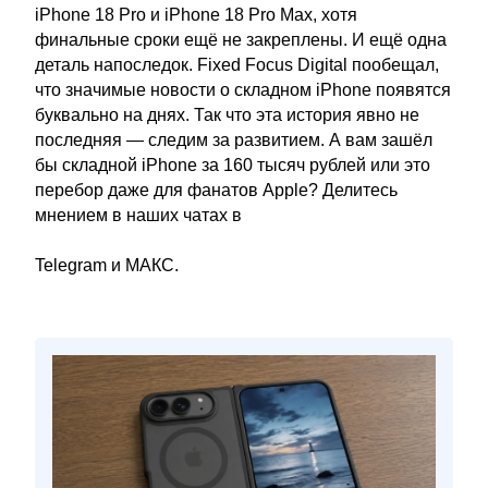
iPhone 18 Pro и iPhone 18 Pro Max, хотя
финальные сроки ещё не закреплены. И ещё одна
деталь напоследок. Fixed Focus Digital пообещал,
что значимые новости о складном iPhone появятся
буквально на днях. Так что эта история явно не
последняя — следим за развитием. А вам зашёл
бы складной iPhone за 160 тысяч рублей или это
перебор даже для фанатов Apple? Делитесь
мнением в наших чатах в
Telegram и МАКС.