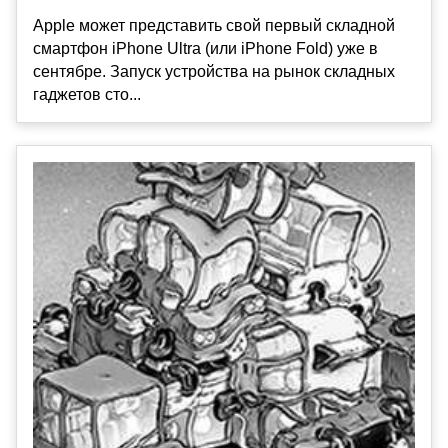
Apple может представить свой первый складной
смартфон iPhone Ultra (или iPhone Fold) уже в
сентябре. Запуск устройства на рынок складных
гаджетов сто...