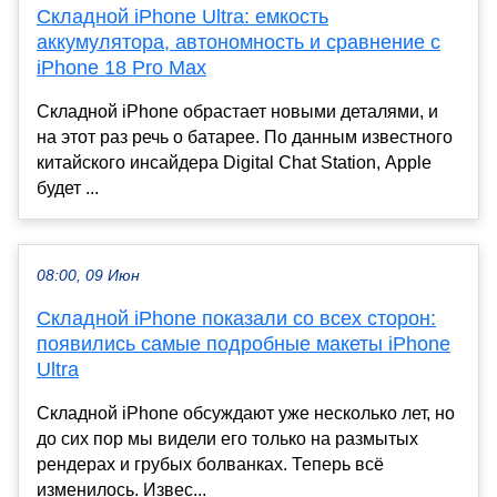
Складной iPhone Ultra: емкость
аккумулятора, автономность и сравнение с
iPhone 18 Pro Max
Складной iPhone обрастает новыми деталями, и
на этот раз речь о батарее. По данным известного
китайского инсайдера Digital Chat Station, Apple
будет ...
08:00, 09 Июн
Складной iPhone показали со всех сторон:
появились самые подробные макеты iPhone
Ultra
Складной iPhone обсуждают уже несколько лет, но
до сих пор мы видели его только на размытых
рендерах и грубых болванках. Теперь всё
изменилось. Извес...