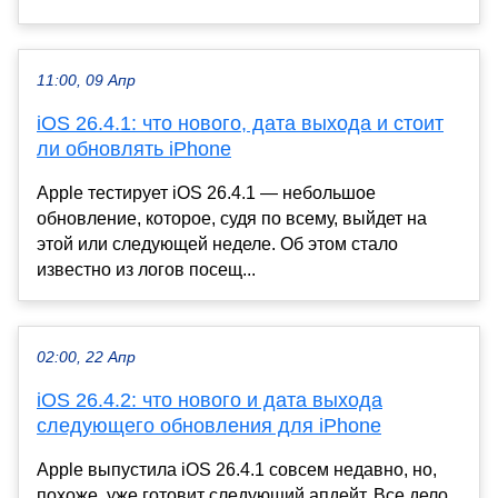
11:00, 09 Апр
iOS 26.4.1: что нового, дата выхода и стоит
ли обновлять iPhone
Apple тестирует iOS 26.4.1 — небольшое
обновление, которое, судя по всему, выйдет на
этой или следующей неделе. Об этом стало
известно из логов посещ...
02:00, 22 Апр
iOS 26.4.2: что нового и дата выхода
следующего обновления для iPhone
Apple выпустила iOS 26.4.1 совсем недавно, но,
похоже, уже готовит следующий апдейт. Все дело