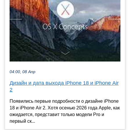
04:00, 08 Апр
Дизайн и дата выхода iPhone 18 и iPhone Air
2
Появились первые подробности о дизайне iPhone
18 и iPhone Air 2. Хотя осенью 2026 года Apple, как
ожидается, представит только модели Pro и
первый ск...