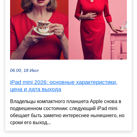
06:00, 18 Июл
iPad mini 2026: основные характеристики,
цена и дата выхода
Владельцы компактного планшета Apple снова в
подвешенном состоянии: следующий iPad mini
обещает быть заметно интереснее нынешнего, но
сроки его выход...