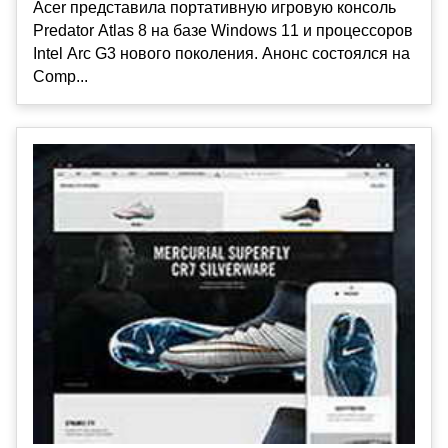
Acer представила портативную игровую консоль
Predator Atlas 8 на базе Windows 11 и процессоров
Intel Arc G3 нового поколения. Анонс состоялся на
Comp...