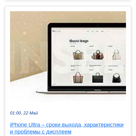
01:00, 22 Май
iPhone Ultra – сроки выхода, характеристики
и проблемы c дисплеем