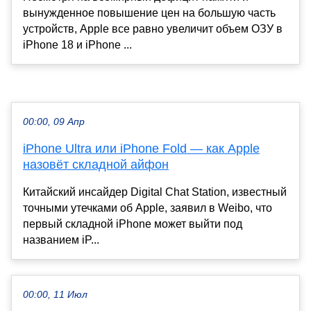
вынужденное повышение цен на большую часть
устройств, Apple все равно увеличит объем ОЗУ в
iPhone 18 и iPhone ...
00:00, 09 Апр
iPhone Ultra или iPhone Fold — как Apple
назовёт складной айфон
Китайский инсайдер Digital Chat Station, известный
точными утечками об Apple, заявил в Weibo, что
первый складной iPhone может выйти под
названием iP...
00:00, 11 Июл