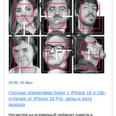
20:00, 29 Июн
Сколько оперативки будет у iPhone 18 и 18e:
отличия от iPhone 18 Pro, цены и дата
выхода
Несмотря на всемирный дефицит памяти и