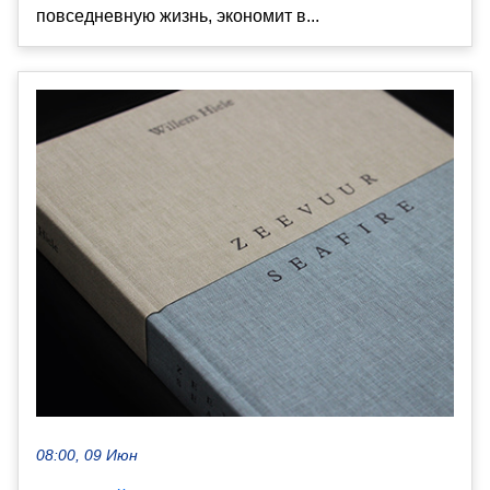
повседневную жизнь, экономит в...
08:00, 09 Июн