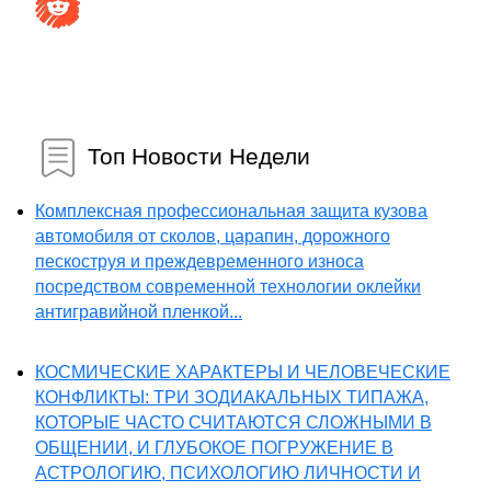
Топ Новости Недели
Комплексная профессиональная защита кузова
автомобиля от сколов, царапин, дорожного
пескоструя и преждевременного износа
посредством современной технологии оклейки
антигравийной пленкой...
КОСМИЧЕСКИЕ ХАРАКТЕРЫ И ЧЕЛОВЕЧЕСКИЕ
КОНФЛИКТЫ: ТРИ ЗОДИАКАЛЬНЫХ ТИПАЖА,
КОТОРЫЕ ЧАСТО СЧИТАЮТСЯ СЛОЖНЫМИ В
ОБЩЕНИИ, И ГЛУБОКОЕ ПОГРУЖЕНИЕ В
АСТРОЛОГИЮ, ПСИХОЛОГИЮ ЛИЧНОСТИ И