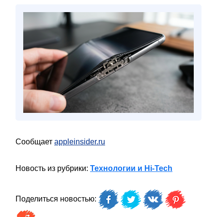
Сообщает
appleinsider.ru
Новость из рубрики:
Технологии и Hi-Tech
Поделиться новостью: