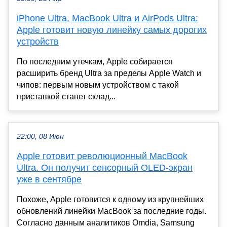
iPhone Ultra, MacBook Ultra и AirPods Ultra:
Apple готовит новую линейку самых дорогих
устройств
По последним утечкам, Apple собирается
расширить бренд Ultra за пределы Apple Watch и
чипов: первым новым устройством с такой
приставкой станет склад...
22:00, 08 Июн
Apple готовит революционный MacBook
Ultra. Он получит сенсорный OLED-экран
уже в сентябре
Похоже, Apple готовится к одному из крупнейших
обновлений линейки MacBook за последние годы.
Согласно данным аналитиков Omdia, Samsung