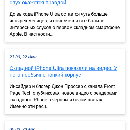
слух окажется правдой
До выхода iPhone Ultra остается чуть больше
четырех месяцев, и появляется все больше
интересных слухов о первом складном смартфоне
Apple. В частности...
23:00, 22 Июн
Складной iPhone Ultra показали на видео. У
него необычно тонкий корпус
Инсайдер и блогер Джон Проссер с канала Front
Page Tech опубликовал новое видео с рендерами
складного iPhone в черном и белом цветах.
Именно эти расц...
00:00, 28 Апр