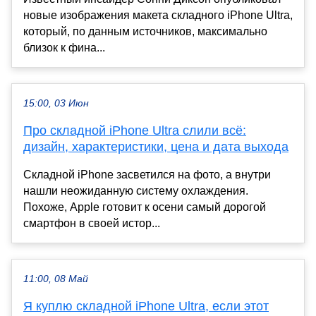
новые изображения макета складного iPhone Ultra,
который, по данным источников, максимально
близок к фина...
15:00, 03 Июн
Про складной iPhone Ultra слили всё:
дизайн, характеристики, цена и дата выхода
Складной iPhone засветился на фото, а внутри
нашли неожиданную систему охлаждения.
Похоже, Apple готовит к осени самый дорогой
смартфон в своей истор...
11:00, 08 Май
Я куплю складной iPhone Ultra, если этот