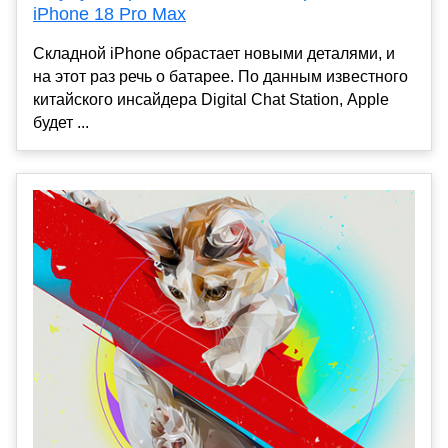
iPhone 18 Pro Max
Складной iPhone обрастает новыми деталями, и
на этот раз речь о батарее. По данным известного
китайского инсайдера Digital Chat Station, Apple
будет ...