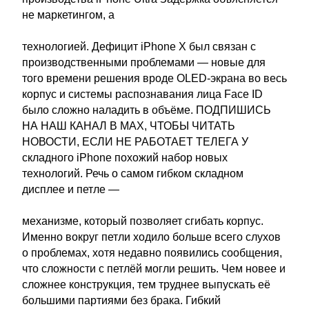
не маркетингом, а
технологией. Дефицит iPhone X был связан с
производственными проблемами — новые для
того времени решения вроде OLED-экрана во весь
корпус и системы распознавания лица Face ID
было сложно наладить в объёме. ПОДПИШИСЬ
НА НАШ КАНАЛ В MAX, ЧТОБЫ ЧИТАТЬ
НОВОСТИ, ЕСЛИ НЕ РАБОТАЕТ ТЕЛЕГА У
складного iPhone похожий набор новых
технологий. Речь о самом гибком складном
дисплее и петле —
механизме, который позволяет сгибать корпус.
Именно вокруг петли ходило больше всего слухов
о проблемах, хотя недавно появились сообщения,
что сложности с петлёй могли решить. Чем новее и
сложнее конструкция, тем труднее выпускать её
большими партиями без брака. Гибкий