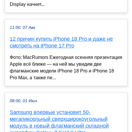
Display начнет...
11:00, 07 Авг
12 причин купить iPhone 18 Pro и даже не
смотреть на iPhone 17 Pro
Фото: MacRumors Ежегодная осенняя презентация
Apple всё ближе — на ней мы увидим две
флагманские модели iPhone 18 Pro и iPhone 18
Pro Max, а также пе...
08:00, 01 Июл
Samsung впервые установит 50-
мегапиксельный сверхширокоугольный
модуль в новый флагманский складной