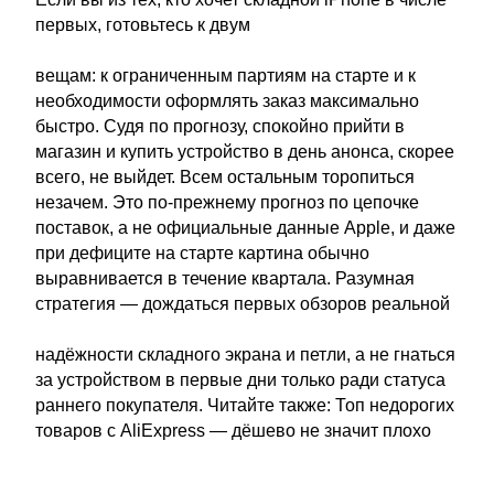
первых, готовьтесь к двум
вещам: к ограниченным партиям на старте и к
необходимости оформлять заказ максимально
быстро. Судя по прогнозу, спокойно прийти в
магазин и купить устройство в день анонса, скорее
всего, не выйдет. Всем остальным торопиться
незачем. Это по-прежнему прогноз по цепочке
поставок, а не официальные данные Apple, и даже
при дефиците на старте картина обычно
выравнивается в течение квартала. Разумная
стратегия — дождаться первых обзоров реальной
надёжности складного экрана и петли, а не гнаться
за устройством в первые дни только ради статуса
раннего покупателя. Читайте также: Топ недорогих
товаров с AliExpress — дёшево не значит плохо