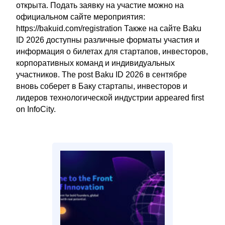
открыта. Подать заявку на участие можно на
официальном сайте мероприятия:
https://bakuid.com/registration Также на сайте Baku
ID 2026 доступны различные форматы участия и
информация о билетах для стартапов, инвесторов,
корпоративных команд и индивидуальных
участников. The post Baku ID 2026 в сентябре
вновь соберет в Баку стартапы, инвесторов и
лидеров технологической индустрии appeared first
on InfoCity.