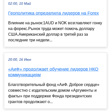
02:00, 10 Май
Геополитика определила лидеров на Forex
Влияние на рынок:1AUD и NOK возглавляют гонку
на форекс.Рынок труда может помочь доллару
США.Американский доллар в третий раз за
последние три недели...
20:00, 16 Июн
«АиФ» продолжает обучение лидеров НКО
коммуникациям
Благотворительный фонд «АиФ. Доброе сердце»
совместно с издательским домом «Аргументы и
факты» при поддержке Фонда президентских
грантов продолжают о...