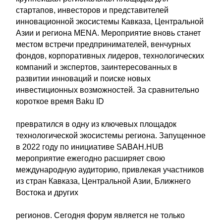
стартапов, инвесторов и представителей
инновационной экосистемы Кавказа, Центральной
Азии и региона MENA. Мероприятие вновь станет
местом встречи предпринимателей, венчурных
фондов, корпоративных лидеров, технологических
компаний и экспертов, заинтересованных в
развитии инноваций и поиске новых
инвестиционных возможностей. За сравнительно
короткое время Baku ID
превратился в одну из ключевых площадок
технологической экосистемы региона. Запущенное
в 2022 году по инициативе SABAH.HUB
мероприятие ежегодно расширяет свою
международную аудиторию, привлекая участников
из стран Кавказа, Центральной Азии, Ближнего
Востока и других
регионов. Сегодня форум является не только