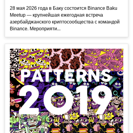
28 мая 2026 года в Баку состоится Binance Baku
Meetup — крупнейшая ежегодная встреча
азербайджанского криптосообщества с командой
Binance. Мероприяти...