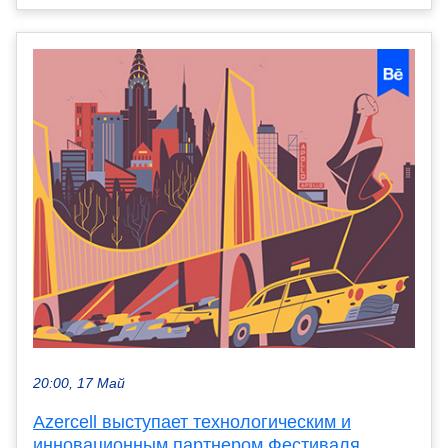
20:00, 17 Май
Azercell выступает технологическим и
инновационным партнером Фестиваля