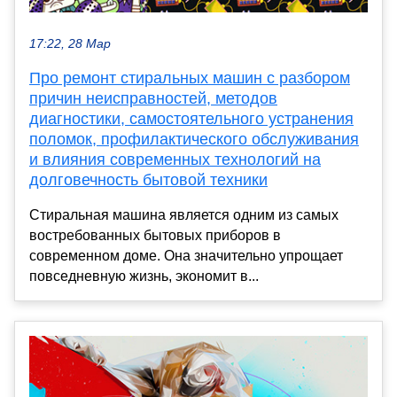
17:22, 28 Мар
Про ремонт стиральных машин с разбором
причин неисправностей, методов
диагностики, самостоятельного устранения
поломок, профилактического обслуживания
и влияния современных технологий на
долговечность бытовой техники
Стиральная машина является одним из самых
востребованных бытовых приборов в
современном доме. Она значительно упрощает
повседневную жизнь, экономит в...