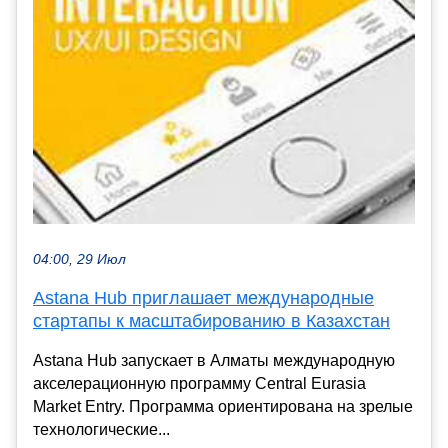
04:00, 29 Июл
Astana Hub приглашает международные
стартапы к масштабированию в Казахстан
Astana Hub запускает в Алматы международную
акселерационную программу Central Eurasia
Market Entry. Программа ориентирована на зрелые
технологические...