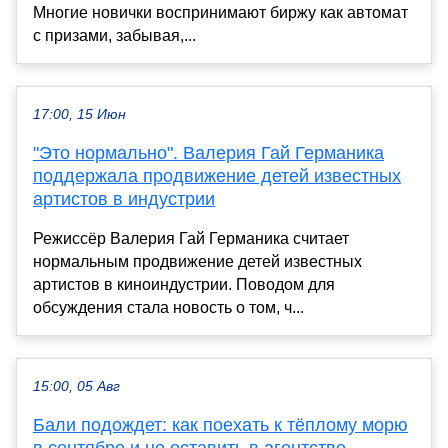
Многие новички воспринимают биржу как автомат
с призами, забывая,...
17:00, 15 Июн
"Это нормально". Валерия Гай Германика
поддержала продвижение детей известных
артистов в индустрии
Режиссёр Валерия Гай Германика считает
нормальным продвижение детей известных
артистов в киноиндустрии. Поводом для
обсуждения стала новость о том, ч...
15:00, 05 Авг
Бали подождет: как поехать к тёплому морю
в сентябре и не оставить в агентстве