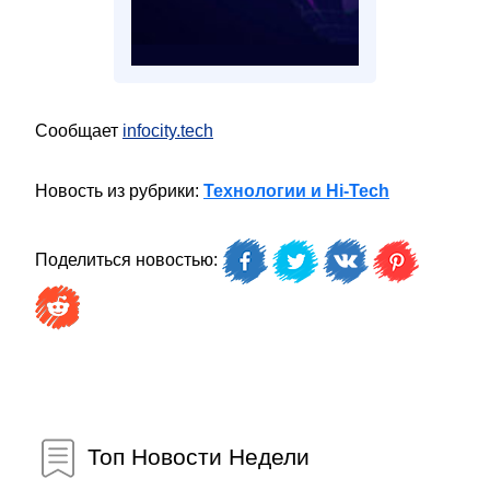
Сообщает
infocity.tech
Новость из рубрики:
Технологии и Hi-Tech
Поделиться новостью:
Топ Новости Недели