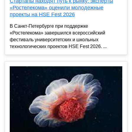
Стартапы находят путь к рынку: эксперты
«Ростелекома» оценили молодежные
проекты на HSE Fest 2026
В Санкт-Петербурге при поддержке
«Ростелекома» завершился всероссийский
фестиваль университетских и школьных
технологических проектов HSE Fest 2026. ...