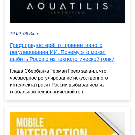
10:00, 06 Июн
Греф предостерёг от превентивного
регулирования ИИ. Почему это может
выбить Россию из технологической гонки
Глава Сбербанка Герман Греф заявил, что
чрезмерное регулирование искусственного
интеллекта грозит России выбыванием из
глобальной технологической гон...