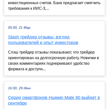
инвестиционных счетов. Банк предлагает смягчить
требования к ИИС-3,...
05:00, 21 Мар
Slash трейдер отзывы: взгляд
пользователей и опыт инвесторов
Слэш трейдер отзывы показывают, что трейдер
ориентирован на долгосрочную работу. Новички в
своих комментариях подчеркивают удобство
формата и доступн...
16:00, 29 Июн
Серия смартфонов Huawei Mate 90 выйдет в
сентябре