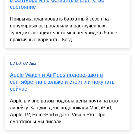
состояние
Привычка планировать бархатный сезон на
популярных островах или в раскрученных
турецких локациях часто мешает увидеть более
практичные варианты. Когд...
03:00, 07 Авг
Apple Watch и AirPods подорожают в
сентябре: на сколько и стоит ли покупать
сейчас
Apple в июне разом подняла цены почти на всю
линейку. За один день подорожали Mac, iPad,
Apple TV, HomePod и даже Vision Pro. Про
смартфоны мы писали...