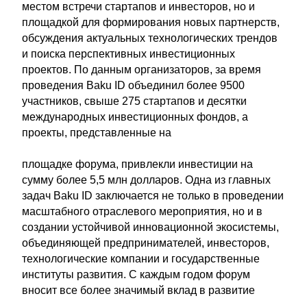
местом встречи стартапов и инвесторов, но и
площадкой для формирования новых партнерств,
обсуждения актуальных технологических трендов
и поиска перспективных инвестиционных
проектов. По данным организаторов, за время
проведения Baku ID объединил более 9500
участников, свыше 275 стартапов и десятки
международных инвестиционных фондов, а
проекты, представленные на
площадке форума, привлекли инвестиции на
сумму более 5,5 млн долларов. Одна из главных
задач Baku ID заключается не только в проведении
масштабного отраслевого мероприятия, но и в
создании устойчивой инновационной экосистемы,
объединяющей предпринимателей, инвесторов,
технологические компании и государственные
институты развития. С каждым годом форум
вносит все более значимый вклад в развитие