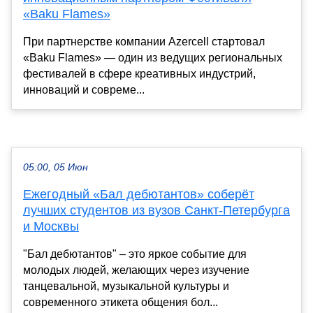
«Baku Flames»
При партнерстве компании Azercell стартовал
«Baku Flames» — один из ведущих региональных
фестивалей в сфере креативных индустрий,
инноваций и совреме...
05:00, 05 Июн
Ежегодный «Бал дебютантов» соберёт
лучших студентов из вузов Санкт-Петербурга
и Москвы
"Бал дебютантов" – это яркое событие для
молодых людей, желающих через изучение
танцевальной, музыкальной культуры и
современного этикета общения бол...