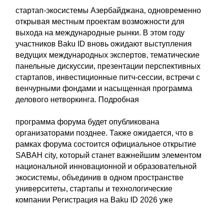
стартап-экосистемы Азербайджана, одновременно
открывая местным проектам возможности для
выхода на международные рынки. В этом году
участников Baku ID вновь ожидают выступления
ведущих международных экспертов, тематические
панельные дискуссии, презентации перспективных
стартапов, инвестиционные питч-сессии, встречи с
венчурными фондами и насыщенная программа
делового нетворкинга. Подробная
программа форума будет опубликована
организаторами позднее. Также ожидается, что в
рамках форума состоится официальное открытие
SABAH city, который станет важнейшим элементом
национальной инновационной и образовательной
экосистемы, объединив в одном пространстве
университеты, стартапы и технологические
компании Регистрация на Baku ID 2026 уже