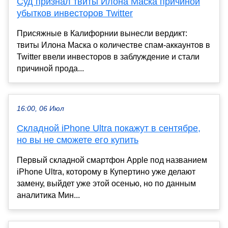
Суд признал твиты Илона Маска причиной
убытков инвесторов Twitter
Присяжные в Калифорнии вынесли вердикт:
твиты Илона Маска о количестве спам-аккаунтов в
Twitter ввели инвесторов в заблуждение и стали
причиной прода...
16:00, 06 Июл
Складной iPhone Ultra покажут в сентябре,
но вы не сможете его купить
Первый складной смартфон Apple под названием
iPhone Ultra, которому в Купертино уже делают
замену, выйдет уже этой осенью, но по данным
аналитика Мин...