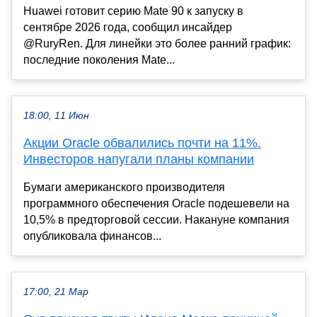
Huawei готовит серию Mate 90 к запуску в
сентябре 2026 года, сообщил инсайдер
@RuryRen. Для линейки это более ранний график:
последние поколения Mate...
18:00, 11 Июн
Акции Oracle обвалились почти на 11%.
Инвесторов напугали планы компании
Бумаги американского производителя
программного обеспечения Oracle подешевели на
10,5% в предторговой сессии. Накануне компания
опубликовала финансов...
17:00, 21 Мар