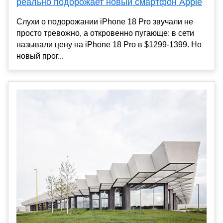
реально подорожает новый смартфон Apple
Слухи о подорожании iPhone 18 Pro звучали не
просто тревожно, а откровенно пугающе: в сети
называли цену на iPhone 18 Pro в $1299-1399. Но
новый прог...