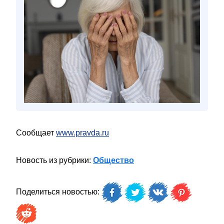
Сообщает
www.pravda.ru
Новость из рубрики:
Общество
Поделиться новостью: