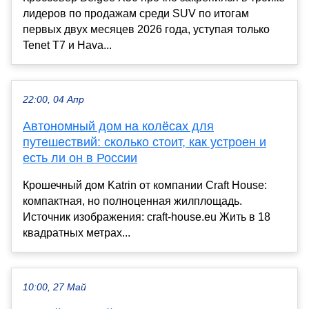
лидеров по продажам среди SUV по итогам
первых двух месяцев 2026 года, уступая только
Tenet T7 и Hava...
22:00, 04 Апр
Автономный дом на колёсах для
путешествий: сколько стоит, как устроен и
есть ли он в России
Крошечный дом Katrin от компании Craft House:
компактная, но полноценная жилплощадь.
Источник изображения: craft-house.eu Жить в 18
квадратных метрах...
10:00, 27 Май