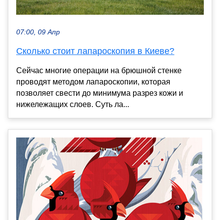
07:00, 09 Апр
Сколько стоит лапароскопия в Киеве?
Сейчас многие операции на брюшной стенке
проводят методом лапароскопии, которая
позволяет свести до минимума разрез кожи и
нижележащих слоев. Суть ла...