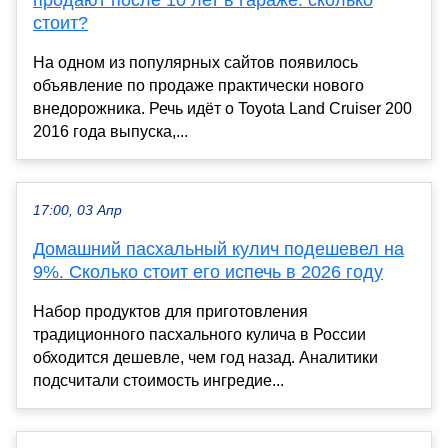
продают после 10 лет в гараже: сколько
стоит?
На одном из популярных сайтов появилось
объявление по продаже практически нового
внедорожника. Речь идёт о Toyota Land Cruiser 200
2016 года выпуска,...
17:00, 03 Апр
Домашний пасхальный кулич подешевел на
9%. Сколько стоит его испечь в 2026 году
Набор продуктов для приготовления
традиционного пасхального кулича в России
обходится дешевле, чем год назад. Аналитики
подсчитали стоимость ингредие...