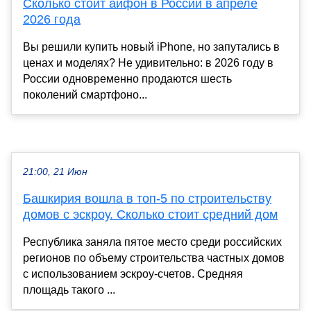
Сколько стоит айфон в России в апреле
2026 года
Вы решили купить новый iPhone, но запутались в
ценах и моделях? Не удивительно: в 2026 году в
России одновременно продаются шесть
поколений смартфоно...
21:00, 21 Июн
Башкирия вошла в топ-5 по строительству
домов с эскроу. Сколько стоит средний дом
Республика заняла пятое место среди российских
регионов по объему строительства частных домов
с использованием эскроу-счетов. Средняя
площадь такого ...