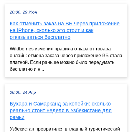
20:00, 29 Июн
Как отменить заказ на ВБ через приложение
на iPhone, сколько это стоит и как
отказываться бесплатно
Wildberries изменил правила отказа от товара
онлайн: отмена заказа через приложение ВБ стала
платной. Если раньше можно было передумать
бесплатно и н...
08:00, 24 Апр
Бухара и Самарканд за копейки: сколько
реально стоит неделя в Узбекистане для
семьи
Узбекистан превратился в главный туристический