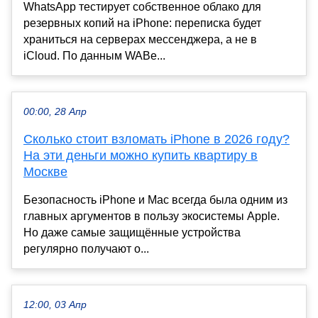
WhatsApp тестирует собственное облако для
резервных копий на iPhone: переписка будет
храниться на серверах мессенджера, а не в
iCloud. По данным WABe...
00:00, 28 Апр
Сколько стоит взломать iPhone в 2026 году?
На эти деньги можно купить квартиру в
Москве
Безопасность iPhone и Mac всегда была одним из
главных аргументов в пользу экосистемы Apple.
Но даже самые защищённые устройства
регулярно получают о...
12:00, 03 Апр