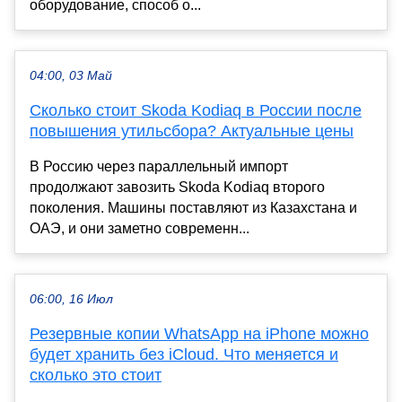
оборудование, способ о...
04:00, 03 Май
Сколько стоит Skoda Kodiaq в России после
повышения утильсбора? Актуальные цены
В Россию через параллельный импорт
продолжают завозить Skoda Kodiaq второго
поколения. Машины поставляют из Казахстана и
ОАЭ, и они заметно современн...
06:00, 16 Июл
Резервные копии WhatsApp на iPhone можно
будет хранить без iCloud. Что меняется и
сколько это стоит