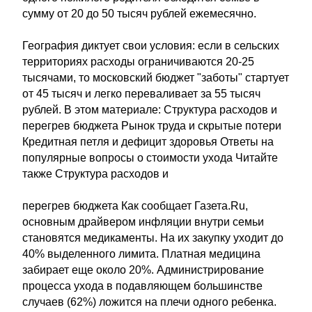
сумму от 20 до 50 тысяч рублей ежемесячно.
География диктует свои условия: если в сельских
территориях расходы ограничиваются 20-25
тысячами, то московский бюджет "заботы" стартует
от 45 тысяч и легко переваливает за 55 тысяч
рублей. В этом материале: Структура расходов и
перегрев бюджета Рынок труда и скрытые потери
Кредитная петля и дефицит здоровья Ответы на
популярные вопросы о стоимости ухода Читайте
также Структура расходов и
перегрев бюджета Как сообщает Газета.Ru,
основным драйвером инфляции внутри семьи
становятся медикаменты. На их закупку уходит до
40% выделенного лимита. Платная медицина
забирает еще около 20%. Администрирование
процесса ухода в подавляющем большинстве
случаев (62%) ложится на плечи одного ребенка.