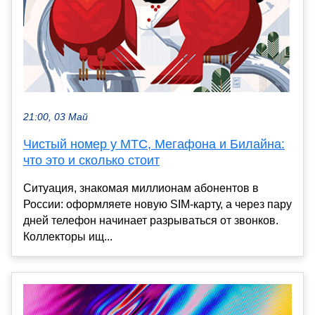
21:00, 03 Май
Чистый номер у МТС, Мегафона и Билайна:
что это и сколько стоит
Ситуация, знакомая миллионам абонентов в
России: оформляете новую SIM-карту, а через пару
дней телефон начинает разрываться от звонков.
Коллекторы ищ...