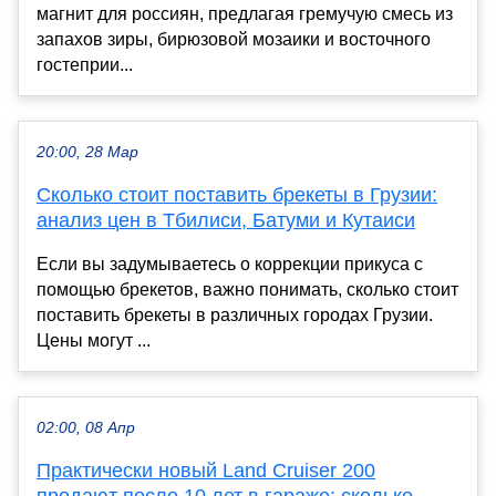
магнит для россиян, предлагая гремучую смесь из
запахов зиры, бирюзовой мозаики и восточного
гостеприи...
20:00, 28 Мар
Сколько стоит поставить брекеты в Грузии:
анализ цен в Тбилиси, Батуми и Кутаиси
Если вы задумываетесь о коррекции прикуса с
помощью брекетов, важно понимать, сколько стоит
поставить брекеты в различных городах Грузии.
Цены могут ...
02:00, 08 Апр
Практически новый Land Cruiser 200