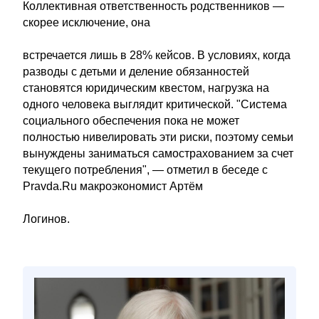
Коллективная ответственность родственников —
скорее исключение, она
встречается лишь в 28% кейсов. В условиях, когда
разводы с детьми и деление обязанностей
становятся юридическим квестом, нагрузка на
одного человека выглядит критической. "Система
социального обеспечения пока не может
полностью нивелировать эти риски, поэтому семьи
вынуждены заниматься самострахованием за счет
текущего потребления", — отметил в беседе с
Pravda.Ru макроэкономист Артём
Логинов.