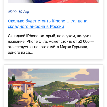
05:00, 10 Апр
Сколько будет стоить iPhone Ultra: цена
складного айфона в России
Складной iPhone, который, по слухам, получит
название iPhone Ultra, может стоить от $2 000 —
это следует из нового отчёта Марка Гурмана,
одного из са...