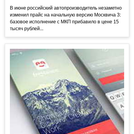
В июне российский автопроизводитель незаметно
изменил прайс на начальную версию Москвича 3:
базовое исполнение с МКП прибавило в цене 15
тысяч рублей...