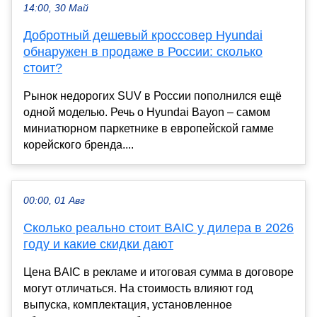
14:00, 30 Май
Добротный дешевый кроссовер Hyundai
обнаружен в продаже в России: сколько
стоит?
Рынок недорогих SUV в России пополнился ещё
одной моделью. Речь о Hyundai Bayon – самом
миниатюрном паркетнике в европейской гамме
корейского бренда....
00:00, 01 Авг
Сколько реально стоит BAIC у дилера в 2026
году и какие скидки дают
Цена BAIC в рекламе и итоговая сумма в договоре
могут отличаться. На стоимость влияют год
выпуска, комплектация, установленное