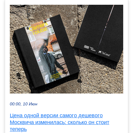
00:00, 10 Июн
Цена одной версии самого дешевого
Москвича изменилась: сколько он стоит
теперь