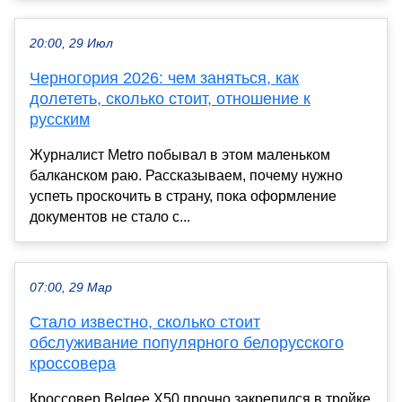
20:00, 29 Июл
Черногория 2026: чем заняться, как
долететь, сколько стоит, отношение к
русским
Журналист Metro побывал в этом маленьком
балканском раю. Рассказываем, почему нужно
успеть проскочить в страну, пока оформление
документов не стало с...
07:00, 29 Мар
Стало известно, сколько стоит
обслуживание популярного белорусского
кроссовера
Кроссовер Belgee X50 прочно закрепился в тройке