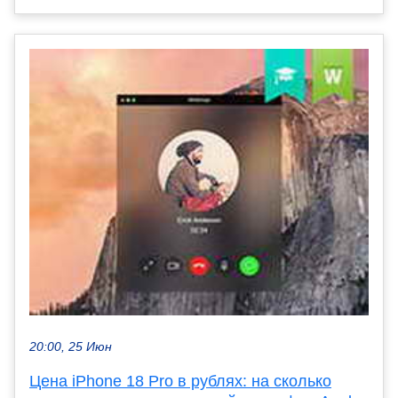
20:00, 25 Июн
Цена iPhone 18 Pro в рублях: на сколько