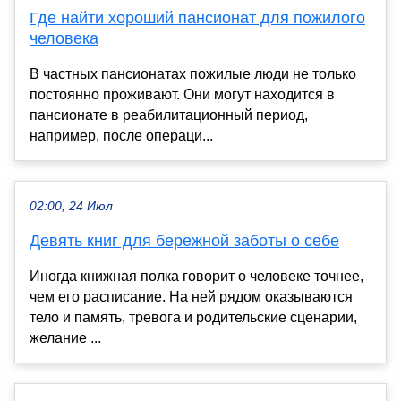
Где найти хороший пансионат для пожилого
человека
В частных пансионатах пожилые люди не только
постоянно проживают. Они могут находится в
пансионате в реабилитационный период,
например, после операци...
02:00, 24 Июл
Девять книг для бережной заботы о себе
Иногда книжная полка говорит о человеке точнее,
чем его расписание. На ней рядом оказываются
тело и память, тревога и родительские сценарии,
желание ...