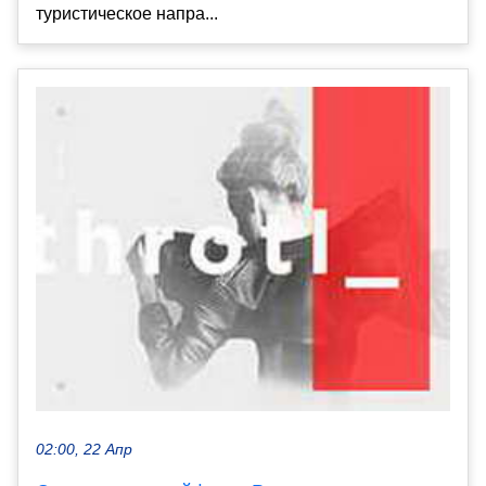
туристическое напра...
02:00, 22 Апр