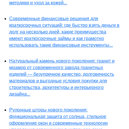
методики и уход за кожей...
Современные финансовые решения для
краткосрочных ситуаций: где быстро взять деньги в
долг на несколько дней, какие преимущества
имеют краткосрочные займы и как грамотно
использовать такие финансовые инструменты...
Натуральный камень нового поколения: гранит и
мрамор от современного завода гранитных
изделий — безупречное качество, долговечность
материалов и выгодные условия покупки для
строительства, архитектуры и интерьерного
дизайна...
Рулонные шторы нового поколения:
функциональная защита от солнца, стильное
оформление окон и современные технологии