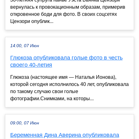
вернулась к провокационным образам, примерив
откровенное боди для фото. В своих соцсетях
Цензори опублик...
14:00, 07 Июн
Глюкоза опубликовала голые фото в честь
своего 40-летия
Глюкоза (настоящее имя — Наталья Ионова),
которой сегодня исполнилось 40 лет, опубликовала
по такому случаю свои голые
фотографии.Снимками, на которы...
09:00, 07 Июн
Беременная Дина Аверина опубликовала