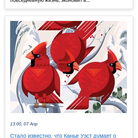
повседневную жизнь, экономит в...
13:00, 07 Апр
Стало известно, что Канье Уэст думает о