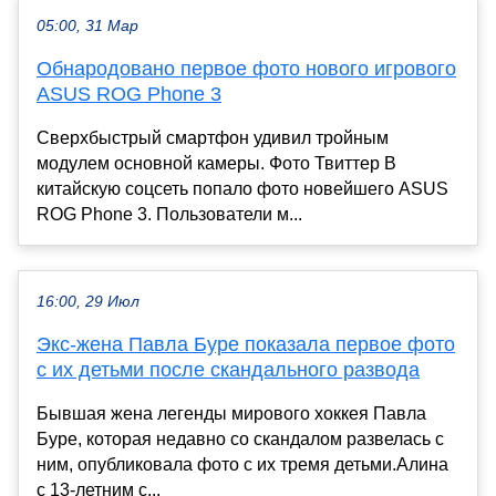
05:00, 31 Мар
Обнародовано первое фото нового игрового
ASUS ROG Phone 3
Сверхбыстрый смартфон удивил тройным
модулем основной камеры. Фото Твиттер В
китайскую соцсеть попало фото новейшего ASUS
ROG Phone 3. Пользователи м...
16:00, 29 Июл
Экс-жена Павла Буре показала первое фото
с их детьми после скандального развода
Бывшая жена легенды мирового хоккея Павла
Буре, которая недавно со скандалом развелась с
ним, опубликовала фото с их тремя детьми.Алина
с 13-летним с...