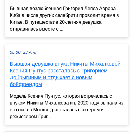
Бывшая возлюбленная Григория Лепса Аврора
Киба в числе других селебрити проводит время в
Китае. В путешествие 20-летняя девушка
отправилась вместе с ...
05:00, 23 Апр
Бывшая девушка внука Никиты Михалковой
Ксения Пунтус рассталась с Григорием
Добрыгиным и отдыхает с новым
бойфрендом
Модель Ксения Пунтус, которая встречалась с
внуком Никиты Михалкова и в 2020 году выпала из
его окна в Москве, рассталась с актёром и
режиссёром Григ...