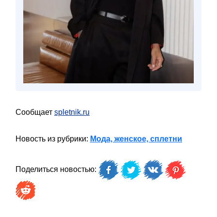
Сообщает
spletnik.ru
Новость из рубрики:
Мода, женское, сплетни
Поделиться новостью: