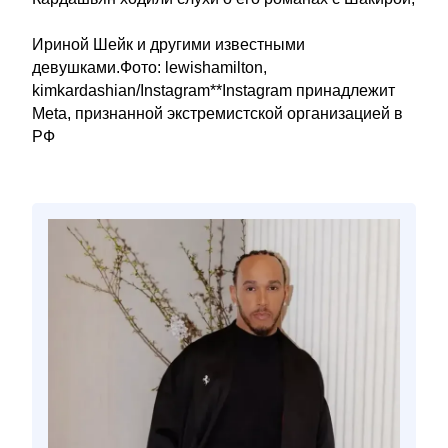
Ириной Шейк и другими известными
девушками.Фото: lewishamilton,
kimkardashian/Instagram**Instagram принадлежит
Meta, признанной экстремистской организацией в
РФ