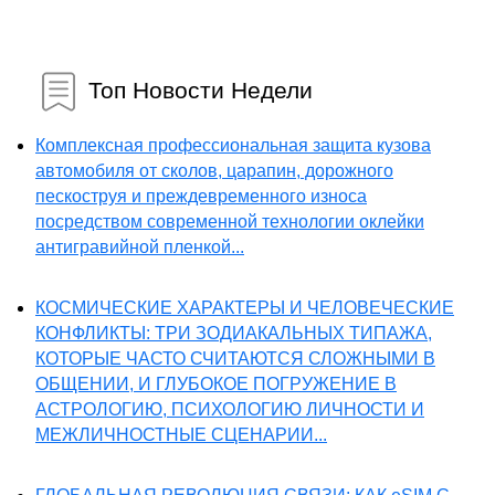
Топ Новости Недели
Комплексная профессиональная защита кузова
автомобиля от сколов, царапин, дорожного
пескоструя и преждевременного износа
посредством современной технологии оклейки
антигравийной пленкой...
КОСМИЧЕСКИЕ ХАРАКТЕРЫ И ЧЕЛОВЕЧЕСКИЕ
КОНФЛИКТЫ: ТРИ ЗОДИАКАЛЬНЫХ ТИПАЖА,
КОТОРЫЕ ЧАСТО СЧИТАЮТСЯ СЛОЖНЫМИ В
ОБЩЕНИИ, И ГЛУБОКОЕ ПОГРУЖЕНИЕ В
АСТРОЛОГИЮ, ПСИХОЛОГИЮ ЛИЧНОСТИ И
МЕЖЛИЧНОСТНЫЕ СЦЕНАРИИ...