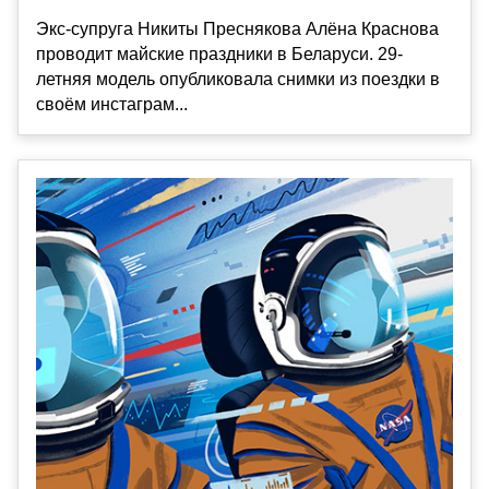
Экс-супруга Никиты Преснякова Алёна Краснова
проводит майские праздники в Беларуси. 29-
летняя модель опубликовала снимки из поездки в
своём инстаграм...