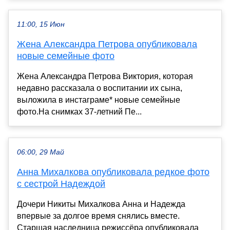
11:00, 15 Июн
Жена Александра Петрова опубликовала
новые семейные фото
Жена Александра Петрова Виктория, которая
недавно рассказала о воспитании их сына,
выложила в инстаграме* новые семейные
фото.На снимках 37-летний Пе...
06:00, 29 Май
Анна Михалкова опубликовала редкое фото
с сестрой Надеждой
Дочери Никиты Михалкова Анна и Надежда
впервые за долгое время снялись вместе.
Старшая наследница режиссёра опубликовала