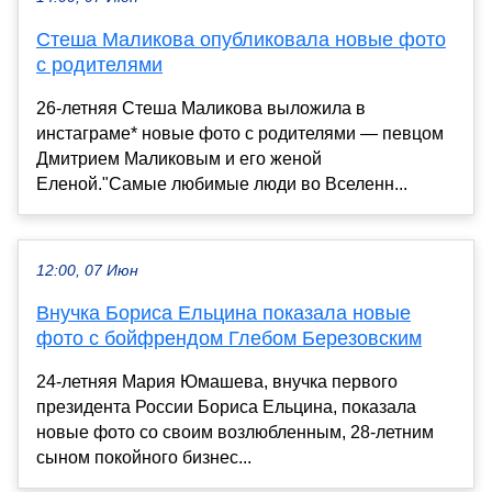
Стеша Маликова опубликовала новые фото
с родителями
26-летняя Стеша Маликова выложила в
инстаграме* новые фото с родителями — певцом
Дмитрием Маликовым и его женой
Еленой."Самые любимые люди во Вселенн...
12:00, 07 Июн
Внучка Бориса Ельцина показала новые
фото с бойфрендом Глебом Березовским
24-летняя Мария Юмашева, внучка первого
президента России Бориса Ельцина, показала
новые фото со своим возлюбленным, 28-летним
сыном покойного бизнес...