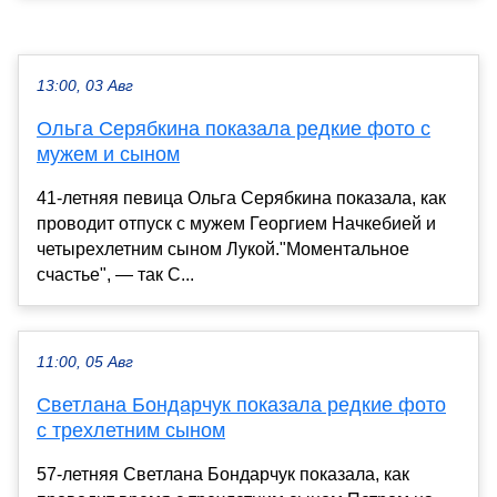
13:00, 03 Авг
Ольга Серябкина показала редкие фото с
мужем и сыном
41-летняя певица Ольга Серябкина показала, как
проводит отпуск с мужем Георгием Начкебией и
четырехлетним сыном Лукой."Моментальное
счастье", — так С...
11:00, 05 Авг
Светлана Бондарчук показала редкие фото
с трехлетним сыном
57-летняя Светлана Бондарчук показала, как