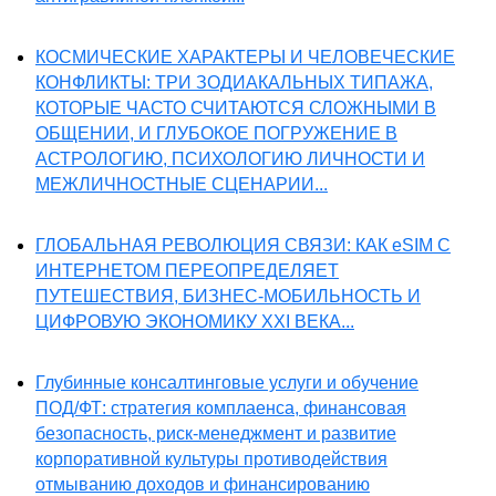
КОСМИЧЕСКИЕ ХАРАКТЕРЫ И ЧЕЛОВЕЧЕСКИЕ
КОНФЛИКТЫ: ТРИ ЗОДИАКАЛЬНЫХ ТИПАЖА,
КОТОРЫЕ ЧАСТО СЧИТАЮТСЯ СЛОЖНЫМИ В
ОБЩЕНИИ, И ГЛУБОКОЕ ПОГРУЖЕНИЕ В
АСТРОЛОГИЮ, ПСИХОЛОГИЮ ЛИЧНОСТИ И
МЕЖЛИЧНОСТНЫЕ СЦЕНАРИИ...
ГЛОБАЛЬНАЯ РЕВОЛЮЦИЯ СВЯЗИ: КАК eSIM С
ИНТЕРНЕТОМ ПЕРЕОПРЕДЕЛЯЕТ
ПУТЕШЕСТВИЯ, БИЗНЕС-МОБИЛЬНОСТЬ И
ЦИФРОВУЮ ЭКОНОМИКУ XXI ВЕКА...
Глубинные консалтинговые услуги и обучение
ПОД/ФТ: стратегия комплаенса, финансовая
безопасность, риск-менеджмент и развитие
корпоративной культуры противодействия
отмыванию доходов и финансированию