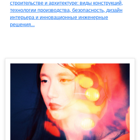
строительстве и архитектуре: виды конструкций,
технологии производства, безопасность, дизайн
интерьера и инновационные инженерные
решения...