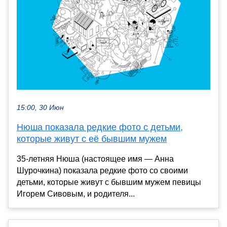
15:00, 30 Июн
Нюша показала редкие фото с детьми,
которые живут с её бывшим мужем
35-летняя Нюша (настоящее имя — Анна
Шурочкина) показала редкие фото со своими
детьми, которые живут с бывшим мужем певицы
Игорем Сивовым, и родителя...