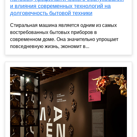
и влияния современных технологий на
долговечность бытовой техники
Стиральная машина является одним из самых
востребованных бытовых приборов в
современном доме. Она значительно упрощает
повседневную жизнь, экономит в...