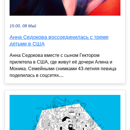
15:00, 08 Май
Анна Седокова воссоединилась с тремя
детьми в США
Анна Седокова вместе с сыном Гектором
прилетела в США, где живут её дочери Алина и
Моника. Семейными снимками 43-летняя певица
поделилась в соцсетях....