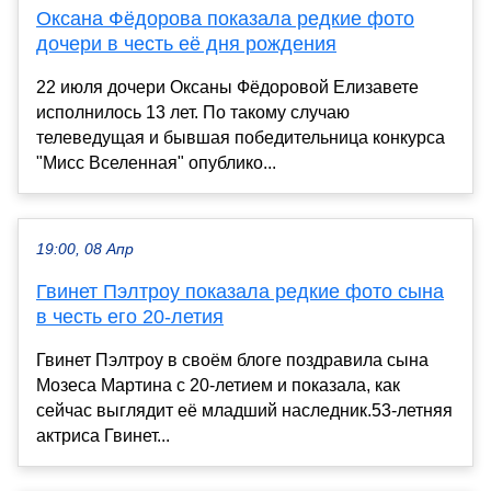
Оксана Фёдорова показала редкие фото
дочери в честь её дня рождения
22 июля дочери Оксаны Фёдоровой Елизавете
исполнилось 13 лет. По такому случаю
телеведущая и бывшая победительница конкурса
"Мисс Вселенная" опублико...
19:00, 08 Апр
Гвинет Пэлтроу показала редкие фото сына
в честь его 20-летия
Гвинет Пэлтроу в своём блоге поздравила сына
Мозеса Мартина с 20-летием и показала, как
сейчас выглядит её младший наследник.53-летняя
актриса Гвинет...