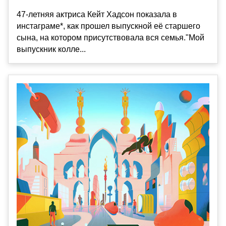
47-летняя актриса Кейт Хадсон показала в
инстаграме*, как прошел выпускной её старшего
сына, на котором присутствовала вся семья."Мой
выпускник колле...