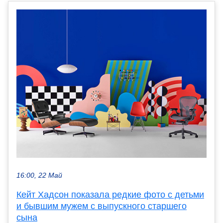
16:00, 22 Май
Кейт Хадсон показала редкие фото с детьми
и бывшим мужем с выпускного старшего
сына