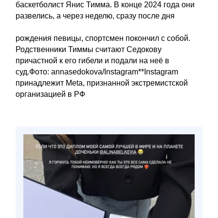
баскетболист Янис Тимма. В конце 2024 года они
развелись, а через неделю, сразу после дня
рождения певицы, спортсмен покончил с собой.
Родственники Тиммы считают Седокову
причастной к его гибели и подали на неё в
суд.Фото: annasedokova/Instagram**Instagram
принадлежит Meta, признанной экстремистской
организацией в РФ