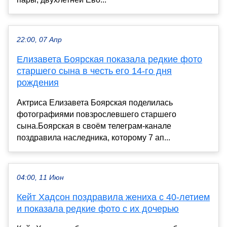
22:00, 07 Апр
Елизавета Боярская показала редкие фото
старшего сына в честь его 14-го дня
рождения
Актриса Елизавета Боярская поделилась
фотографиями повзрослевшего старшего
сына.Боярская в своём телеграм-канале
поздравила наследника, которому 7 ап...
04:00, 11 Июн
Кейт Хадсон поздравила жениха с 40-летием
и показала редкие фото с их дочерью