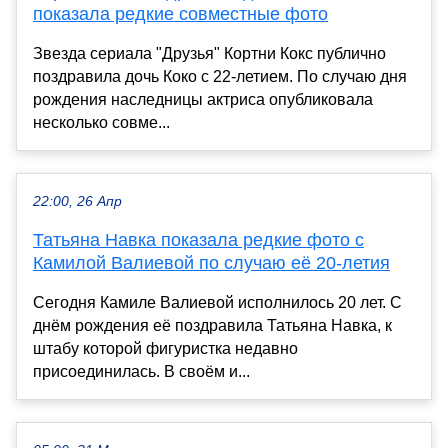
показала редкие совместные фото
Звезда сериала "Друзья" Кортни Кокс публично
поздравила дочь Коко с 22-летием. По случаю дня
рождения наследницы актриса опубликовала
несколько совме...
22:00, 26 Апр
Татьяна Навка показала редкие фото с
Камилой Валиевой по случаю её 20-летия
Сегодня Камиле Валиевой исполнилось 20 лет. С
днём рождения её поздравила Татьяна Навка, к
штабу которой фигуристка недавно
присоединилась. В своём и...