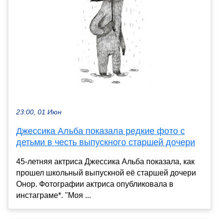
23:00, 01 Июн
Джессика Альба показала редкие фото с
детьми в честь выпускного старшей дочери
45-летняя актриса Джессика Альба показала, как
прошел школьный выпускной её старшей дочери
Онор. Фотографии актриса опубликовала в
инстаграме*. "Моя ...