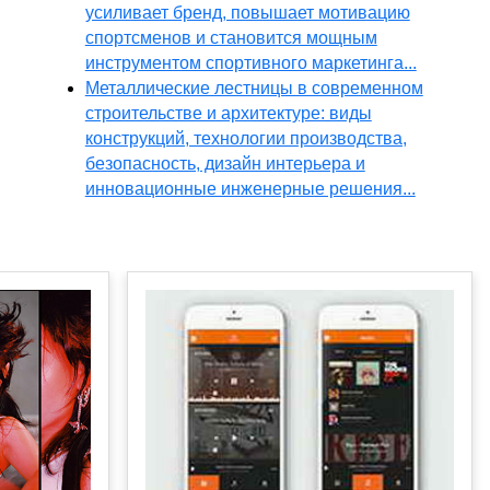
усиливает бренд, повышает мотивацию
спортсменов и становится мощным
инструментом спортивного маркетинга...
Металлические лестницы в современном
строительстве и архитектуре: виды
конструкций, технологии производства,
безопасность, дизайн интерьера и
инновационные инженерные решения...