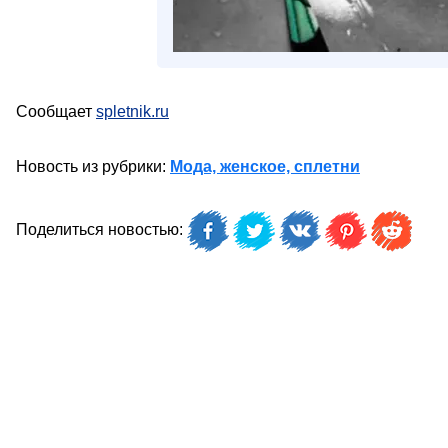
Сообщает
spletnik.ru
Новость из рубрики:
Мода, женское, сплетни
Поделиться новостью: