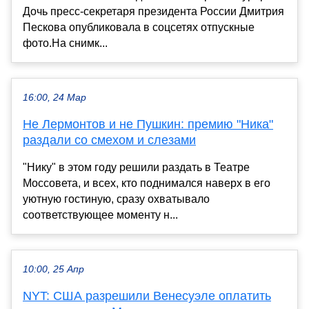
Дочь пресс-секретаря президента России Дмитрия
Пескова опубликовала в соцсетях отпускные
фото.На снимк...
16:00, 24 Мар
Не Лермонтов и не Пушкин: премию "Ника"
раздали со смехом и слезами
"Нику" в этом году решили раздать в Театре
Моссовета, и всех, кто поднимался наверх в его
уютную гостиную, сразу охватывало
соответствующее моменту н...
10:00, 25 Апр
NYT: США разрешили Венесуэле оплатить