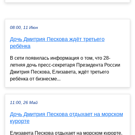
08:00, 11 Июн
Дочь Дмитрия Пескова ждёт третьего
ребёнка
В сети появилась информация о том, что 28-
летняя дочь пресс-секретаря Президента России
Дмитрия Пескова, Елизавета, ждёт третьего
ребёнка от бизнесме...
11:00, 26 Май
Дочь Дмитрия Пескова отдыхает на морском
курорте
Елизавета Пескова отдыхает на морском курорте.