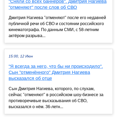
"Сняли со всех баннеров". Дмитрия Нагиева
"отменяют" после слов об СВО
Дмитрия Нагиева "отменяют" после его недавней
публичной речи об СВО и состоянии российского
кинематографа. По данным СМИ, с 58-летним
актёром разрыва...
15:00, 12 Июн
"Я всегда за него, что бы ни происходило".
Сын "отменённого" Дмитрия Нагиева
высказался об отце
Сын Дмитрия Нагиева, которого, по слухам,
сейчас "отменяют" в российском шоу-бизнесе за
противоречивые высказывания об СВО,
высказался о нём. 36-летн...