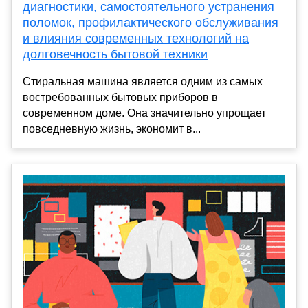
диагностики, самостоятельного устранения
поломок, профилактического обслуживания
и влияния современных технологий на
долговечность бытовой техники
Стиральная машина является одним из самых
востребованных бытовых приборов в
современном доме. Она значительно упрощает
повседневную жизнь, экономит в...