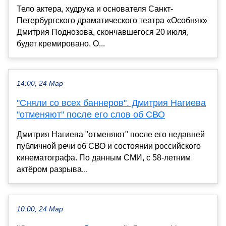
Тело актера, худрука и основателя Санкт-
Петербургского драматического театра «Особняк»
Дмитрия Поднозова, скончавшегося 20 июля,
будет кремировано. О...
14:00, 24 Мар
"Сняли со всех баннеров". Дмитрия Нагиева
"отменяют" после его слов об СВО
Дмитрия Нагиева "отменяют" после его недавней
публичной речи об СВО и состоянии российского
кинематографа. По данным СМИ, с 58-летним
актёром разрыва...
10:00, 24 Мар