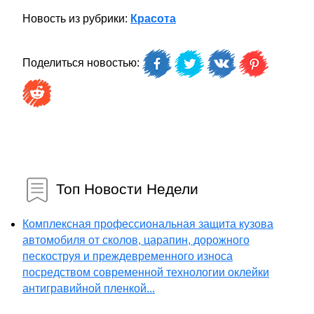
Новость из рубрики:
Красота
Поделиться новостью:
Топ Новости Недели
Комплексная профессиональная защита кузова
автомобиля от сколов, царапин, дорожного
пескоструя и преждевременного износа
посредством современной технологии оклейки
антигравийной пленкой...