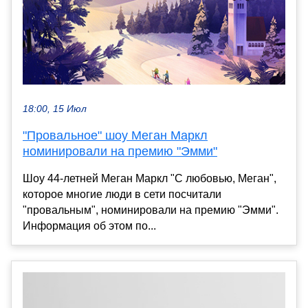
18:00, 15 Июл
"Провальное" шоу Меган Маркл
номинировали на премию "Эмми"
Шоу 44-летней Меган Маркл "С любовью, Меган",
которое многие люди в сети посчитали
"провальным", номинировали на премию "Эмми".
Информация об этом по...