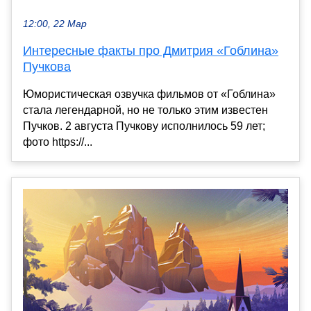
12:00, 22 Мар
Интересные факты про Дмитрия «Гоблина»
Пучкова
Юмористическая озвучка фильмов от «Гоблина»
стала легендарной, но не только этим известен
Пучков. 2 августа Пучкову исполнилось 59 лет;
фото https://...