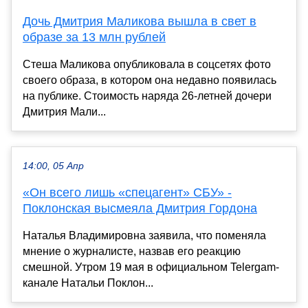
Дочь Дмитрия Маликова вышла в свет в
образе за 13 млн рублей
Стеша Маликова опубликовала в соцсетях фото
своего образа, в котором она недавно появилась
на публике. Стоимость наряда 26-летней дочери
Дмитрия Мали...
14:00, 05 Апр
«Он всего лишь «спецагент» СБУ» -
Поклонская высмеяла Дмитрия Гордона
Наталья Владимировна заявила, что поменяла
мнение о журналисте, назвав его реакцию
смешной. Утром 19 мая в официальном Telergam-
канале Натальи Поклон...