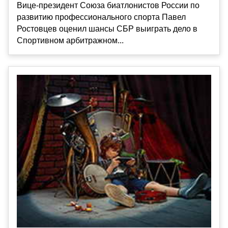
Вице-президент Союза биатлонистов России по
развитию профессионального спорта Павел
Ростовцев оценил шансы СБР выиграть дело в
Спортивном арбитражном...