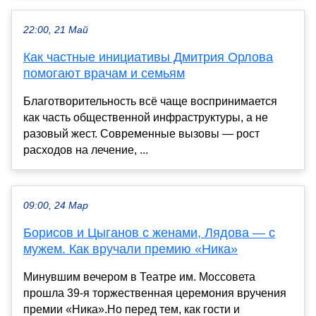
22:00, 21 Май
Как частные инициативы Дмитрия Орлова
помогают врачам и семьям
Благотворительность всё чаще воспринимается
как часть общественной инфраструктуры, а не
разовый жест. Современные вызовы — рост
расходов на лечение, ...
09:00, 24 Мар
Борисов и Цыганов с женами, Лядова — с
мужем. Как вручали премию «Ника»
Минувшим вечером в Театре им. Моссовета
прошла 39-я торжественная церемония вручения
премии «Ника».Но перед тем, как гости и