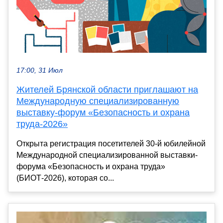
17:00, 31 Июл
Жителей Брянской области приглашают на
Международную специализированную
выставку-форум «Безопасность и охрана
труда-2026»
Открыта регистрация посетителей 30-й юбилейной
Международной специализированной выставки-
форума «Безопасность и охрана труда»
(БИОТ-2026), которая со...