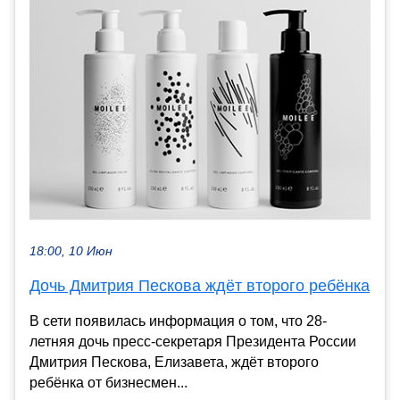
18:00, 10 Июн
Дочь Дмитрия Пескова ждёт второго ребёнка
В сети появилась информация о том, что 28-
летняя дочь пресс-секретаря Президента России
Дмитрия Пескова, Елизавета, ждёт второго
ребёнка от бизнесмен...