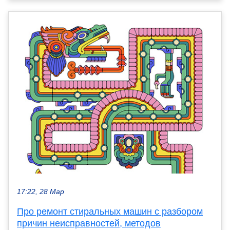
17:22, 28 Мар
Про ремонт стиральных машин с разбором
причин неисправностей, методов