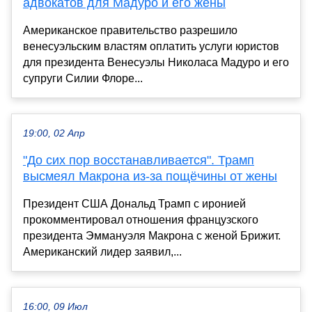
адвокатов для Мадуро и его жены
Американское правительство разрешило
венесуэльским властям оплатить услуги юристов
для президента Венесуэлы Николаса Мадуро и его
супруги Силии Флоре...
19:00, 02 Апр
"До сих пор восстанавливается". Трамп
высмеял Макрона из-за пощёчины от жены
Президент США Дональд Трамп с иронией
прокомментировал отношения французского
президента Эммануэля Макрона с женой Брижит.
Американский лидер заявил,...
16:00, 09 Июл