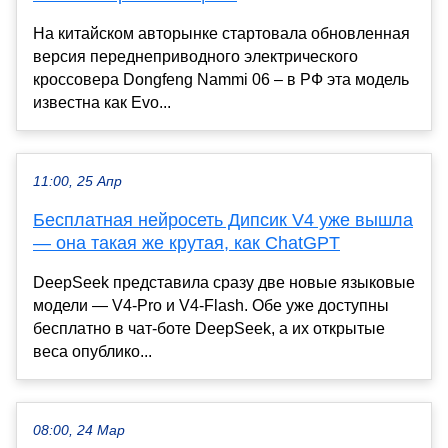
На китайском авторынке стартовала обновленная
версия переднеприводного электрического
кроссовера Dongfeng Nammi 06 – в РФ эта модель
известна как Evo...
11:00, 25 Апр
Бесплатная нейросеть Дипсик V4 уже вышла
— она такая же крутая, как ChatGPT
DeepSeek представила сразу две новые языковые
модели — V4-Pro и V4-Flash. Обе уже доступны
бесплатно в чат-боте DeepSeek, а их открытые
веса опублико...
08:00, 24 Мар