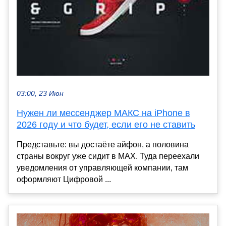
03:00, 23 Июн
Нужен ли мессенджер МАКС на iPhone в
2026 году и что будет, если его не ставить
Представьте: вы достаёте айфон, а половина
страны вокруг уже сидит в MAX. Туда переехали
уведомления от управляющей компании, там
оформляют Цифровой ...