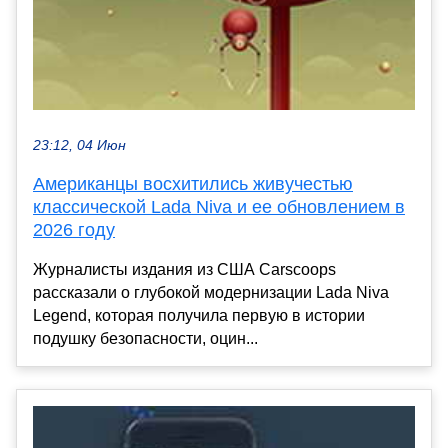
23:12, 04 Июн
Американцы восхитились живучестью
классической Lada Niva и ее обновлением в
2026 году
Журналисты издания из США Carscoops
рассказали о глубокой модернизации Lada Niva
Legend, которая получила первую в истории
подушку безопасности, оцин...