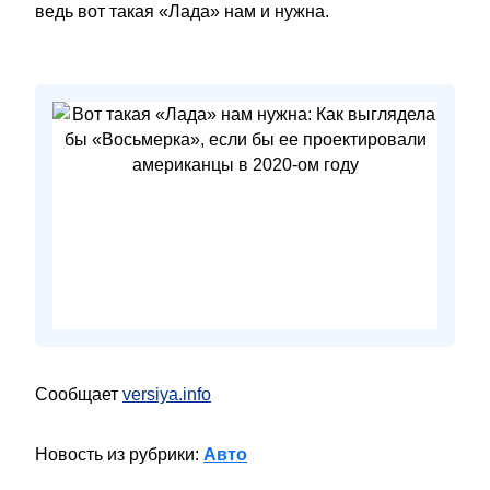
ведь вот такая «Лада» нам и нужна.
Сообщает
versiya.info
Новость из рубрики:
Авто