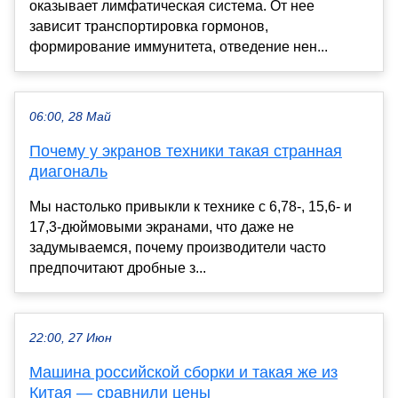
оказывает лимфатическая система. От нее
зависит транспортировка гормонов,
формирование иммунитета, отведение нен...
06:00, 28 Май
Почему у экранов техники такая странная
диагональ
Мы настолько привыкли к технике с 6,78-, 15,6- и
17,3-дюймовыми экранами, что даже не
задумываемся, почему производители часто
предпочитают дробные з...
22:00, 27 Июн
Машина российской сборки и такая же из
Китая — сравнили цены