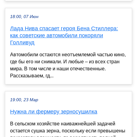
18:00, 07 Июн
Лада Нива спасает героя Бена Стиллера:
как советские автомобили покоряли
Голливуд
Автомобили остаются неотъемлемой частью кино,
где бы его ни снимали. И любые – из всех стран
мира. В том числе и наши отечественные.
Рассказываем, гд...
19:00, 23 Мар
Нужна ли фермеру зерносушилка
В сельском хозяйстве наиважнейшей задачей
остается сушка зерна, поскольку если превышены