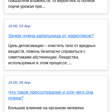
показатели влажности, то вероятность полной
порчи урожая при...
10:00, 03 Апр
Зачем нужна капельница от наркотиков?
Цель детоксикации – очистить тело от вредных
веществ, помочь безопасно справиться с
симптомами абстиненции. Лекарства,
используемые в этом процессе, ...
15:00, 05 Апр
Что такое прессотерапия и для чего она
нужна?
Большое влияние на организм человека