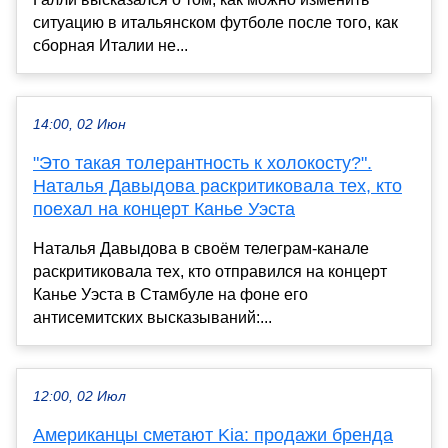
ситуацию в итальянском футболе после того, как
сборная Италии не...
14:00, 02 Июн
"Это такая толерантность к холокосту?".
Наталья Давыдова раскритиковала тех, кто
поехал на концерт Канье Уэста
Наталья Давыдова в своём телеграм-канале
раскритиковала тех, кто отправился на концерт
Канье Уэста в Стамбуле на фоне его
антисемитских высказываний:...
12:00, 02 Июл
Американцы сметают Kia: продажи бренда