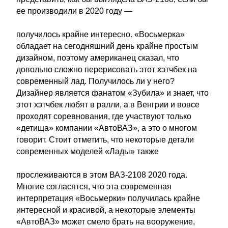
ее производили в 2020 году —
получилось крайне интересно. «Восьмерка»
обладает на сегодняшний день крайне простым
дизайном, поэтому американец сказал, что
довольно сложно перерисовать этот хэтчбек на
современный лад. Получилось ли у него?
Дизайнер является фанатом «Зубила» и знает, что
этот хэтчбек любят в ралли, а в Венгрии и вовсе
проходят соревнования, где участвуют только
«детища» компании «АвтоВАЗ», а это о многом
говорит. Стоит отметить, что некоторые детали
современных моделей «Лады» также
прослеживаются в этом ВАЗ-2108 2020 года.
Многие согласятся, что эта современная
интерпретация «Восьмерки» получилась крайне
интересной и красивой, а некоторые элементы
«АвтоВАЗ» может смело брать на вооружение,