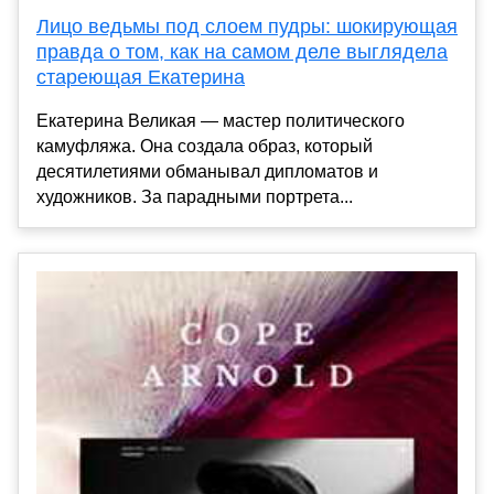
Лицо ведьмы под слоем пудры: шокирующая
правда о том, как на самом деле выглядела
стареющая Екатерина
Екатерина Великая — мастер политического
камуфляжа. Она создала образ, который
десятилетиями обманывал дипломатов и
художников. За парадными портрета...