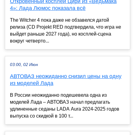
Откровенный косплей Цири из «Ведьмака
4»: Лада Люмос показала всё
The Witcher 4 пока даже не обзавелся датой
релиза (CD Projekt RED подтвердила, что игра не
выйдет раньше 2027 года), но косплей-сцена
вокруг четверто...
03:00, 02 Июн
АВТОВАЗ неожиданно снизил цены на одну
из моделей Лада
В России неожиданно подешевела одна из
моделей Лада – АВТОВАЗ начал предлагать
удлиненные седаны LADA Aura 2024-2025 годов
выпуска со скидкой в 100 т...