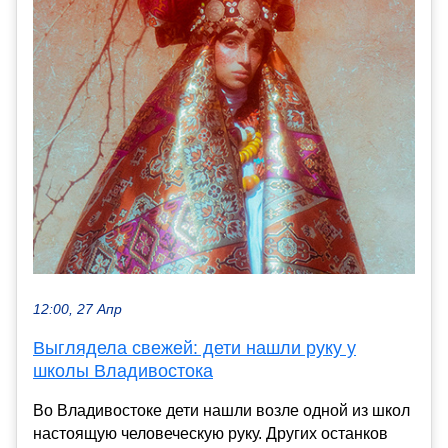
12:00, 27 Апр
Выглядела свежей: дети нашли руку у
школы Владивостока
Во Владивостоке дети нашли возле одной из школ
настоящую человеческую руку. Других останков