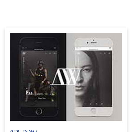
20:00, 19 Май