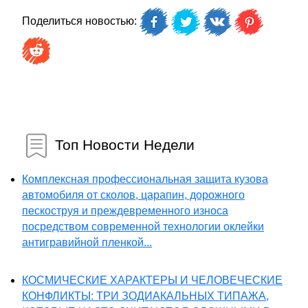
Поделиться новостью:
Топ Новости Недели
Комплексная профессиональная защита кузова
автомобиля от сколов, царапин, дорожного
пескоструя и преждевременного износа
посредством современной технологии оклейки
антигравийной пленкой...
КОСМИЧЕСКИЕ ХАРАКТЕРЫ И ЧЕЛОВЕЧЕСКИЕ
КОНФЛИКТЫ: ТРИ ЗОДИАКАЛЬНЫХ ТИПАЖА,