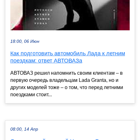
18:00, 06 Июн
Как подготовить автомобиль Лада к летним
поездкам: ответ АВТОВАЗа
АВТОВАЗ решил напомнить своим клиентам – в
первую очередь владельцам Lada Granta, но и
других моделей тоже – о том, что перед летними
поездками стоит...
08:00, 14 Апр