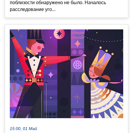
поблизости обнаружено не было. Началось
расследование уго...
15:00, 01 Май