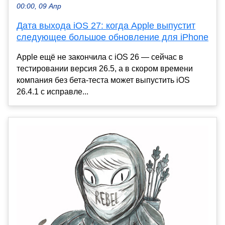
00:00, 09 Апр
Дата выхода iOS 27: когда Apple выпустит
следующее большое обновление для iPhone
Apple ещё не закончила с iOS 26 — сейчас в
тестировании версия 26.5, а в скором времени
компания без бета-теста может выпустить iOS
26.4.1 с исправле...