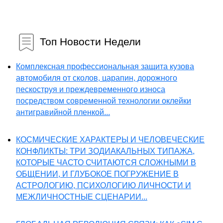
Топ Новости Недели
Комплексная профессиональная защита кузова
автомобиля от сколов, царапин, дорожного
пескоструя и преждевременного износа
посредством современной технологии оклейки
антигравийной пленкой...
КОСМИЧЕСКИЕ ХАРАКТЕРЫ И ЧЕЛОВЕЧЕСКИЕ
КОНФЛИКТЫ: ТРИ ЗОДИАКАЛЬНЫХ ТИПАЖА,
КОТОРЫЕ ЧАСТО СЧИТАЮТСЯ СЛОЖНЫМИ В
ОБЩЕНИИ, И ГЛУБОКОЕ ПОГРУЖЕНИЕ В
АСТРОЛОГИЮ, ПСИХОЛОГИЮ ЛИЧНОСТИ И
МЕЖЛИЧНОСТНЫЕ СЦЕНАРИИ...