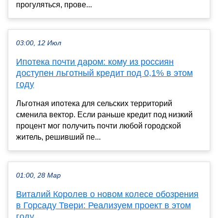
прогуляться, прове...
03:00, 12 Июл
Ипотека почти даром: кому из россиян
доступен льготный кредит под 0,1% в этом
году
Льготная ипотека для сельских территорий
сменила вектор. Если раньше кредит под низкий
процент мог получить почти любой городской
житель, решивший пе...
01:00, 28 Мар
Виталий Королев о новом колесе обозрения
в Горсаду Твери: Реализуем проект в этом
году