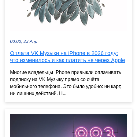
00:00, 23 Апр
Оплата VK Музыки на iPhone в 2026 году:
что изменилось и как платить не через Apple
Многие владельцы iPhone привыкли оплачивать
подписку на VK Музыку прямо со счёта
мобильного телефона. Это было удобно: ни карт,
ни лишних действий. Н...