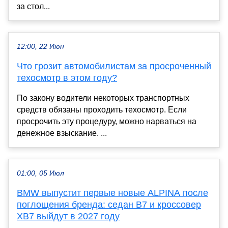
за стол...
12:00, 22 Июн
Что грозит автомобилистам за просроченный
техосмотр в этом году?
По закону водители некоторых транспортных
средств обязаны проходить техосмотр. Если
просрочить эту процедуру, можно нарваться на
денежное взыскание. ...
01:00, 05 Июл
BMW выпустит первые новые ALPINA после
поглощения бренда: седан B7 и кроссовер
XB7 выйдут в 2027 году