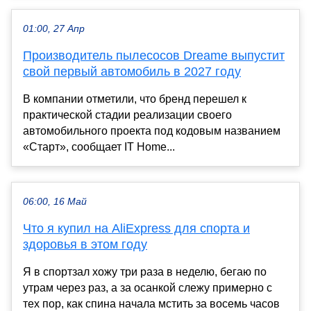
01:00, 27 Апр
Производитель пылесосов Dreame выпустит
свой первый автомобиль в 2027 году
В компании отметили, что бренд перешел к
практической стадии реализации своего
автомобильного проекта под кодовым названием
«Старт», сообщает IT Home...
06:00, 16 Май
Что я купил на AliExpress для спорта и
здоровья в этом году
Я в спортзал хожу три раза в неделю, бегаю по
утрам через раз, а за осанкой слежу примерно с
тех пор, как спина начала мстить за восемь часов