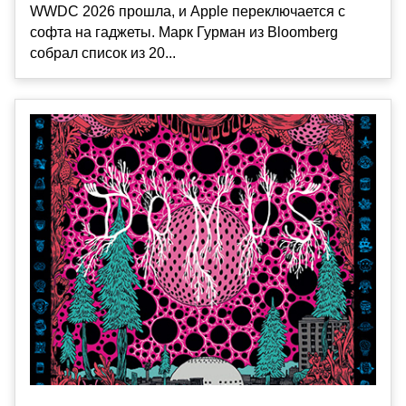
WWDC 2026 прошла, и Apple переключается с
софта на гаджеты. Марк Гурман из Bloomberg
собрал список из 20...