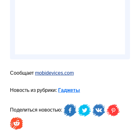
Сообщает
mobidevices.com
Новость из рубрики:
Гаджеты
Поделиться новостью: