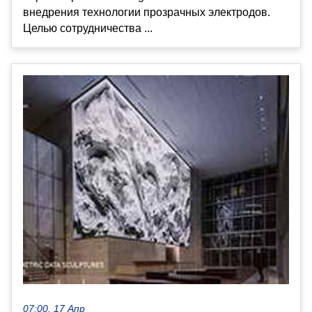
внедрения технологии прозрачных электродов.
Целью сотрудничества ...
07:00, 17 Апр