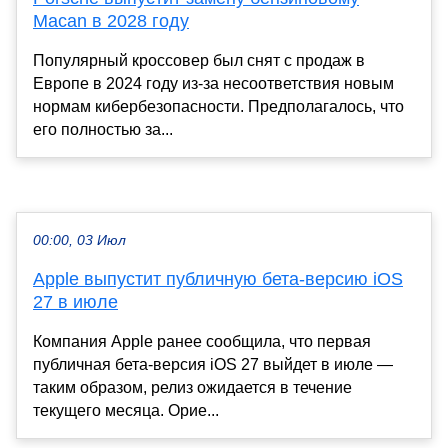
Macan в 2028 году
Популярный кроссовер был снят с продаж в
Европе в 2024 году из-за несоответствия новым
нормам кибербезопасности. Предполагалось, что
его полностью за...
00:00, 03 Июл
Apple выпустит публичную бета-версию iOS
27 в июле
Компания Apple ранее сообщила, что первая
публичная бета-версия iOS 27 выйдет в июле —
таким образом, релиз ожидается в течение
текущего месяца. Орие...