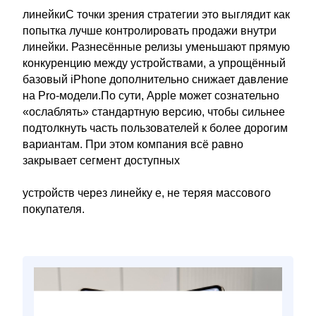
линейкиС точки зрения стратегии это выглядит как
попытка лучше контролировать продажи внутри
линейки. Разнесённые релизы уменьшают прямую
конкуренцию между устройствами, а упрощённый
базовый iPhone дополнительно снижает давление
на Pro-модели.По сути, Apple может сознательно
«ослаблять» стандартную версию, чтобы сильнее
подтолкнуть часть пользователей к более дорогим
вариантам. При этом компания всё равно
закрывает сегмент доступных
устройств через линейку e, не теряя массового
покупателя.