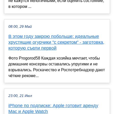
не кажутся нелогичными, если оценить состояние,
в котором ...
08:00, 29 Май
В этом году закрою побольше: идеальные
хрустящие огурчики "с секретом" - заготовка,
которую съели первой
Фото Progorod58 Каждая хозяйка мечтает, чтобы
домашние консервы оставались упругими и не
взрывались. Роскачество и Роспотребнадзор дают
чёткие рекоме...
23:00, 21 Июл
iPhone по подписке: Apple готовит аренду
Mac и Apple Watch