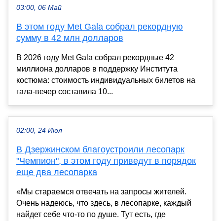
03:00, 06 Май
В этом году Met Gala собрал рекордную
сумму в 42 млн долларов
В 2026 году Met Gala собрал рекордные 42
миллиона долларов в поддержку Института
костюма: стоимость индивидуальных билетов на
гала-вечер составила 10...
02:00, 24 Июл
В Дзержинском благоустроили лесопарк
"Чемпион", в этом году приведут в порядок
еще два лесопарка
«Мы стараемся отвечать на запросы жителей.
Очень надеюсь, что здесь, в лесопарке, каждый
найдет себе что-то по душе. Тут есть, где