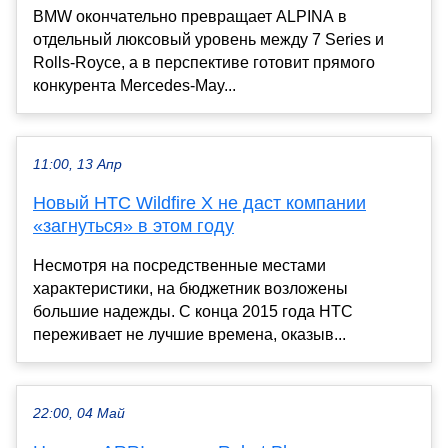
BMW окончательно превращает ALPINA в
отдельный люксовый уровень между 7 Series и
Rolls-Royce, а в перспективе готовит прямого
конкурента Mercedes-May...
11:00, 13 Апр
Новый HTC Wildfire X не даст компании
«загнуться» в этом году
Несмотря на посредственные местами
характеристики, на бюджетник возложены
большие надежды. С конца 2015 года HTC
переживает не лучшие времена, оказыв...
22:00, 04 Май