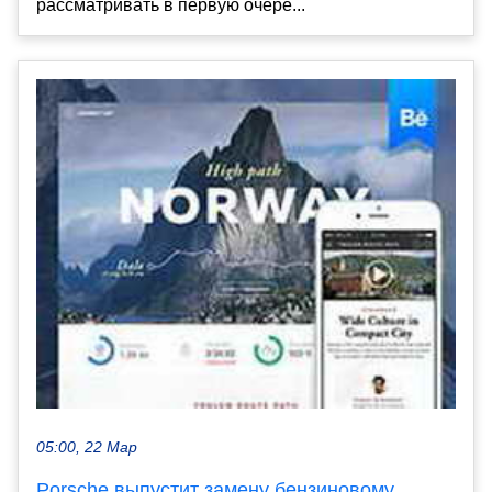
рассматривать в первую очере...
05:00, 22 Мар
Porsche выпустит замену бензиновому