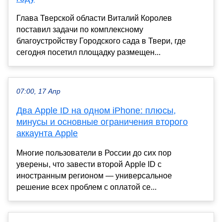
Глава Тверской области Виталий Королев
поставил задачи по комплексному
благоустройству Городского сада в Твери, где
сегодня посетил площадку размещен...
07:00, 17 Апр
Два Apple ID на одном iPhone: плюсы,
минусы и основные ограничения второго
аккаунта Apple
Многие пользователи в России до сих пор
уверены, что завести второй Apple ID с
иностранным регионом — универсальное
решение всех проблем с оплатой се...