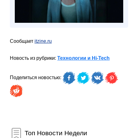
Сообщает
itzine.ru
Новость из рубрики:
Технологии и Hi-Tech
Поделиться новостью:
Топ Новости Недели