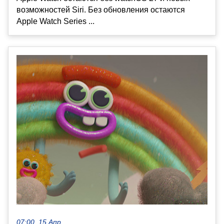
возможностей Siri. Без обновления остаются
Apple Watch Series ...
07:00, 15 Апр