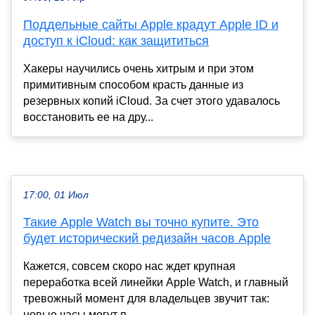
Поддельные сайты Apple крадут Apple ID и
доступ к iCloud: как защититься
Хакеры научились очень хитрым и при этом
примитивным способом красть данные из
резервных копий iCloud. За счет этого удавалось
восстановить ее на дру...
17:00, 01 Июл
Такие Apple Watch вы точно купите. Это
будет исторический редизайн часов Apple
Кажется, совсем скоро нас ждет крупная
переработка всей линейки Apple Watch, и главный
тревожный момент для владельцев звучит так:
новые часы могут п...