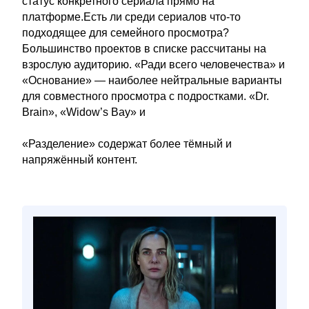
статус конкретного сериала прямо на
платформе.Есть ли среди сериалов что-то
подходящее для семейного просмотра?
Большинство проектов в списке рассчитаны на
взрослую аудиторию. «Ради всего человечества» и
«Основание» — наиболее нейтральные варианты
для совместного просмотра с подростками. «Dr.
Brain», «Widow’s Bay» и
«Разделение» содержат более тёмный и
напряжённый контент.