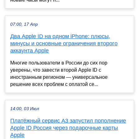
07:00, 17 Апр
Два Apple ID на одном iPhone: плюсы,
минусы и основные ограничения второго
аккаунта Apple
Многие пользователи в России до сих пор
уверены, что завести второй Apple ID с
иностранным регионом — универсальное
решение всех проблем с оплатой се...
14:00, 03 Июл
Платёжный сервис А3 запустил пополнение
Apple ID Россия через подарочные карты
Apple