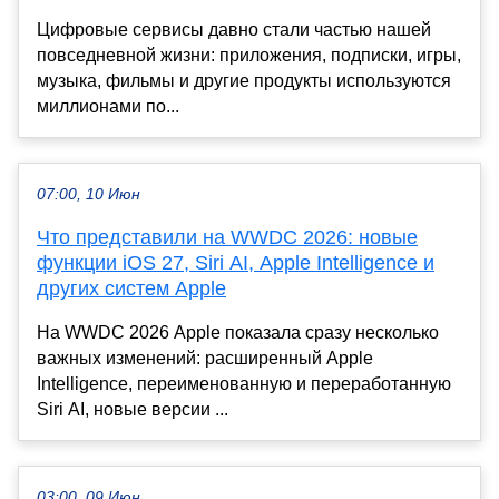
Цифровые сервисы давно стали частью нашей
повседневной жизни: приложения, подписки, игры,
музыка, фильмы и другие продукты используются
миллионами по...
07:00, 10 Июн
Что представили на WWDC 2026: новые
функции iOS 27, Siri AI, Apple Intelligence и
других систем Apple
На WWDC 2026 Apple показала сразу несколько
важных изменений: расширенный Apple
Intelligence, переименованную и переработанную
Siri AI, новые версии ...
03:00, 09 Июн