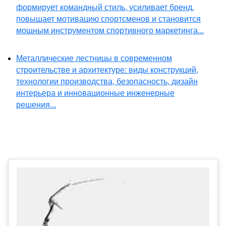
формирует командный стиль, усиливает бренд,
повышает мотивацию спортсменов и становится
мощным инструментом спортивного маркетинга...
Металлические лестницы в современном
строительстве и архитектуре: виды конструкций,
технологии производства, безопасность, дизайн
интерьера и инновационные инженерные
решения...