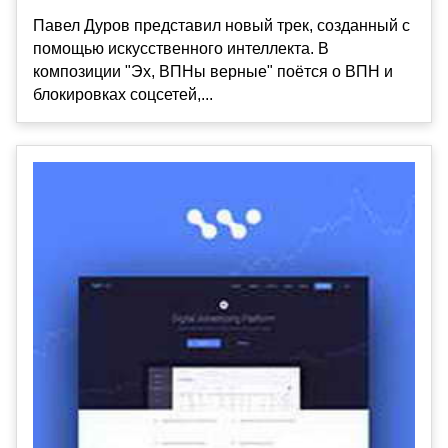
Павел Дуров представил новый трек, созданный с
помощью искусственного интеллекта. В
композиции "Эх, ВПНы верные" поётся о ВПН и
блокировках соцсетей,...