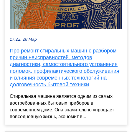
17:22, 28 Мар
Про ремонт стиральных машин с разбором
причин неисправностей, методов
диагностики, самостоятельного устранения
поломок, профилактического обслуживания
и влияния современных технологий на
долговечность бытовой техники
Стиральная машина является одним из самых
востребованных бытовых приборов в
современном доме. Она значительно упрощает
повседневную жизнь, экономит в...