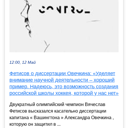
12:00, 12 Май
Фетисов о диссертации Овечкина: «Уделяет
внимание научной деятельности – хороший
пример. Надеюсь, это возможность создания
российской школы хоккея, которой у нас нет»
Двукратный олимпийский чемпион Вячеслав
Фетисов высказался касательно диссертации
капитана « Вашингтона » Александра Овечкина ,
которую он защитил в ...