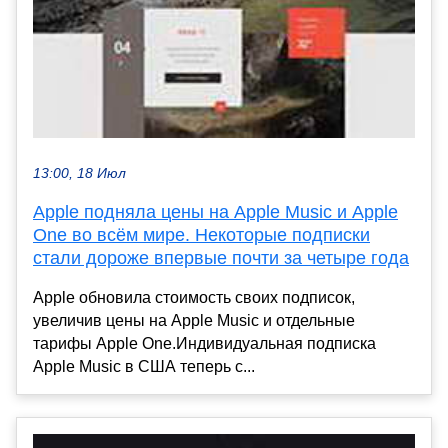
13:00, 18 Июл
Apple подняла цены на Apple Music и Apple
One во всём мире. Некоторые подписки
стали дороже впервые почти за четыре года
Apple обновила стоимость своих подписок,
увеличив цены на Apple Music и отдельные
тарифы Apple One.Индивидуальная подписка
Apple Music в США теперь с...