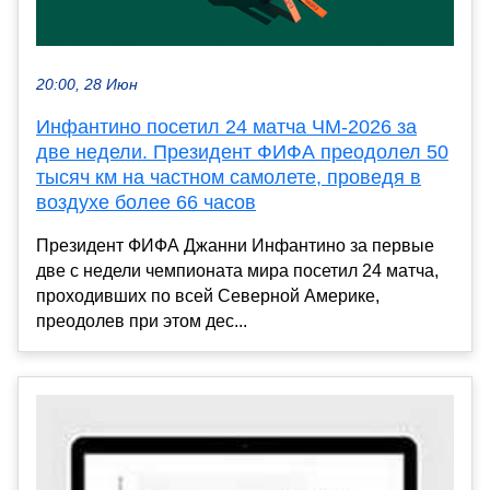
20:00, 28 Июн
Инфантино посетил 24 матча ЧМ-2026 за
две недели. Президент ФИФА преодолел 50
тысяч км на частном самолете, проведя в
воздухе более 66 часов
Президент ФИФА Джанни Инфантино за первые
две с недели чемпионата мира посетил 24 матча,
проходивших по всей Северной Америке,
преодолев при этом дес...