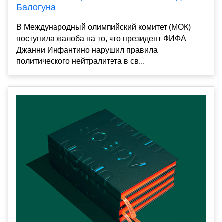
Балогуна
В Международный олимпийский комитет (МОК)
поступила жалоба на то, что президент ФИФА
Джанни Инфантино нарушил правила
политического нейтралитета в св...