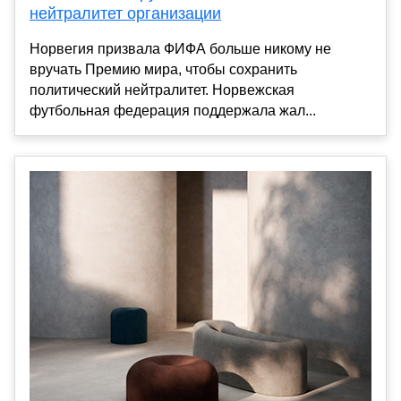
нейтралитет организации
Норвегия призвала ФИФА больше никому не
вручать Премию мира, чтобы сохранить
политический нейтралитет. Норвежская
футбольная федерация поддержала жал...