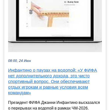
08:00, 24 Июн
Инфантино о паузах на водопой: «У ФИФА
нет дополнительного дохода, это чисто
спортивный вопрос. Они обеспечивают
отдых игрокам и равные условия всем
командам»
Президент ФИФА Джанни Инфантино высказался
о перерывах на водопой в рамках ЧМ-2026.