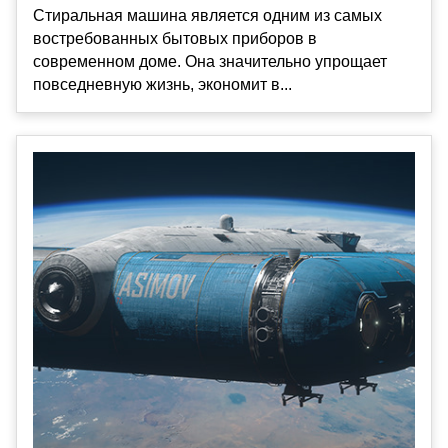
Стиральная машина является одним из самых
востребованных бытовых приборов в
современном доме. Она значительно упрощает
повседневную жизнь, экономит в...