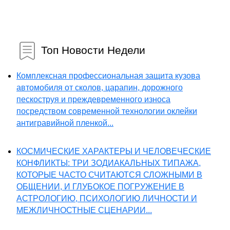
Топ Новости Недели
Комплексная профессиональная защита кузова
автомобиля от сколов, царапин, дорожного
пескоструя и преждевременного износа
посредством современной технологии оклейки
антигравийной пленкой...
КОСМИЧЕСКИЕ ХАРАКТЕРЫ И ЧЕЛОВЕЧЕСКИЕ
КОНФЛИКТЫ: ТРИ ЗОДИАКАЛЬНЫХ ТИПАЖА,
КОТОРЫЕ ЧАСТО СЧИТАЮТСЯ СЛОЖНЫМИ В
ОБЩЕНИИ, И ГЛУБОКОЕ ПОГРУЖЕНИЕ В
АСТРОЛОГИЮ, ПСИХОЛОГИЮ ЛИЧНОСТИ И
МЕЖЛИЧНОСТНЫЕ СЦЕНАРИИ...