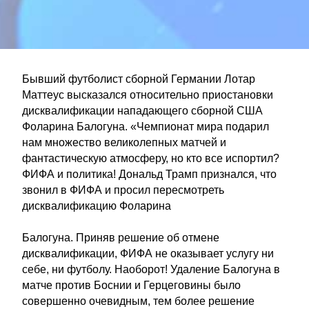
Бывший футболист сборной Германии Лотар
Маттеус высказался относительно приостановки
дисквалификации нападающего сборной США
Фоларина Балогуна. «Чемпионат мира подарил
нам множество великолепных матчей и
фантастическую атмосферу, но кто все испортил?
ФИФА и политика! Дональд Трамп признался, что
звонил в ФИФА и просил пересмотреть
дисквалификацию Фоларина
Балогуна. Приняв решение об отмене
дисквалификации, ФИФА не оказывает услугу ни
себе, ни футболу. Наоборот! Удаление Балогуна в
матче против Боснии и Герцеговины было
совершенно очевидным, тем более решение