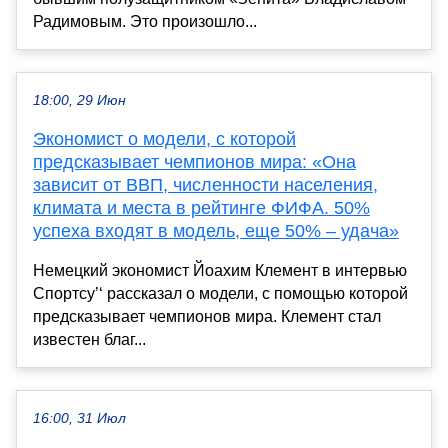
Радимовым. Это произошло...
18:00, 29 Июн
Экономист о модели, с которой
предсказывает чемпионов мира: «Она
зависит от ВВП, численности населения,
климата и места в рейтинге ФИФА. 50%
успеха входят в модель, еще 50% – удача»
Немецкий экономист Йоахим Клемент в интервью
Спортсу’‘ рассказал о модели, с помощью которой
предсказывает чемпионов мира. Клемент стал
известен благ...
16:00, 31 Июл