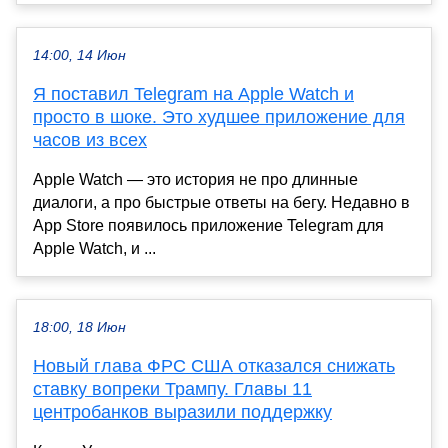
14:00, 14 Июн
Я поставил Telegram на Apple Watch и
просто в шоке. Это худшее приложение для
часов из всех
Apple Watch — это история не про длинные
диалоги, а про быстрые ответы на бегу. Недавно в
App Store появилось приложение Telegram для
Apple Watch, и ...
18:00, 18 Июн
Новый глава ФРС США отказался снижать
ставку вопреки Трампу. Главы 11
центробанков выразили поддержку