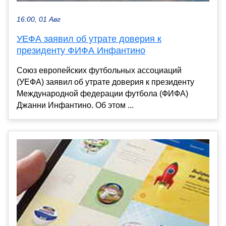
16:00, 01 Авг
УЕФА заявил об утрате доверия к
президенту ФИФА Инфантино
Союз европейских футбольных ассоциаций
(УЕФА) заявил об утрате доверия к президенту
Международной федерации футбола (ФИФА)
Джанни Инфантино. Об этом ...