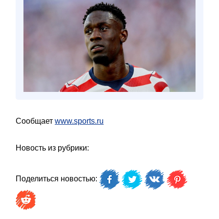
Сообщает
www.sports.ru
Новость из рубрики:
Поделиться новостью: