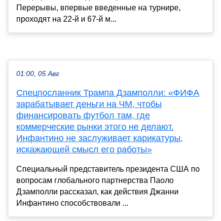
Перерывы, впервые введенные на турнире,
проходят на 22-й и 67-й м...
01:00, 05 Авг
Спецпосланник Трампа Дзамполли: «ФИФА
зарабатывает деньги на ЧМ, чтобы
финансировать футбол там, где
коммерческие рынки этого не делают.
Инфантино не заслуживает карикатуры,
искажающей смысл его работы»
Специальный представитель президента США по
вопросам глобального партнерства Паоло
Дзамполли рассказал, как действия Джанни
Инфантино способствовали ...