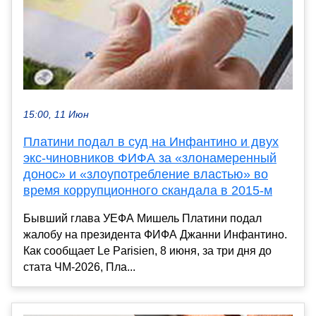
15:00, 11 Июн
Платини подал в суд на Инфантино и двух
экс-чиновников ФИФА за «злонамеренный
донос» и «злоупотребление властью» во
время коррупционного скандала в 2015-м
Бывший глава УЕФА Мишель Платини подал
жалобу на президента ФИФА Джанни Инфантино.
Как сообщает Le Parisien, 8 июня, за три дня до
стата ЧМ-2026, Пла...