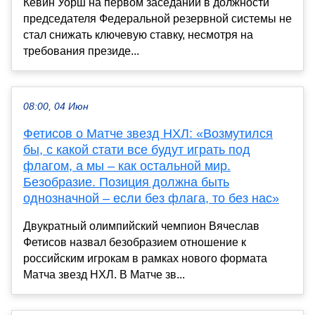
Кевин Уорш на первом заседании в должности
председателя Федеральной резервной системы не
стал снижать ключевую ставку, несмотря на
требования президе...
08:00, 04 Июн
Фетисов о Матче звезд НХЛ: «Возмутился
бы, с какой стати все будут играть под
флагом, а мы – как остальной мир.
Безобразие. Позиция должна быть
однозначной – если без флага, то без нас»
Двукратный олимпийский чемпион Вячеслав
Фетисов назвал безобразием отношение к
российским игрокам в рамках нового формата
Матча звезд НХЛ. В Матче зв...