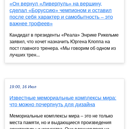
«Он вернул «Ливерпуль» на вершину,
сделал «Боруссию» чемпионом и оставил
после себя характер и самобытность – это
важнее трофеев»
Кандидат в президенты «Реала» Энрике Рикельме
заявил, что хочет назначить Юргена Клоппа на
пост главного тренера. «Мы говорим об одном из
лучших трен...
19:00, 16 Июл
Известные мемориальные комплексы мира:
что можно почерпнуть для дизайна
Мемориальные комплексы мира – это не только
места памяти, но и выдающиеся произведения