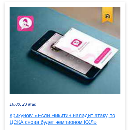
16:00, 23 Мар
Крикунов: «Если Никитин наладит атаку, то
ЦСКА снова будет чемпионом КХЛ»