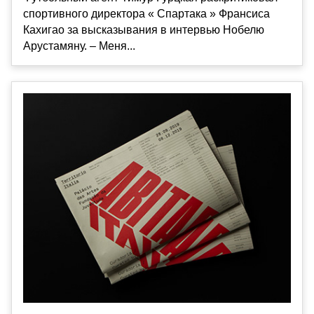
спортивного директора « Спартака » Франсиса
Кахигао за высказывания в интервью Нобелю
Арустамяну. – Меня...