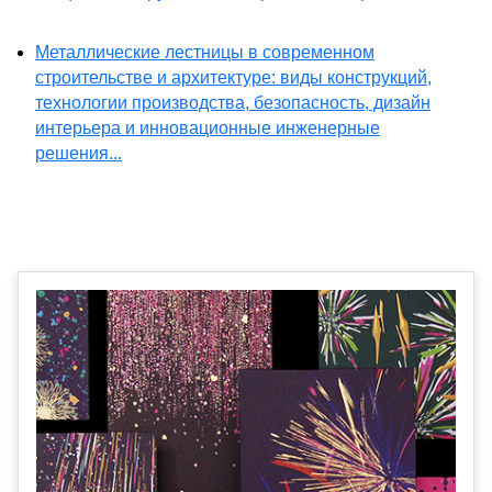
Металлические лестницы в современном
строительстве и архитектуре: виды конструкций,
технологии производства, безопасность, дизайн
интерьера и инновационные инженерные
решения...