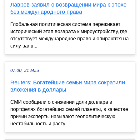
Лавров заявил о возвращении мира к эпохе
без международного права
Глобальная политическая система переживает
исторический этап возврата к мироустройству, где
отсутствует международное право и опираются на
силу, заяв...
07:00, 31 Май
Reuters: Богатейшие семьи мира сократили
вложения в доллары
СМИ сообщили о снижении доли доллара в
портфелях богатейших семей планеты, в качестве
причин эксперты называют геополитическую
нестабильность и расту...