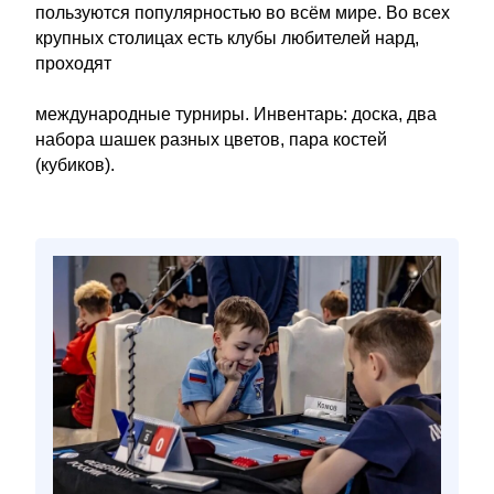
пользуются популярностью во всём мире. Во всех
крупных столицах есть клубы любителей нард,
проходят
международные турниры. Инвентарь: доска, два
набора шашек разных цветов, пара костей
(кубиков).