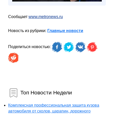
Сообщает
www.metronews.ru
Новость из рубрики:
Главные новости
Поделиться новостью:
Топ Новости Недели
Комплексная профессиональная защита кузова
автомобиля от сколов, царапин, дорожного