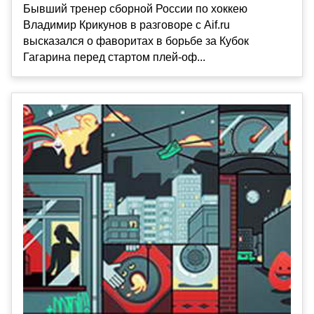
Бывший тренер сборной России по хоккею
Владимир Крикунов в разговоре с Aif.ru
высказался о фаворитах в борьбе за Кубок
Гагарина перед стартом плей-оф...