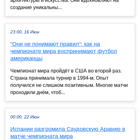
архитектуры и искусства. Они вдохновляют на
создание уникальны...
23:00, 16 Июн
"Они не понимают правил": как на
чемпионате мира воспринимают футбол
американцы
Чемпионат мира пройдёт в США во второй раз.
Страна принимала турнир в 1994-м. Опыт
получился не слишком позитивным. Многие матчи
проходили днём, чтоб...
00:00, 22 Июн
Испании разгромила Саудовскую Аравию в
матче чемпионата мира