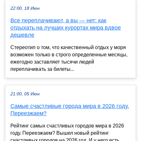
22:00, 18 Июн
Все переплачивают, а вы — нет: как
отдыхать на лучших курортах мира вдвое
дешевле
Стереотип о том, что качественный отдых у моря
возможен только в строго определенные месяцы,
ежегодно заставляет тысячи людей
переплачивать за билеты...
21:00, 05 Июн
Самые счастливые города мира в 2026 году.
Переезжаем?
Рейтинг самых счастливых городов мира в 2026
году. Переезжаем? Вышел новый рейтинг
счастливых городов на 2026 год. И у него есть