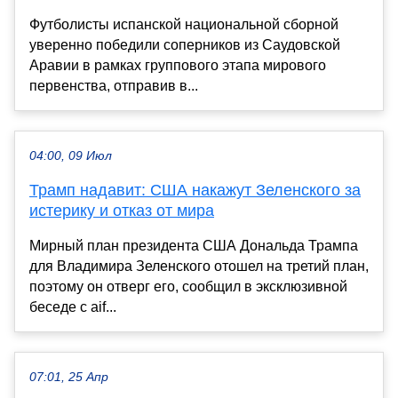
Футболисты испанской национальной сборной
уверенно победили соперников из Саудовской
Аравии в рамках группового этапа мирового
первенства, отправив в...
04:00, 09 Июл
Трамп надавит: США накажут Зеленского за
истерику и отказ от мира
Мирный план президента США Дональда Трампа
для Владимира Зеленского отошел на третий план,
поэтому он отверг его, сообщил в эксклюзивной
беседе с aif...
07:01, 25 Апр