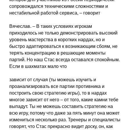
сопровождался техническими сложностями и
нестабильной работой сервиса, – говорит
Вячеслав. – В таких условиях игрокам
приходилось не только демонстрировать высокий
уровень мастерства в коротких нардах, но и
быстро адаптироваться к возникающим сбоям, не
терять концентрацию в решающие моменты
партий. Но наш Стас всегда оставался спокойным.
Если в шахматах мало что
зависит от случая (ты можешь изучить и
проанализировать все партии противника и
построить свою стратегию игры), то в нардах
многое зависит от него – от того, какие камни тебе
выпадут. Ты не можешь составить стратегию на
всю игру, потому что даже за пять минут она может
измениться несколько раз. Тренеры и специалисты
говорят, что Стас прекрасно видит доску, он, как