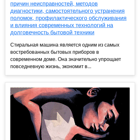
причин неисправностей, методов
диагностики, самостоятельного устранения
поломок, профилактического обслуживания
и влияния современных технологий на
долговечность бытовой техники
Стиральная машина является одним из самых
востребованных бытовых приборов в
современном доме. Она значительно упрощает
повседневную жизнь, экономит в...