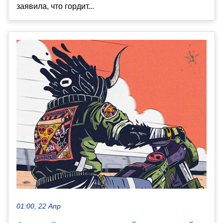
заявила, что гордит...
01:00, 22 Апр