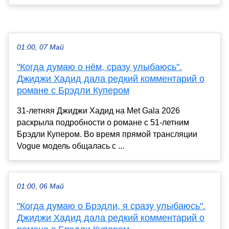
01:00, 07 Май
"Когда думаю о нём, сразу улыбаюсь".
Джиджи Хадид дала редкий комментарий о
романе с Брэдли Купером
31-летняя Джиджи Хадид на Met Gala 2026
раскрыла подробности о романе с 51-летним
Брэдли Купером. Во время прямой трансляции
Vogue модель общалась с ...
01:00, 06 Май
"Когда думаю о Брэдли, я сразу улыбаюсь".
Джиджи Хадид дала редкий комментарий о