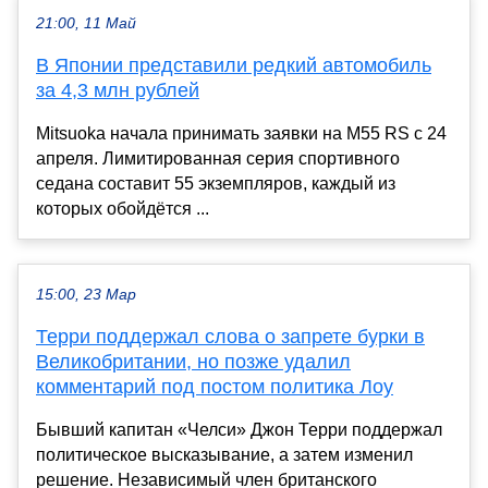
21:00, 11 Май
В Японии представили редкий автомобиль
за 4,3 млн рублей
Mitsuoka начала принимать заявки на M55 RS с 24
апреля. Лимитированная серия спортивного
седана составит 55 экземпляров, каждый из
которых обойдётся ...
15:00, 23 Мар
Терри поддержал слова о запрете бурки в
Великобритании, но позже удалил
комментарий под постом политика Лоу
Бывший капитан «Челси» Джон Терри поддержал
политическое высказывание, а затем изменил
решение. Независимый член британского