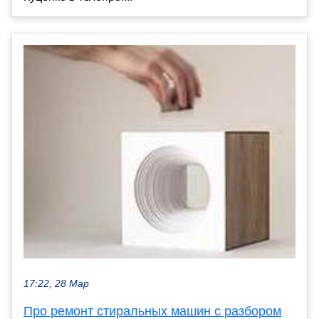
17:22, 28 Мар
Про ремонт стиральных машин с разбором