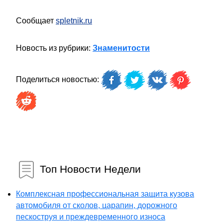
Сообщает
spletnik.ru
Новость из рубрики:
Знаменитости
Поделиться новостью:
Топ Новости Недели
Комплексная профессиональная защита кузова
автомобиля от сколов, царапин, дорожного
пескоструя и преждевременного износа