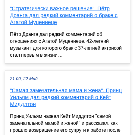
"Стратегически важное решение". Пётр
Дранга дал редкий комментарий о браке с
Агатой Муцениеце
Пётр Дранга дал редкий комментарий об
отношениях с Агатой Муцениеце. 42-летний
музыкант, для которого брак с 37-летней актрисой
стал первым в жизни, ...
21:00, 22 Май
"Самая замечательная мама и жена". Принц
Уильям дал редкий комментарий о Кейт
Миддлтон
Принц Уильям назвал Кейт Миддлтон "самой
замечательной мамой и женой" и рассказал, как
прошло возвращение его супруги к работе после