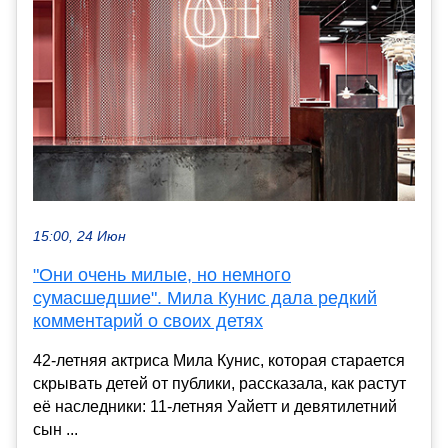
15:00, 24 Июн
"Они очень милые, но немного
сумасшедшие". Мила Кунис дала редкий
комментарий о своих детях
42-летняя актриса Мила Кунис, которая старается
скрывать детей от публики, рассказала, как растут
её наследники: 11-летняя Уайетт и девятилетний
сын ...