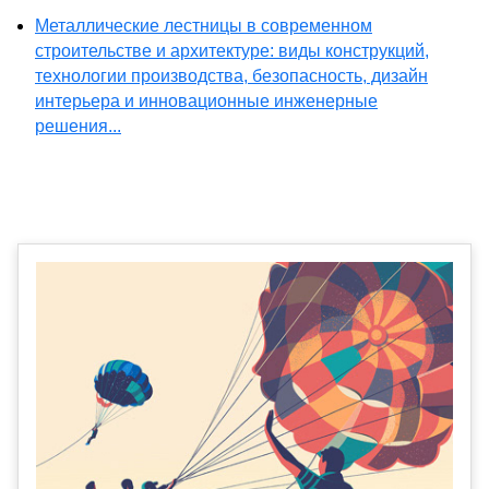
Металлические лестницы в современном
строительстве и архитектуре: виды конструкций,
технологии производства, безопасность, дизайн
интерьера и инновационные инженерные
решения...