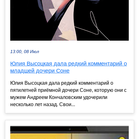
13:00, 08 Июл
Юлия Высоцкая дала редкий комментарий о
младшей дочери Соне
Юлия Высоцкая дала редкий комментарий о
пятилетней приёмной дочери Соне, которую они с
мужем Андреем Кончаловским удочерили
несколько лет назад. Свои...