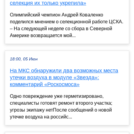
селекция их только укрепила»
Олимпийский чемпион Андрей Коваленко
поделился мнением о селекционной работе ЦСКА.
– На следующей неделе со сбора в Северной
Америке возвращается мой...
18:00, 05 Июн
На МКС обнаружили два возможных места
утечки воздуха в модуле «Звезда»:
комментарий «Роскосмоса»
Одно повреждение уже герметизировано,
специалисты готовят ремонт второго участка;
угрозы экипажу нетПосле сообщений о новой
утечке воздуха на российс...