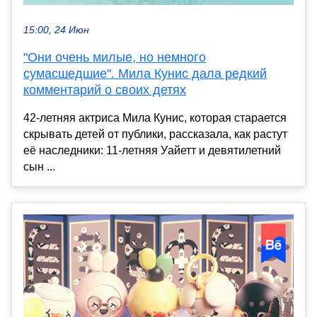
15:00, 24 Июн
"Они очень милые, но немного
сумасшедшие". Мила Кунис дала редкий
комментарий о своих детях
42-летняя актриса Мила Кунис, которая старается
скрывать детей от публики, рассказала, как растут
её наследники: 11-летняя Уайетт и девятилетний
сын ...