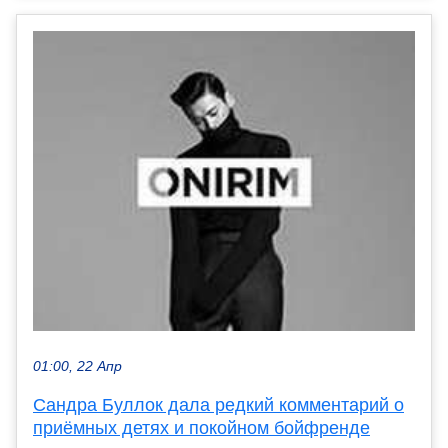
01:00, 22 Апр
Сандра Буллок дала редкий комментарий о
приёмных детях и покойном бойфренде