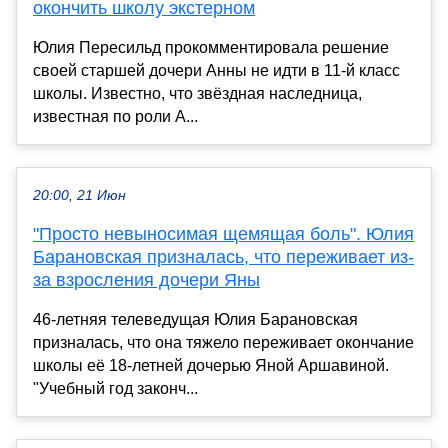
окончить школу экстерном
Юлия Пересильд прокомментировала решение
своей старшей дочери Анны не идти в 11-й класс
школы. Известно, что звёздная наследница,
известная по роли А...
20:00, 21 Июн
"Просто невыносимая щемящая боль". Юлия
Барановская призналась, что переживает из-
за взросления дочери Яны
46-летняя телеведущая Юлия Барановская
призналась, что она тяжело переживает окончание
школы её 18-летней дочерью Яной Аршавиной.
"Учебный год законч...