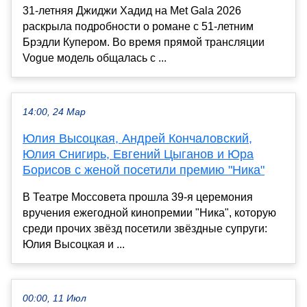
31-летняя Джиджи Хадид на Met Gala 2026
раскрыла подробности о романе с 51-летним
Брэдли Купером. Во время прямой трансляции
Vogue модель общалась с ...
14:00, 24 Мар
Юлия Высоцкая, Андрей Кончаловский,
Юлия Снигирь, Евгений Цыганов и Юра
Борисов с женой посетили премию "Ника"
В Театре Моссовета прошла 39-я церемония
вручения ежегодной кинопремии "Ника", которую
среди прочих звёзд посетили звёздные супруги:
Юлия Высоцкая и ...
00:00, 11 Июл