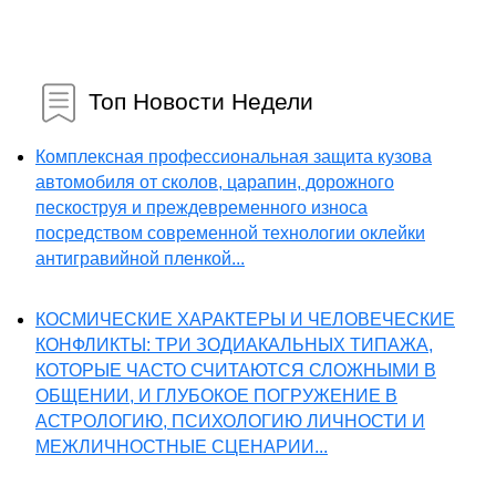
Топ Новости Недели
Комплексная профессиональная защита кузова
автомобиля от сколов, царапин, дорожного
пескоструя и преждевременного износа
посредством современной технологии оклейки
антигравийной пленкой...
КОСМИЧЕСКИЕ ХАРАКТЕРЫ И ЧЕЛОВЕЧЕСКИЕ
КОНФЛИКТЫ: ТРИ ЗОДИАКАЛЬНЫХ ТИПАЖА,
КОТОРЫЕ ЧАСТО СЧИТАЮТСЯ СЛОЖНЫМИ В
ОБЩЕНИИ, И ГЛУБОКОЕ ПОГРУЖЕНИЕ В
АСТРОЛОГИЮ, ПСИХОЛОГИЮ ЛИЧНОСТИ И
МЕЖЛИЧНОСТНЫЕ СЦЕНАРИИ...