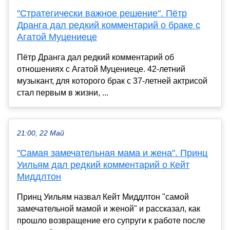
"Стратегически важное решение". Пётр
Дранга дал редкий комментарий о браке с
Агатой Муцениеце
Пётр Дранга дал редкий комментарий об
отношениях с Агатой Муцениеце. 42-летний
музыкант, для которого брак с 37-летней актрисой
стал первым в жизни, ...
21:00, 22 Май
"Самая замечательная мама и жена". Принц
Уильям дал редкий комментарий о Кейт
Миддлтон
Принц Уильям назвал Кейт Миддлтон "самой
замечательной мамой и женой" и рассказал, как
прошло возвращение его супруги к работе после