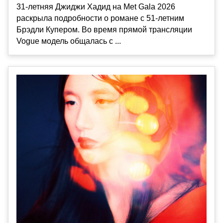
31-летняя Джиджи Хадид на Met Gala 2026
раскрыла подробности о романе с 51-летним
Брэдли Купером. Во время прямой трансляции
Vogue модель общалась с ...