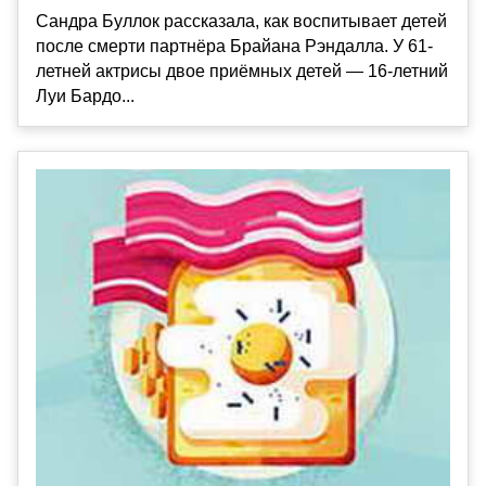
Сандра Буллок рассказала, как воспитывает детей
после смерти партнёра Брайана Рэндалла. У 61-
летней актрисы двое приёмных детей — 16-летний
Луи Бардо...