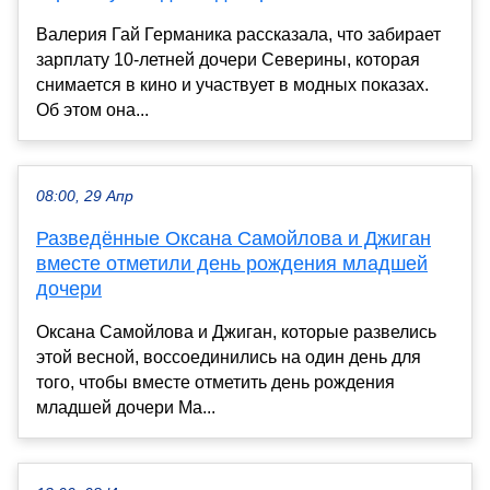
Валерия Гай Германика рассказала, что забирает
зарплату 10-летней дочери Северины, которая
снимается в кино и участвует в модных показах.
Об этом она...
08:00, 29 Апр
Разведённые Оксана Самойлова и Джиган
вместе отметили день рождения младшей
дочери
Оксана Самойлова и Джиган, которые развелись
этой весной, воссоединились на один день для
того, чтобы вместе отметить день рождения
младшей дочери Ма...