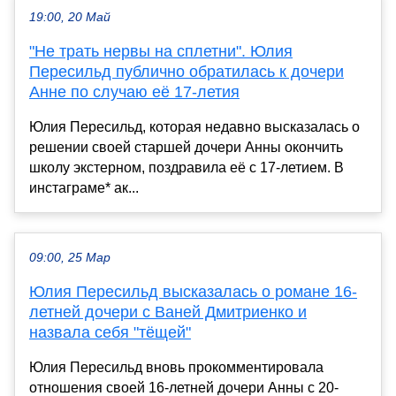
19:00, 20 Май
"Не трать нервы на сплетни". Юлия
Пересильд публично обратилась к дочери
Анне по случаю её 17-летия
Юлия Пересильд, которая недавно высказалась о
решении своей старшей дочери Анны окончить
школу экстерном, поздравила её с 17-летием. В
инстаграме* ак...
09:00, 25 Мар
Юлия Пересильд высказалась о романе 16-
летней дочери с Ваней Дмитриенко и
назвала себя "тёщей"
Юлия Пересильд вновь прокомментировала
отношения своей 16-летней дочери Анны с 20-