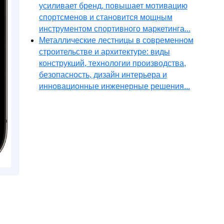
усиливает бренд, повышает мотивацию
спортсменов и становится мощным
инструментом спортивного маркетинга...
Металлические лестницы в современном
строительстве и архитектуре: виды
конструкций, технологии производства,
безопасность, дизайн интерьера и
инновационные инженерные решения...