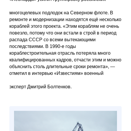
многоцелевых подлодок на Северном флоте. В
ремонте и модернизации находятся ещё несколько
кораблей этого проекта. «Этим кораблям не очень
повезло, потому что они встали в строй в период
распада СССР со всеми вытекающими
последствиями. В 1990-е годы
кораблестроительная отрасль потеряла много
квалифицированных кадров, отчасти этим и можно
объяснить столь длительные сроки ремонта», —
отметил в интервью «Известиям» военный
эксперт Дмитрий Болтенков.