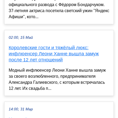
официального развода с Фёдором Бондарчуком.
37-летняя актриса посетила светский ужин "Яндекс
Афиши", кото...
02:00, 15 Май
Королевские гости и тяжёлый люкс:
инфлюенсер Леони Ханне вышла замуж
после 12 лет отношений
Модный инфлюенсер Леони Ханне вышла замуж
за своего возлюбленного, предпринимателя
Александра Галиевского, с которым встречалась
12 лет. Их свадьба п...
14:00, 31 Мар