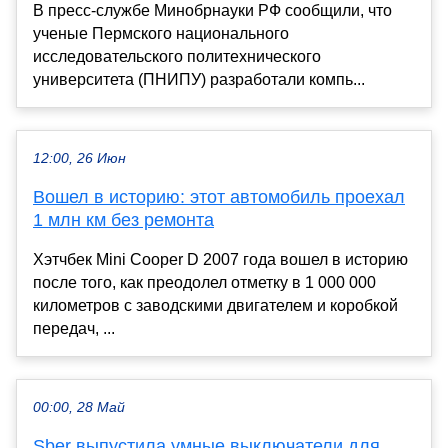
В пресс-службе Минобрнауки РФ сообщили, что
ученые Пермского национального
исследовательского политехнического
университета (ПНИПУ) разработали компь...
12:00, 26 Июн
Вошел в историю: этот автомобиль проехал
1 млн км без ремонта
Хэтчбек Mini Cooper D 2007 года вошел в историю
после того, как преодолел отметку в 1 000 000
километров с заводскими двигателем и коробкой
передач, ...
00:00, 28 Май
Sber выпустила умные выключатели для