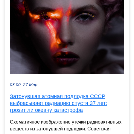
03:00, 27 Мар
Затонувшая атомная подлодка СССР
выбрасывает радиацию спустя 37 лет:
грозит ли океану катастрофа
Схематичное изображение утечки радиоактивных
веществ из затонувшей подлодки. Советская