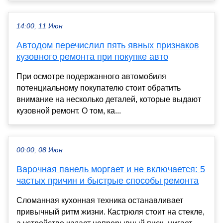
14:00, 11 Июн
Автодом перечислил пять явных признаков
кузовного ремонта при покупке авто
При осмотре подержанного автомобиля
потенциальному покупателю стоит обратить
внимание на несколько деталей, которые выдают
кузовной ремонт. О том, ка...
00:00, 08 Июн
Варочная панель моргает и не включается: 5
частых причин и быстрые способы ремонта
Сломанная кухонная техника останавливает
привычный ритм жизни. Кастрюля стоит на стекле,