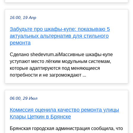
16:00, 19 Апр
Забудьте про шкафы-купе: показываю 5
актуальных альтернатив для стильного
ремонта
Сделано shedevrum.aiМассивные шкафы-купе
уступают место лёгким модульным системам,
которые адаптируются под меняющиеся
потребности и не загромождают ...
06:00, 29 Июл
Комиссия оценила качество ремонта улицы
Клары Цеткин в Брянске
Брянская городская администрация сообщила, что