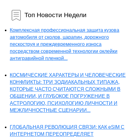
Топ Новости Недели
Комплексная профессиональная защита кузова
автомобиля от сколов, царапин, дорожного
пескоструя и преждевременного износа
посредством современной технологии оклейки
антигравийной пленкой...
КОСМИЧЕСКИЕ ХАРАКТЕРЫ И ЧЕЛОВЕЧЕСКИЕ
КОНФЛИКТЫ: ТРИ ЗОДИАКАЛЬНЫХ ТИПАЖА,
КОТОРЫЕ ЧАСТО СЧИТАЮТСЯ СЛОЖНЫМИ В
ОБЩЕНИИ, И ГЛУБОКОЕ ПОГРУЖЕНИЕ В
АСТРОЛОГИЮ, ПСИХОЛОГИЮ ЛИЧНОСТИ И
МЕЖЛИЧНОСТНЫЕ СЦЕНАРИИ...
ГЛОБАЛЬНАЯ РЕВОЛЮЦИЯ СВЯЗИ: КАК eSIM С
ИНТЕРНЕТОМ ПЕРЕОПРЕДЕЛЯЕТ