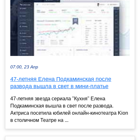
07:00, 23 Апр
47-летняя Елена Подкаминская после
развода вышла в свет в мини-платье
47-летняя звезда сериала "Кухня" Елена
Подкаминская вышла в свет после развода.
Актриса посетила юбилей онлайн-кинотеатра Kion
в столичном Театре на ...