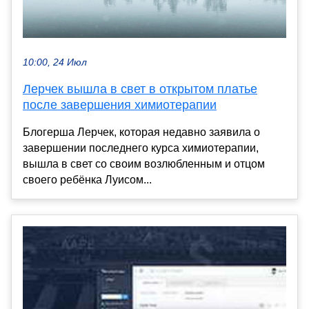
10:00, 24 Июл
Лерчек вышла в свет в открытом платье
после завершения химиотерапии
Блогерша Лерчек, которая недавно заявила о
завершении последнего курса химиотерапии,
вышла в свет со своим возлюбленным и отцом
своего ребёнка Луисом...