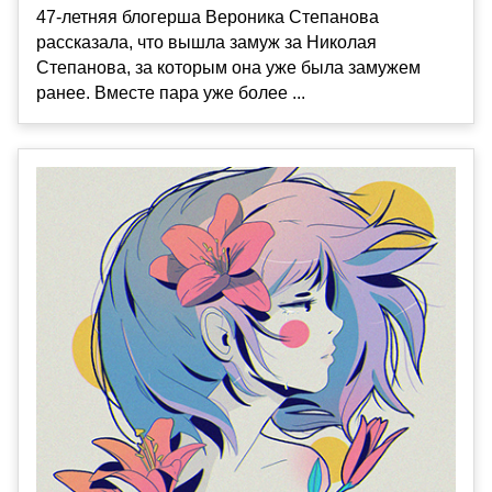
47-летняя блогерша Вероника Степанова
рассказала, что вышла замуж за Николая
Степанова, за которым она уже была замужем
ранее. Вместе пара уже более ...