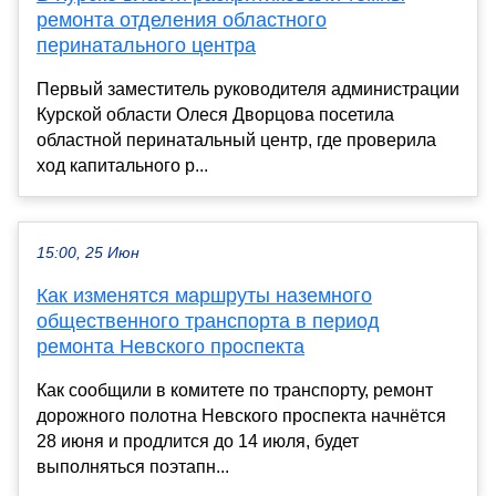
ремонта отделения областного
перинатального центра
Первый заместитель руководителя администрации
Курской области Олеся Дворцова посетила
областной перинатальный центр, где проверила
ход капитального р...
15:00, 25 Июн
Как изменятся маршруты наземного
общественного транспорта в период
ремонта Невского проспекта
Как сообщили в комитете по транспорту, ремонт
дорожного полотна Невского проспекта начнётся
28 июня и продлится до 14 июля, будет
выполняться поэтапн...