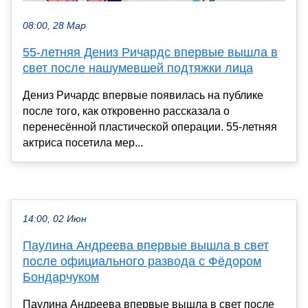
08:00, 28 Мар
55-летняя Дениз Ричардс впервые вышла в
свет после нашумевшей подтяжки лица
Дениз Ричардс впервые появилась на публике
после того, как откровенно рассказала о
перенесённой пластической операции. 55-летняя
актриса посетила мер...
14:00, 02 Июн
Паулина Андреева впервые вышла в свет
после официального развода с Фёдором
Бондарчуком
Паулина Андреева впервые вышла в свет после