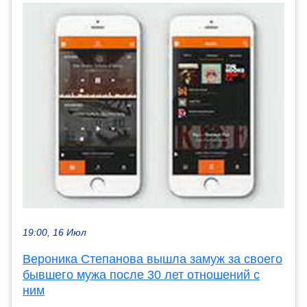
19:00, 16 Июл
Вероника Степанова вышла замуж за своего
бывшего мужа после 30 лет отношений с
ним