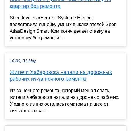
квартир без ремонта
SberDevices вместе с Systeme Electric
представила линейку умных выключателей Sber
AtlasDesign Smart. Компания делает ставку на
установку без ремонта:...
10:00, 31 Мар
Жители Хабаровска напали на дорожных
рабочих из-за ночного ремонта
Из-за ночного ремонта, который мешал спать,
жители Хабаровска напали на дорожных рабочих.
У одного из них осталась гематома на шее от
сильного захват...