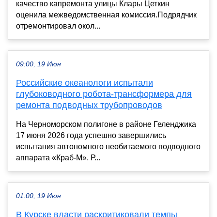
качество капремонта улицы Клары Цеткин
оценила межведомственная комиссия.Подрядчик
отремонтировал окол...
09:00, 19 Июн
Российские океанологи испытали
глубоководного робота-трансформера для
ремонта подводных трубопроводов
На Черноморском полигоне в районе Геленджика
17 июня 2026 года успешно завершились
испытания автономного необитаемого подводного
аппарата «Краб-М». Р...
01:00, 19 Июн
В Курске власти раскритиковали темпы