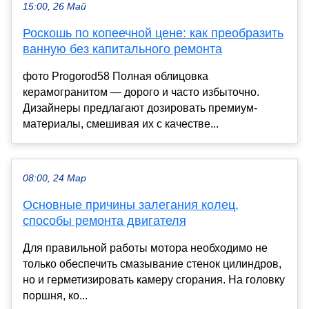
15:00, 26 Май
Роскошь по копеечной цене: как преобразить
ванную без капитального ремонта
фото Progorod58 Полная облицовка
керамогранитом — дорого и часто избыточно.
Дизайнеры предлагают дозировать премиум-
материалы, смешивая их с качестве...
08:00, 24 Мар
Основные причины залегания колец,
способы ремонта двигателя
Для правильной работы мотора необходимо не
только обеспечить смазывание стенок цилиндров,
но и герметизировать камеру сгорания. На головку
поршня, ко...