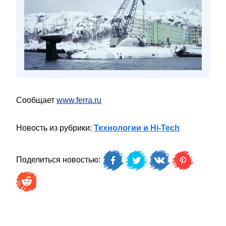
Сообщает
www.ferra.ru
Новость из рубрики:
Технологии и Hi-Tech
Поделиться новостью: