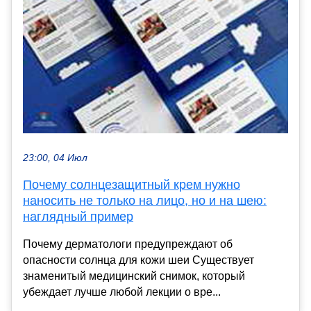
23:00, 04 Июл
Почему солнцезащитный крем нужно
наносить не только на лицо, но и на шею:
наглядный пример
Почему дерматологи предупреждают об
опасности солнца для кожи шеи Существует
знаменитый медицинский снимок, который
убеждает лучше любой лекции о вре...