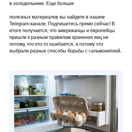
в холодильнике. Еще больше
полезных материалов вы найдете в нашем
Telegram-канале. Подпишитесь прямо сейчас! В
итоге получается, что американцы и европейцы
пришли к разным правилам хранения яиц не
потому, что кто-то ошибается, а потому что
выбрали разные способы борьбы с сальмонеллой.