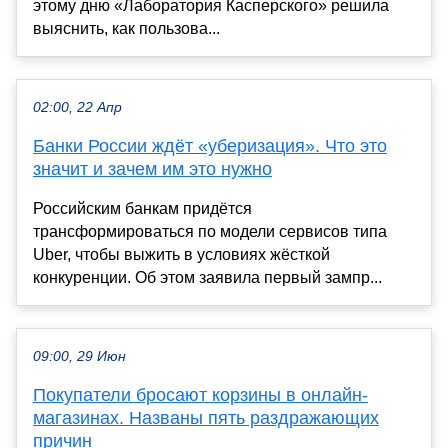
этому дню «Лаборатория Касперского» решила
выяснить, как пользова...
02:00, 22 Апр
Банки России ждёт «уберизация». Что это
значит и зачем им это нужно
Российским банкам придётся
трансформироваться по модели сервисов типа
Uber, чтобы выжить в условиях жёсткой
конкуренции. Об этом заявила первый зампр...
09:00, 29 Июн
Покупатели бросают корзины в онлайн-
магазинах. Названы пять раздражающих
причин