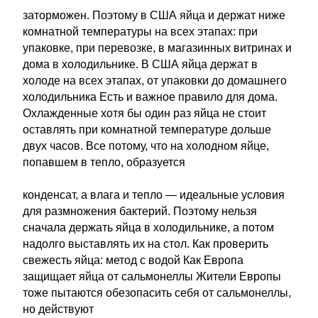
заторможен. Поэтому в США яйца и держат ниже
комнатной температуры на всех этапах: при
упаковке, при перевозке, в магазинных витринах и
дома в холодильнике. В США яйца держат в
холоде на всех этапах, от упаковки до домашнего
холодильника Есть и важное правило для дома.
Охлажденные хотя бы один раз яйца не стоит
оставлять при комнатной температуре дольше
двух часов. Все потому, что на холодном яйце,
попавшем в тепло, образуется
конденсат, а влага и тепло — идеальные условия
для размножения бактерий. Поэтому нельзя
сначала держать яйца в холодильнике, а потом
надолго выставлять их на стол. Как проверить
свежесть яйца: метод с водой Как Европа
защищает яйца от сальмонеллы Жители Европы
тоже пытаются обезопасить себя от сальмонеллы,
но действуют