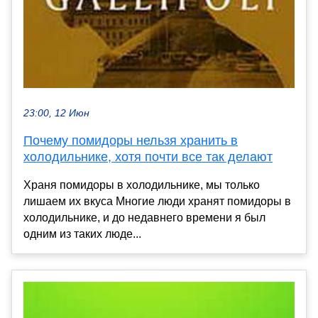
23:00, 12 Июн
Почему помидоры нельзя хранить в
холодильнике, хотя почти все так делают
Храня помидоры в холодильнике, мы только
лишаем их вкуса Многие люди хранят помидоры в
холодильнике, и до недавнего времени я был
одним из таких люде...