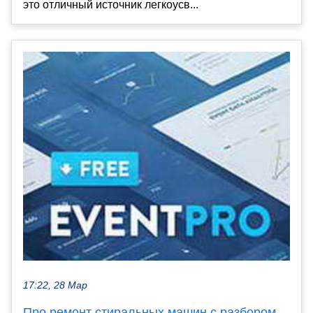
это отличный источник легкоусв...
17:22, 28 Мар
Про ремонт стиральных машин с разбором