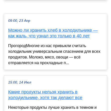
09:00, 23 Апр
Можно ли хранить хлеб в холодильнике —
как жаль, что узнал это только в 40 лет
ПрогородМногие из нас привыкли считать
холодильник универсальным спасением для всех
продуктов. Молоко, мясо, овощи — всё
отправляется на прохладные п...
15:00, 14 Июл
Какие продукты нельзя хранить в
холодильнике, хотя так делают все
Некоторые продукты лучше хранить в темном и