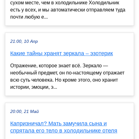
сухом месте, чем в холодильнике Холодильник
есть у всех, и мы автоматически отправляем туда
почти любую е...
21:00, 10 Апр
Какие тайны хранят зеркала – эзотерик
Отражение, которое знает всё. Зеркало —
необычный предмет, он по-настоящему отражает
всю суть человека. Но кроме этого, оно хранит
истории, эмоции, э...
20:00, 21 Май
Капризничал? Мать замучила сына и
спрятала его тело в холодильнике отеля