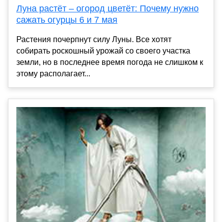
Луна растёт – огород цветёт: Почему нужно
сажать огурцы 6 и 7 мая
Растения почерпнут силу Луны. Все хотят
собирать роскошный урожай со своего участка
земли, но в последнее время погода не слишком к
этому располагает...