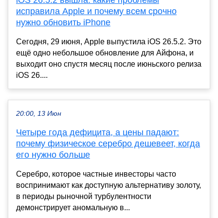
исправила Apple и почему всем срочно
нужно обновить iPhone
Сегодня, 29 июня, Apple выпустила iOS 26.5.2. Это
ещё одно небольшое обновление для Айфона, и
выходит оно спустя месяц после июньского релиза
iOS 26....
20:00, 13 Июн
Четыре года дефицита, а цены падают:
почему физическое серебро дешевеет, когда
его нужно больше
Серебро, которое частные инвесторы часто
воспринимают как доступную альтернативу золоту,
в периоды рыночной турбулентности
демонстрирует аномальную в...