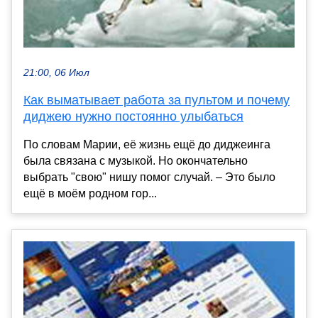
21:00, 06 Июл
Как выматывает работа за пультом и почему
диджею нужно постоянно улыбаться
По словам Марии, её жизнь ещё до диджеинга
была связана с музыкой. Но окончательно
выбрать "свою" нишу помог случай. – Это было
ещё в моём родном гор...