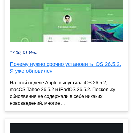
17:00, 01 Июл
Почему нужно срочно установить iOS 26.5.2.
Я уже обновился
На этой неделе Apple выпустила iOS 26.5.2,
macOS Tahoe 26.5.2 и iPadOS 26.5.2. Поскольку
обнолвения не содержали в себе никаких
нововведений, многие ...