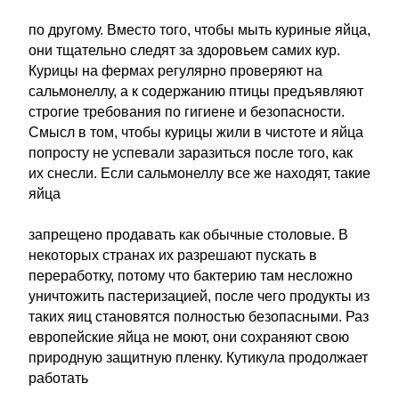
по другому. Вместо того, чтобы мыть куриные яйца,
они тщательно следят за здоровьем самих кур.
Курицы на фермах регулярно проверяют на
сальмонеллу, а к содержанию птицы предъявляют
строгие требования по гигиене и безопасности.
Смысл в том, чтобы курицы жили в чистоте и яйца
попросту не успевали заразиться после того, как
их снесли. Если сальмонеллу все же находят, такие
яйца
запрещено продавать как обычные столовые. В
некоторых странах их разрешают пускать в
переработку, потому что бактерию там несложно
уничтожить пастеризацией, после чего продукты из
таких яиц становятся полностью безопасными. Раз
европейские яйца не моют, они сохраняют свою
природную защитную пленку. Кутикула продолжает
работать