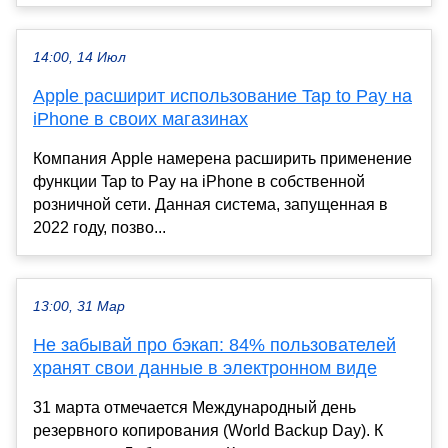
14:00, 14 Июл
Apple расширит использование Tap to Pay на
iPhone в своих магазинах
Компания Apple намерена расширить применение
функции Tap to Pay на iPhone в собственной
розничной сети. Данная система, запущенная в
2022 году, позво...
13:00, 31 Мар
Не забывай про бэкап: 84% пользователей
хранят свои данные в электронном виде
31 марта отмечается Международный день
резервного копирования (World Backup Day). К