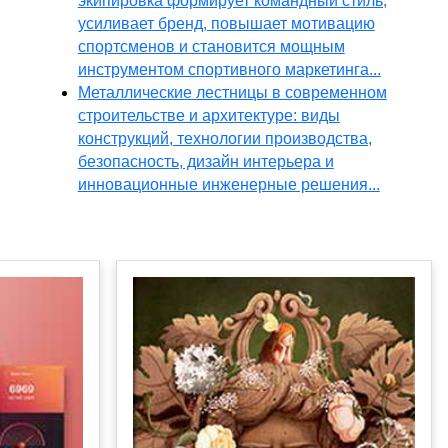
экипировка формирует командный стиль,
усиливает бренд, повышает мотивацию
спортсменов и становится мощным
инструментом спортивного маркетинга...
Металлические лестницы в современном
строительстве и архитектуре: виды
конструкций, технологии производства,
безопасность, дизайн интерьера и
инновационные инженерные решения...