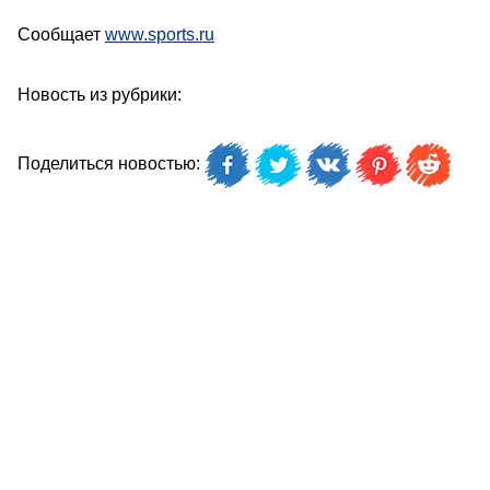
Сообщает
www.sports.ru
Новость из рубрики:
Поделиться новостью: