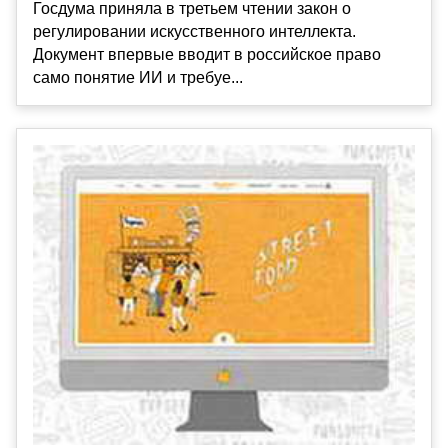
Госдума приняла в третьем чтении закон о
регулировании искусственного интеллекта.
Документ впервые вводит в российское право
само понятие ИИ и требуе...