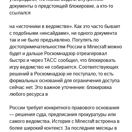
документы о предстоящей блокировке, а кто-то
ссылался
на «источники в ведомстве». Как это часто бывает
с подобными «инсайдами», ни одного документа
так и не было предъявлено. Погулять по
достопримечательностям России в Minecraft можно
будет и дальше Роскомнадзор отреагировал
быстро и через ТАСС сообщил, что блокировать
игру ведомство не собирается. Соответствующих
решений в Роскомнадзор не поступало, то есть
формальных оснований для ограничения доступа
сейчас нет. Это важное уточнение: блокировка
любого ресурса в
России требует конкретного правового основания
— решения суда, предписания прокуратуры или
самого ведомства. История с Minecraft встроена в
более широкий контекст. За последние месяцы в