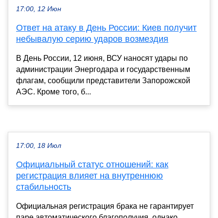
17:00, 12 Июн
Ответ на атаку в День России: Киев получит
небывалую серию ударов возмездия
В День России, 12 июня, ВСУ наносят удары по
администрации Энергодара и государственным
флагам, сообщили представители Запорожской
АЭС. Кроме того, б...
17:00, 18 Июл
Официальный статус отношений: как
регистрация влияет на внутреннюю
стабильность
Официальная регистрация брака не гарантирует
паре автоматического благополучия, однако