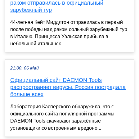
раком отправилась в официальный
зарубежный тур
44-летняя Кейт Миддлтон отправилась в первый
после победы над раком сольный зарубежный тур
в Италию. Принцесса Уэльская прибыла в
небольшой итальянск...
21:00, 06 Май
Официальный сайт DAEMON Tools
распространяет вирусы. Россия пострадала
больше всех
Лаборатория Касперского обнаружила, что с
официального сайта популярной программы
DAEMON Tools скачивают заражённые
установщики со встроенным вредоно...