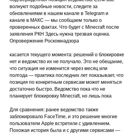
волнуют подобные новости, следите за
обновлениями в нашем канале в Telegram и
канале в МАКС — мы сообщаем только о
проверенных фактах. Что будет с Minecraft после
заявления РКН Здесь нужна трезвая оценка.
Опровержение Роскомнадзора
касается текущего момента: решений о блокировке
нет и ведомство их не получало. Это не обещание,
что ситуация не изменится через месяц или
полгода — практика последних лет показывает, что
позиция по конкретным сервисам может меняться
достаточно быстро. Ведомство пока что не
планирует блокировку Minecraft, но лишь пока
Для сравнения: ранее ведомство также
заблокировало FaceTime, и это решение многие
пользователи Apple встретили с удивлением.
Похожая история была и с другими сервисами —