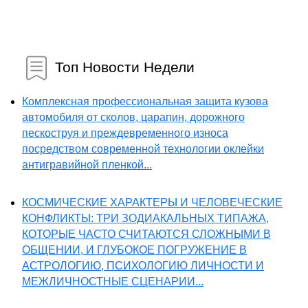
Топ Новости Недели
Комплексная профессиональная защита кузова
автомобиля от сколов, царапин, дорожного
пескоструя и преждевременного износа
посредством современной технологии оклейки
антигравийной пленкой...
КОСМИЧЕСКИЕ ХАРАКТЕРЫ И ЧЕЛОВЕЧЕСКИЕ
КОНФЛИКТЫ: ТРИ ЗОДИАКАЛЬНЫХ ТИПАЖА,
КОТОРЫЕ ЧАСТО СЧИТАЮТСЯ СЛОЖНЫМИ В
ОБЩЕНИИ, И ГЛУБОКОЕ ПОГРУЖЕНИЕ В
АСТРОЛОГИЮ, ПСИХОЛОГИЮ ЛИЧНОСТИ И
МЕЖЛИЧНОСТНЫЕ СЦЕНАРИИ...