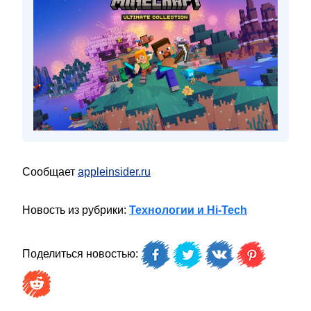
Сообщает
appleinsider.ru
Новость из рубрики:
Технологии и Hi-Tech
Поделиться новостью: