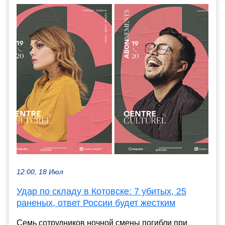
12:00, 18 Июл
Удар по складу в Котовске: 7 убитых, 25
раненых, ответ России будет жестким
Семь сотрудников ночной смены погибли при