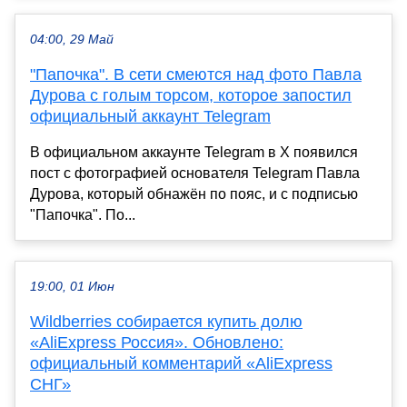
04:00, 29 Май
"Папочка". В сети смеются над фото Павла
Дурова с голым торсом, которое запостил
официальный аккаунт Telegram
В официальном аккаунте Telegram в X появился
пост с фотографией основателя Telegram Павла
Дурова, который обнажён по пояс, и с подписью
"Папочка". По...
19:00, 01 Июн
Wildberries собирается купить долю
«AliExpress Россия». Обновлено:
официальный комментарий «AliExpress
СНГ»