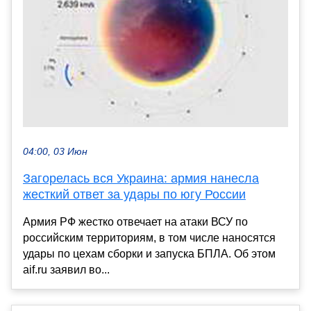
04:00, 03 Июн
Загорелась вся Украина: армия нанесла
жесткий ответ за удары по югу России
Армия РФ жестко отвечает на атаки ВСУ по
российским территориям, в том числе наносятся
удары по цехам сборки и запуска БПЛА. Об этом
aif.ru заявил во...