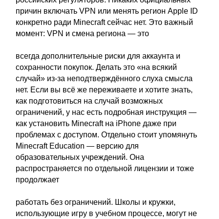
причин включать VPN или менять регион Apple ID
конкретно ради Minecraft сейчас нет. Это важный
момент: VPN и смена региона — это
всегда дополнительные риски для аккаунта и
сохранности покупок. Делать это «на всякий
случай» из-за неподтверждённого слуха смысла
нет. Если вы всё же переживаете и хотите знать,
как подготовиться на случай возможных
ограничений, у нас есть подробная инструкция —
как установить Minecraft на iPhone даже при
проблемах с доступом. Отдельно стоит упомянуть
Minecraft Education — версию для
образовательных учреждений. Она
распространяется по отдельной лицензии и тоже
продолжает
работать без ограничений. Школы и кружки,
использующие игру в учебном процессе, могут не