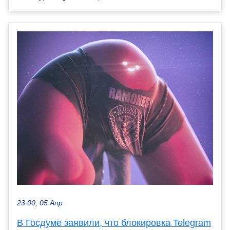
23:00, 05 Апр
В Госдуме заявили, что блокировка Telegram