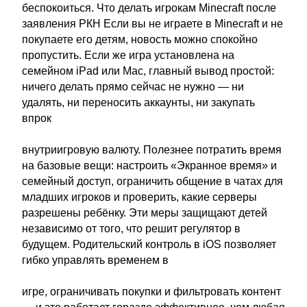
беспокоиться. Что делать игрокам Minecraft после
заявления РКН Если вы не играете в Minecraft и не
покупаете его детям, новость можно спокойно
пропустить. Если же игра установлена на
семейном iPad или Mac, главный вывод простой:
ничего делать прямо сейчас не нужно — ни
удалять, ни переносить аккаунты, ни закупать
впрок
внутриигровую валюту. Полезнее потратить время
на базовые вещи: настроить «Экранное время» и
семейный доступ, ограничить общение в чатах для
младших игроков и проверить, какие серверы
разрешены ребёнку. Эти меры защищают детей
независимо от того, что решит регулятор в
будущем. Родительский контроль в iOS позволяет
гибко управлять временем в
игре, ограничивать покупки и фильтровать контент