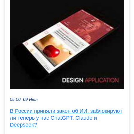
05:00, 09 Июл
В России приняли закон об ИИ: заблокируют
ли теперь у нас ChatGPT, Claude и
Deepseek?