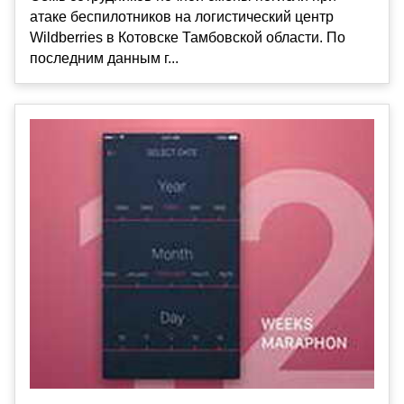
атаке беспилотников на логистический центр
Wildberries в Котовске Тамбовской области. По
последним данным г...