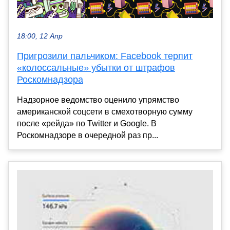
18:00, 12 Апр
Пригрозили пальчиком: Facebook терпит
«колоссальные» убытки от штрафов
Роскомнадзора
Надзорное ведомство оценило упрямство
американской соцсети в смехотворную сумму
после «рейда» по Twitter и Google. В
Роскомнадзоре в очередной раз пр...