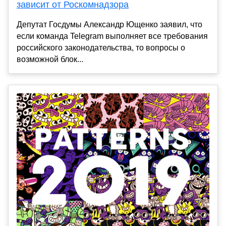
зависит от Роскомнадзора
Депутат Госдумы Александр Ющенко заявил, что
если команда Telegram выполняет все требования
российского законодательства, то вопросы о
возможной блок...