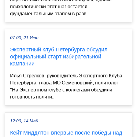
психологически этот шаг остается
фундаментальным этапом в разв...
07:00, 21 Июн
Экспертный клуб Петербурга обсудил
официальный старт избирательной
кампании
Илья Стрелков, руководитель Экспертного Клуба
Петербурга, глава МО Семеновский, политолог
"На Экспертном клубе с коллегами обсудили
готовность полити...
12:00, 14 Май
Кейт Миддлтон впервые после победы над