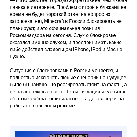
— и это работает гораздо эффективнее, чем любая
паника в интернете. Проблем с игрой в ближайшее
время не будет Короткий ответ на вопрос из
заголовка: нет, Minecraft в России блокировать не
планируют, и это официальная позиция
Роскомнадзора на сегодня. Слух о блокировке
оказался именно слухом, и предпринимать какие-
либо действия владельцам iPhone, iPad и Mac не
нужно.
Ситуация с блокировками в России меняется, и
полностью исключать любые сценарии на будущее
было бы наивно. Но реагировать стоит на факты, а
не на анонимные посты. Если ситуация изменится,
об этом сообщат официально — а до тех пор игра
работает в обычном режиме.