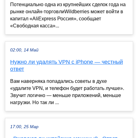
Потенциально одна из крупнейших сделок года на
рынке онлайн-торговлиWildberries может войти в
капитал «AliExpress Россия», сообщает
«Свободная касса»...
02:00, 14 Май
Нужно ли удалять VPN с iPhone — честный
ответ
Вам наверняка попадались советы в духе
«удалите VPN, и телефон будет работать лучше».
Звучит логично — меньше приложений, меньше
нагрузки. Но так ли ...
17:00, 25 Мар